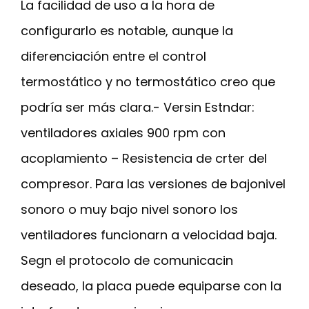
La facilidad de uso a la hora de
configurarlo es notable, aunque la
diferenciación entre el control
termostático y no termostático creo que
podría ser más clara.- Versin Estndar:
ventiladores axiales 900 rpm con
acoplamiento – Resistencia de crter del
compresor. Para las versiones de bajonivel
sonoro o muy bajo nivel sonoro los
ventiladores funcionarn a velocidad baja.
Segn el protocolo de comunicacin
deseado, la placa puede equiparse con la