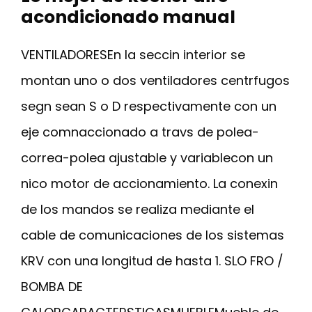
acondicionado manual
VENTILADORESEn la seccin interior se
montan uno o dos ventiladores centrfugos
segn sean S o D respectivamente con un
eje comnaccionado a travs de polea-
correa-polea ajustable y variablecon un
nico motor de accionamiento. La conexin
de los mandos se realiza mediante el
cable de comunicaciones de los sistemas
KRV con una longitud de hasta 1. SLO FRO /
BOMBA DE