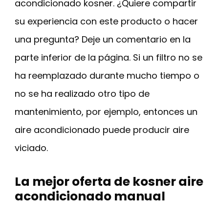
acondicionado kosner. ¿Quiere compartir
su experiencia con este producto o hacer
una pregunta? Deje un comentario en la
parte inferior de la página. Si un filtro no se
ha reemplazado durante mucho tiempo o
no se ha realizado otro tipo de
mantenimiento, por ejemplo, entonces un
aire acondicionado puede producir aire
viciado.
La mejor oferta de kosner aire
acondicionado manual