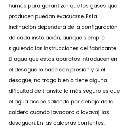
humos para garantizar que los gases que
producen puedan evacuarse. Esta
inclinación dependerá de la configuración
de cada instalación, aunque siempre
siguiendo las instrucciones del fabricante.
El agua que estos aparatos introducen en
el desagüe lo hace con presión y si el
desagüe, no traga bien o tiene alguna
dificultad de transito lo más seguro es que
el agua acabe saliendo por debajo de la
caldera cuando lavadora o lavavajillas
desaguan. En las calderas corrientes,