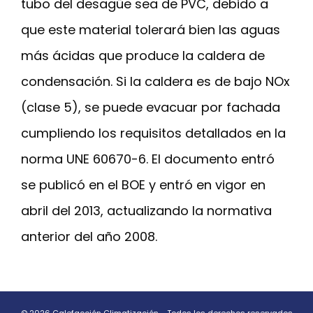
tubo del desagüe sea de PVC, debido a
que este material tolerará bien las aguas
más ácidas que produce la caldera de
condensación. Si la caldera es de bajo NOx
(clase 5), se puede evacuar por fachada
cumpliendo los requisitos detallados en la
norma UNE 60670-6. El documento entró
se publicó en el BOE y entró en vigor en
abril del 2013, actualizando la normativa
anterior del año 2008.