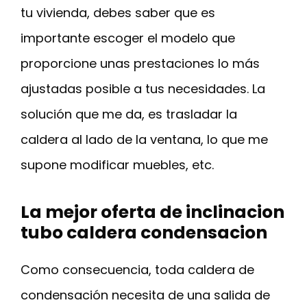
tu vivienda, debes saber que es
importante escoger el modelo que
proporcione unas prestaciones lo más
ajustadas posible a tus necesidades. La
solución que me da, es trasladar la
caldera al lado de la ventana, lo que me
supone modificar muebles, etc.
La mejor oferta de inclinacion
tubo caldera condensacion
Como consecuencia, toda caldera de
condensación necesita de una salida de