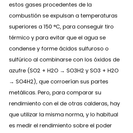
estos gases procedentes de la
combustión se expulsan a temperaturas
superiores a 150 °C, para conseguir tiro
térmico y para evitar que el agua se
condense y forme ácidos sulfuroso o
sulfúrico al combinarse con los óxidos de
azufre (SO2 + H2O → SO3H2 y SO3 + H2O
→ SO4H2), que corroerían sus partes
metálicas. Pero, para comparar su
rendimiento con el de otras calderas, hay
que utilizar la misma norma, y lo habitual
es medir el rendimiento sobre el poder