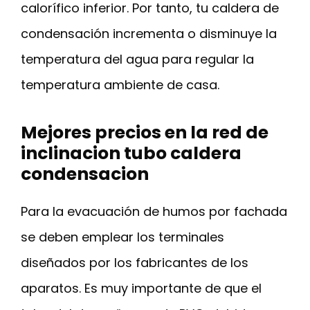
calorífico inferior. Por tanto, tu caldera de
condensación incrementa o disminuye la
temperatura del agua para regular la
temperatura ambiente de casa.
Mejores precios en la red de
inclinacion tubo caldera
condensacion
Para la evacuación de humos por fachada
se deben emplear los terminales
diseñados por los fabricantes de los
aparatos. Es muy importante de que el