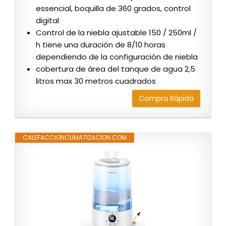
essencial, boquilla de 360 ​​grados, control
digital
Control de la niebla ajustable 150 / 250ml /
h tiene una duración de 8/10 horas
dependiendo de la configuración de niebla
cobertura de área del tanque de agua 2,5
litros max 30 metros cuadrados
Compra Rápida
CALEFACCIONCLIMATIZACION.COM