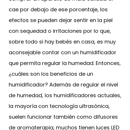
cae por debajo de ese porcentaje, los
efectos se pueden dejar sentir en la piel
con sequedad o irritaciones por lo que,
sobre todo si hay bebés en casa, es muy
aconsejable contar con un humidificador
que permita regular la humedad. Entonces,
¿cuáles son los beneficios de un
humidificador? Además de regular el nivel
de humedad, los humidificadores actuales,
la mayoría con tecnología ultrasónica,
suelen funcionar también como difusores
de aromaterapia, muchos tienen luces LED