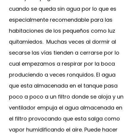
cuando se queda sin agua por lo que es
especialmente recomendable para las
habitaciones de los pequeños como luz
quitamiedos. Muchas veces al dormir al
secarse las vías tienden a cerrarse por lo
cual empezamos a respirar por la boca
produciendo a veces ronquidos. El agua
que esta almacenada en el tanque pasa
poco a poco a un filtro donde se aloja y un
ventilador empuja el agua almacenada en
el filtro provocando que esta salga como
vapor humidificando el aire. Puede hacer