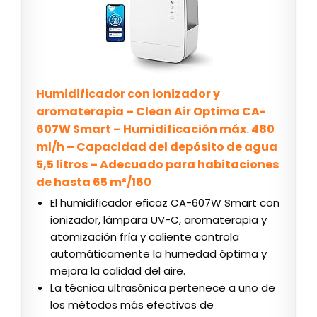
Humidificador con ionizador y
aromaterapia – Clean Air Optima CA-
607W Smart – Humidificación máx. 480
ml/h – Capacidad del depósito de agua
5,5 litros – Adecuado para habitaciones
de hasta 65 m²/160
El humidificador eficaz CA-607W Smart con
ionizador, lámpara UV-C, aromaterapia y
atomización fría y caliente controla
automáticamente la humedad óptima y
mejora la calidad del aire.
La técnica ultrasónica pertenece a uno de
los métodos más efectivos de