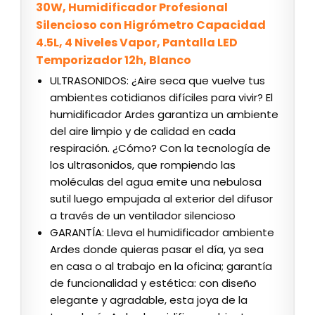
30W, Humidificador Profesional
Silencioso con Higrómetro Capacidad
4.5L, 4 Niveles Vapor, Pantalla LED
Temporizador 12h, Blanco
ULTRASONIDOS: ¿Aire seca que vuelve tus
ambientes cotidianos difíciles para vivir? El
humidificador Ardes garantiza un ambiente
del aire limpio y de calidad en cada
respiración. ¿Cómo? Con la tecnología de
los ultrasonidos, que rompiendo las
moléculas del agua emite una nebulosa
sutil luego empujada al exterior del difusor
a través de un ventilador silencioso
GARANTÍA: Lleva el humidificador ambiente
Ardes donde quieras pasar el día, ya sea
en casa o al trabajo en la oficina; garantía
de funcionalidad y estética: con diseño
elegante y agradable, esta joya de la