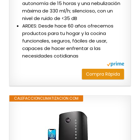
autonomía de 15 horas y una nebulización
máxima de 330 ml/h; silencioso, con un
nivel de ruido de <35 dB
ARDES: Desde hace 60 años ofrecemos
productos para tu hogar y la cocina
funcionales, seguros, fáciles de usar,
capaces de hacer enfrentar a las
necesidades cotidianas
Compra Rápida
CALEFACCIONCLIMATIZACION.COM