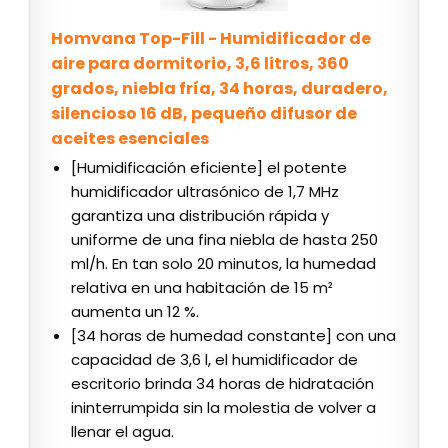
Homvana Top-Fill - Humidificador de
aire para dormitorio, 3,6 litros, 360
grados, niebla fría, 34 horas, duradero,
silencioso 16 dB, pequeño difusor de
aceites esenciales
[Humidificación eficiente] el potente
humidificador ultrasónico de 1,7 MHz
garantiza una distribución rápida y
uniforme de una fina niebla de hasta 250
ml/h. En tan solo 20 minutos, la humedad
relativa en una habitación de 15 m²
aumenta un 12 %.
[34 horas de humedad constante] con una
capacidad de 3,6 l, el humidificador de
escritorio brinda 34 horas de hidratación
ininterrumpida sin la molestia de volver a
llenar el agua.