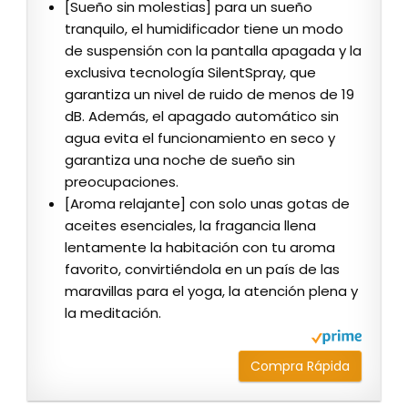
[Sueño sin molestias] para un sueño
tranquilo, el humidificador tiene un modo
de suspensión con la pantalla apagada y la
exclusiva tecnología SilentSpray, que
garantiza un nivel de ruido de menos de 19
dB. Además, el apagado automático sin
agua evita el funcionamiento en seco y
garantiza una noche de sueño sin
preocupaciones.
[Aroma relajante] con solo unas gotas de
aceites esenciales, la fragancia llena
lentamente la habitación con tu aroma
favorito, convirtiéndola en un país de las
maravillas para el yoga, la atención plena y
la meditación.
Compra Rápida