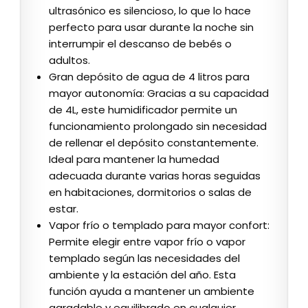
ultrasónico es silencioso, lo que lo hace
perfecto para usar durante la noche sin
interrumpir el descanso de bebés o
adultos.
Gran depósito de agua de 4 litros para
mayor autonomía: Gracias a su capacidad
de 4L, este humidificador permite un
funcionamiento prolongado sin necesidad
de rellenar el depósito constantemente.
Ideal para mantener la humedad
adecuada durante varias horas seguidas
en habitaciones, dormitorios o salas de
estar.
Vapor frío o templado para mayor confort:
Permite elegir entre vapor frío o vapor
templado según las necesidades del
ambiente y la estación del año. Esta
función ayuda a mantener un ambiente
agradable y equilibrado en cualquier