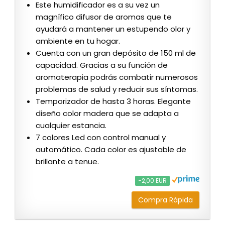
Este humidificador es a su vez un
magnífico difusor de aromas que te
ayudará a mantener un estupendo olor y
ambiente en tu hogar.
Cuenta con un gran depósito de 150 ml de
capacidad. Gracias a su función de
aromaterapia podrás combatir numerosos
problemas de salud y reducir sus síntomas.
Temporizador de hasta 3 horas. Elegante
diseño color madera que se adapta a
cualquier estancia.
7 colores Led con control manual y
automático. Cada color es ajustable de
brillante a tenue.
−2,00 EUR
Compra Rápida