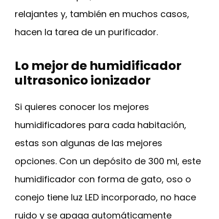
relajantes y, también en muchos casos,
hacen la tarea de un purificador.
Lo mejor de humidificador
ultrasonico ionizador
Si quieres conocer los mejores
humidificadores para cada habitación,
estas son algunas de las mejores
opciones. Con un depósito de 300 ml, este
humidificador con forma de gato, oso o
conejo tiene luz LED incorporado, no hace
ruido y se apaga automáticamente