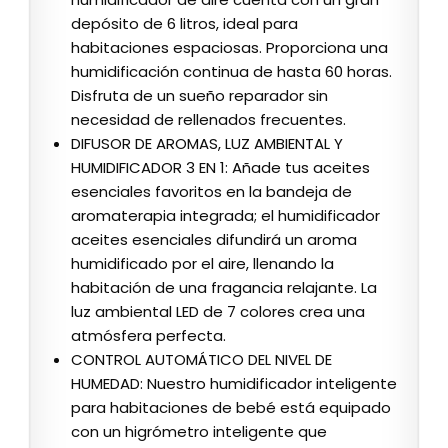
depósito de 6 litros, ideal para
habitaciones espaciosas. Proporciona una
humidificación continua de hasta 60 horas.
Disfruta de un sueño reparador sin
necesidad de rellenados frecuentes.
DIFUSOR DE AROMAS, LUZ AMBIENTAL Y
HUMIDIFICADOR 3 EN 1: Añade tus aceites
esenciales favoritos en la bandeja de
aromaterapia integrada; el humidificador
aceites esenciales difundirá un aroma
humidificado por el aire, llenando la
habitación de una fragancia relajante. La
luz ambiental LED de 7 colores crea una
atmósfera perfecta.
CONTROL AUTOMÁTICO DEL NIVEL DE
HUMEDAD: Nuestro humidificador inteligente
para habitaciones de bebé está equipado
con un higrómetro inteligente que