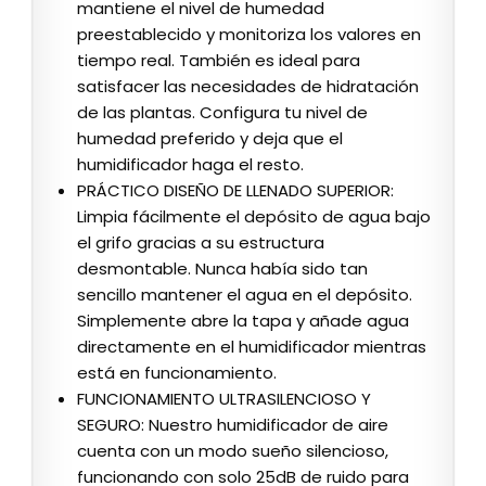
mantiene el nivel de humedad
preestablecido y monitoriza los valores en
tiempo real. También es ideal para
satisfacer las necesidades de hidratación
de las plantas. Configura tu nivel de
humedad preferido y deja que el
humidificador haga el resto.
PRÁCTICO DISEÑO DE LLENADO SUPERIOR:​​
Limpia fácilmente el depósito de agua bajo
el grifo gracias a su estructura
desmontable. Nunca había sido tan
sencillo mantener el agua en el depósito.
Simplemente abre la tapa y añade agua
directamente en el humidificador mientras
está en funcionamiento.
FUNCIONAMIENTO ULTRASILENCIOSO Y
SEGURO: Nuestro humidificador de aire
cuenta con un modo sueño silencioso,
funcionando con solo 25dB de ruido para