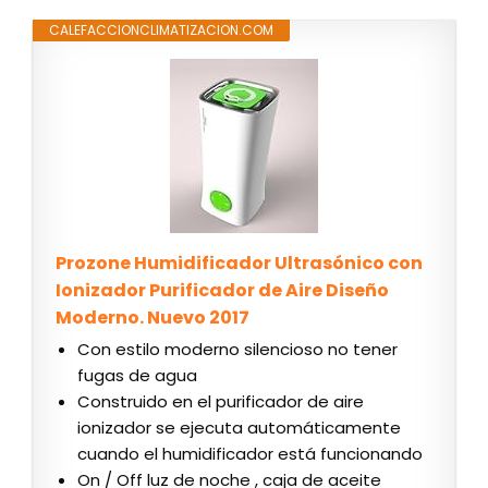
CALEFACCIONCLIMATIZACION.COM
Prozone Humidificador Ultrasónico con
Ionizador Purificador de Aire Diseño
Moderno. Nuevo 2017
Con estilo moderno silencioso no tener
fugas de agua
Construido en el purificador de aire
ionizador se ejecuta automáticamente
cuando el humidificador está funcionando
On / Off luz de noche , caja de aceite