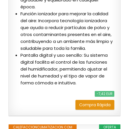
época.
Función ionizador para mejorar la calidad
del aire: Incorpora tecnología ionizadora
que ayuda a reducir partículas de polvo y
otros contaminantes presentes en el aire,
contribuyendo a un ambiente más limpio y
saludable para toda la familia.
Pantalla digital y uso sencillo: Su sistema
digital facilita el control de las funciones
del humidificador, permitiendo ajustar el
nivel de humedad y el tipo de vapor de
forma cómoda e intuitiva.
−7,42 EUR
Compra Rápida
CALEFACCIONCLIMATIZACION.COM
OFERTA