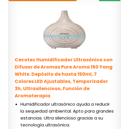
Cecotec Humidificador Ultrasónico con
Difusor de Aromas Pure Aroma 150 Yang
White. Depósito de hasta 150ml, 7
Colores LED Ajustables, Temporizador
3h, Ultrasilencioso, Función de
Aromaterapia
Humidificador ultrasónico ayuda a reducir
la sequedad ambiental. Apto para grandes
estancias. Ultra silencioso gracias a su
tecnología ultrasónica.