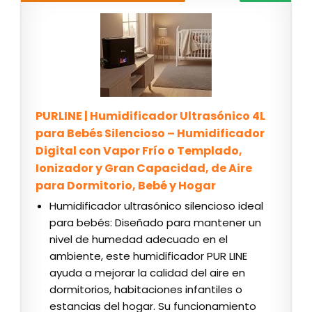
PURLINE | Humidificador Ultrasónico 4L
para Bebés Silencioso – Humidificador
Digital con Vapor Frío o Templado,
Ionizador y Gran Capacidad, de Aire
para Dormitorio, Bebé y Hogar
Humidificador ultrasónico silencioso ideal
para bebés: Diseñado para mantener un
nivel de humedad adecuado en el
ambiente, este humidificador PUR LINE
ayuda a mejorar la calidad del aire en
dormitorios, habitaciones infantiles o
estancias del hogar. Su funcionamiento