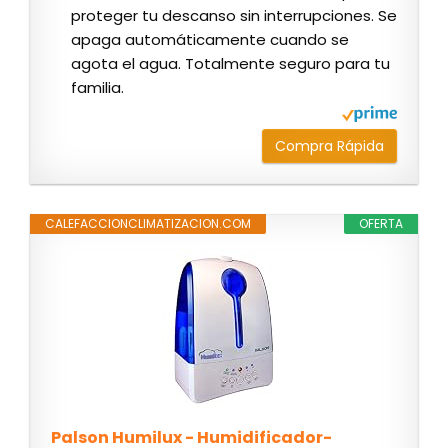
proteger tu descanso sin interrupciones. Se
apaga automáticamente cuando se
agota el agua. Totalmente seguro para tu
familia.
Compra Rápida
CALEFACCIONCLIMATIZACION.COM
OFERTA
Palson Humilux - Humidificador-