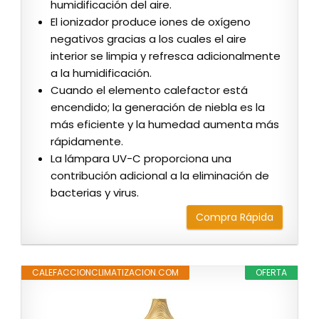
humidificación del aire.
El ionizador produce iones de oxígeno
negativos gracias a los cuales el aire
interior se limpia y refresca adicionalmente
a la humidificación.
Cuando el elemento calefactor está
encendido; la generación de niebla es la
más eficiente y la humedad aumenta más
rápidamente.
La lámpara UV-C proporciona una
contribución adicional a la eliminación de
bacterias y virus.
Compra Rápida
CALEFACCIONCLIMATIZACION.COM
OFERTA