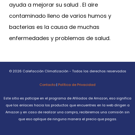
ayuda a mejorar su salud . El aire
contaminado lleno de varios humos y
bacterias es la causa de muchas
enfermedades y problemas de salud.
© 2026 Calefacción Climatización - Todos los derechos reservados
Contacto
|
Política de Privacidad
Este sitio es paticipe en el programa de Afiliados de Amazon, eso significa
que los enlaces hacia los productos que encuentres en la web dirigen a
Amazon y en caso de realizar una compra, recibiremos una comisión sin
que eso aplique de ninguna manera el precio que pagas.