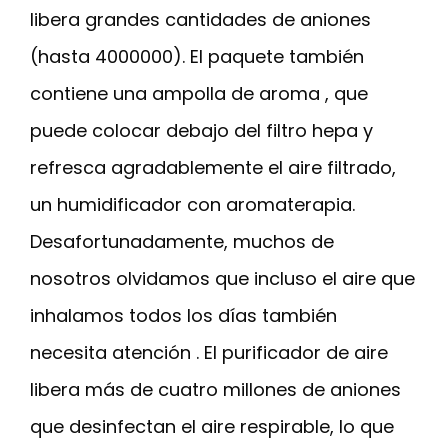
libera grandes cantidades de aniones
(hasta 4000000). El paquete también
contiene una ampolla de aroma , que
puede colocar debajo del filtro hepa y
refresca agradablemente el aire filtrado,
un humidificador con aromaterapia.
Desafortunadamente, muchos de
nosotros olvidamos que incluso el aire que
inhalamos todos los días también
necesita atención . El purificador de aire
libera más de cuatro millones de aniones
que desinfectan el aire respirable, lo que