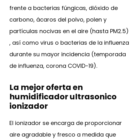
frente a bacterias fúngicas, dióxido de
carbono, ácaros del polvo, polen y
partículas nocivas en el aire (hasta PM2.5)
, así como virus o bacterias de la influenza
durante su mayor incidencia (temporada
de influenza, corona COVID-19).
La mejor oferta en
humidificador ultrasonico
ionizador
El ionizador se encarga de proporcionar
aire agradable y fresco a medida que