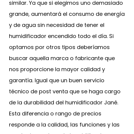
similar. Ya que si elegimos uno demasiado
grande, aumentará el consumo de energía
y de agua sin necesidad de tener el
humidificador encendido todo el día. Si
optamos por otros tipos deberíamos
buscar aquella marca o fabricante que
nos proporcione la mayor calidad y
garantía. Igual que un buen servicio
técnico de post venta que se haga cargo
de la durabilidad del humidificador Jané.
Esta diferencia o rango de precios
responde a la calidad, las funciones y las