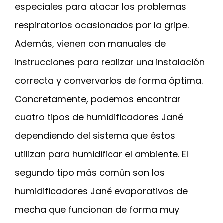
especiales para atacar los problemas
respiratorios ocasionados por la gripe.
Además, vienen con manuales de
instrucciones para realizar una instalación
correcta y convervarlos de forma óptima.
Concretamente, podemos encontrar
cuatro tipos de humidificadores Jané
dependiendo del sistema que éstos
utilizan para humidificar el ambiente. El
segundo tipo más común son los
humidificadores Jané evaporativos de
mecha que funcionan de forma muy