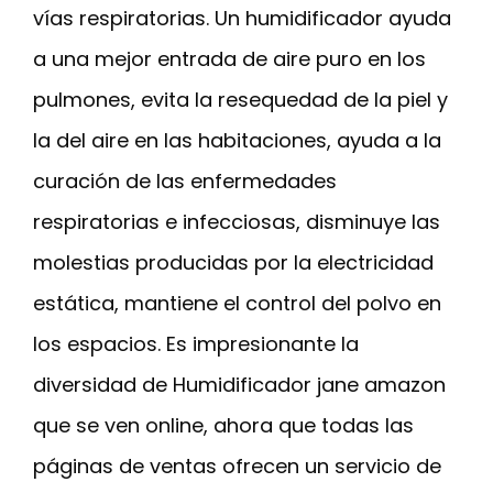
vías respiratorias. Un humidificador ayuda
a una mejor entrada de aire puro en los
pulmones, evita la resequedad de la piel y
la del aire en las habitaciones, ayuda a la
curación de las enfermedades
respiratorias e infecciosas, disminuye las
molestias producidas por la electricidad
estática, mantiene el control del polvo en
los espacios. Es impresionante la
diversidad de Humidificador jane amazon
que se ven online, ahora que todas las
páginas de ventas ofrecen un servicio de