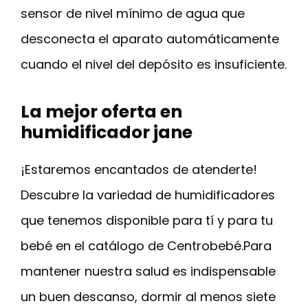
sensor de nivel mínimo de agua que
desconecta el aparato automáticamente
cuando el nivel del depósito es insuficiente.
La mejor oferta en
humidificador jane
¡Estaremos encantados de atenderte!
Descubre la variedad de humidificadores
que tenemos disponible para tí y para tu
bebé en el catálogo de Centrobebé.Para
mantener nuestra salud es indispensable
un buen descanso, dormir al menos siete