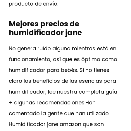
producto de envío.
Mejores precios de
humidificador jane
No genera ruido alguno mientras está en
funcionamiento, así que es óptimo como
humidificador para bebés. Si no tienes
claro los beneficios de las esencias para
humidificador, lee nuestra completa guía
+ algunas recomendaciones.Han
comentado la gente que han utilizado
Humidificador jane amazon que son