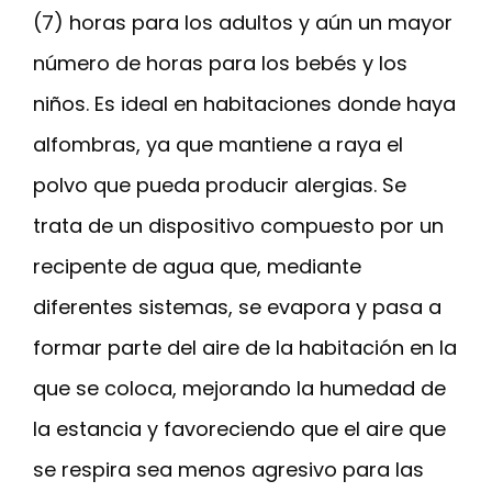
(7) horas para los adultos y aún un mayor
número de horas para los bebés y los
niños. Es ideal en habitaciones donde haya
alfombras, ya que mantiene a raya el
polvo que pueda producir alergias. Se
trata de un dispositivo compuesto por un
recipente de agua que, mediante
diferentes sistemas, se evapora y pasa a
formar parte del aire de la habitación en la
que se coloca, mejorando la humedad de
la estancia y favoreciendo que el aire que
se respira sea menos agresivo para las