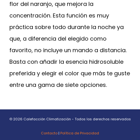
flor del naranjo, que mejora la
concentración. Esta función es muy
práctica sobre todo durante la noche ya
que, a diferencia del elegido como
favorito, no incluye un mando a distancia.
Basta con añadir la esencia hidrosoluble
preferida y elegir el color que más te guste
entre una gama de siete opciones.
© 2026 Calefacción Climatización - Todos los derechos reservados
Contacto
|
Política de Privacidad