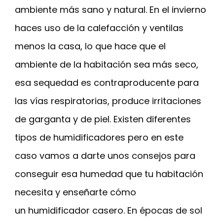
ambiente más sano y natural. En el invierno
haces uso de la calefacción y ventilas
menos la casa, lo que hace que el
ambiente de la habitación sea más seco,
esa sequedad es contraproducente para
las vías respiratorias, produce irritaciones
de garganta y de piel. Existen diferentes
tipos de humidificadores pero en este
caso vamos a darte unos consejos para
conseguir esa humedad que tu habitación
necesita y enseñarte cómo
un humidificador casero. En épocas de sol