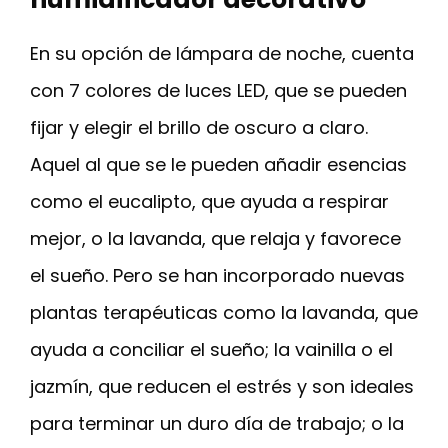
En su opción de lámpara de noche, cuenta
con 7 colores de luces LED, que se pueden
fijar y elegir el brillo de oscuro a claro.
Aquel al que se le pueden añadir esencias
como el eucalipto, que ayuda a respirar
mejor, o la lavanda, que relaja y favorece
el sueño. Pero se han incorporado nuevas
plantas terapéuticas como la lavanda, que
ayuda a conciliar el sueño; la vainilla o el
jazmín, que reducen el estrés y son ideales
para terminar un duro día de trabajo; o la