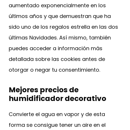
aumentado exponencialmente en los
últimos años y que demuestran que ha
sido uno de los regalos estrella en las dos
últimas Navidades. Así mismo, también
puedes acceder a información más
detallada sobre las cookies antes de
otorgar o negar tu consentimiento.
Mejores precios de
humidificador decorativo
Convierte el agua en vapor y de esta
forma se consigue tener un aire en el