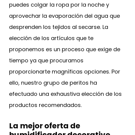
puedes colgar la ropa por la noche y
aprovechar la evaporación del agua que
desprenden los tejidos al secarse. La
elección de los artículos que te
proponemos es un proceso que exige de
tiempo ya que procuramos
proporcionarte magníficas opciones. Por
ello, nuestro grupo de peritos ha
efectuado una exhaustiva elección de los
productos recomendados.
La mejor oferta de
humidificador decorativo