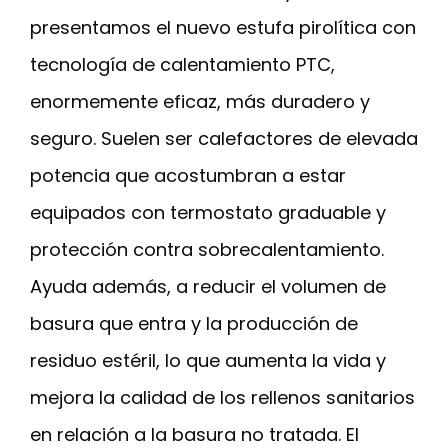
presentamos el nuevo estufa pirolítica con
tecnología de calentamiento PTC,
enormemente eficaz, más duradero y
seguro. Suelen ser calefactores de elevada
potencia que acostumbran a estar
equipados con termostato graduable y
protección contra sobrecalentamiento.
Ayuda además, a reducir el volumen de
basura que entra y la producción de
residuo estéril, lo que aumenta la vida y
mejora la calidad de los rellenos sanitarios
en relación a la basura no tratada. El