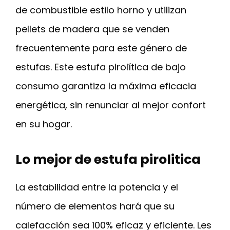
de combustible estilo horno y utilizan
pellets de madera que se venden
frecuentemente para este género de
estufas. Este estufa pirolítica de bajo
consumo garantiza la máxima eficacia
energética, sin renunciar al mejor confort
en su hogar.
Lo mejor de estufa pirolitica
La estabilidad entre la potencia y el
número de elementos hará que su
calefacción sea 100% eficaz y eficiente. Les