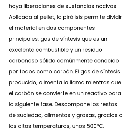
haya liberaciones de sustancias nocivas.
Aplicada al pellet, la pirólisis permite dividir
el material en dos componentes
principales: gas de síntesis que es un
excelente combustible y un residuo
carbonoso sólido comúnmente conocido
por todos como carbón. El gas de síntesis
producido, alimenta la llama mientras que
el carbón se convierte en un reactivo para
la siguiente fase. Descompone los restos
de suciedad, alimentos y grasas, gracias a
las altas temperaturas, unos 500ºC.