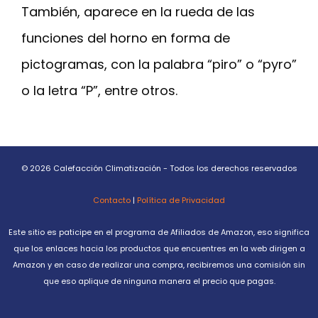
También, aparece en la rueda de las
funciones del horno en forma de
pictogramas, con la palabra “piro” o “pyro”
o la letra “P”, entre otros.
© 2026 Calefacción Climatización - Todos los derechos reservados
Contacto
|
Política de Privacidad
Este sitio es paticipe en el programa de Afiliados de Amazon, eso significa
que los enlaces hacia los productos que encuentres en la web dirigen a
Amazon y en caso de realizar una compra, recibiremos una comisión sin
que eso aplique de ninguna manera el precio que pagas.