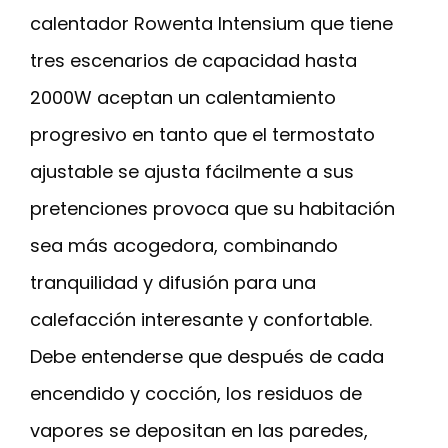
calentador Rowenta Intensium que tiene
tres escenarios de capacidad hasta
2000W aceptan un calentamiento
progresivo en tanto que el termostato
ajustable se ajusta fácilmente a sus
pretenciones provoca que su habitación
sea más acogedora, combinando
tranquilidad y difusión para una
calefacción interesante y confortable.
Debe entenderse que después de cada
encendido y cocción, los residuos de
vapores se depositan en las paredes,