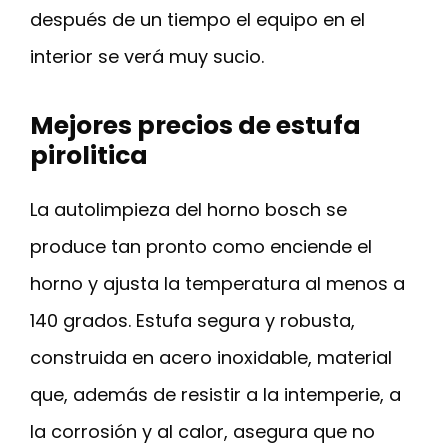
después de un tiempo el equipo en el
interior se verá muy sucio.
Mejores precios de estufa
pirolitica
La autolimpieza del horno bosch se
produce tan pronto como enciende el
horno y ajusta la temperatura al menos a
140 grados. Estufa segura y robusta,
construida en acero inoxidable, material
que, además de resistir a la intemperie, a
la corrosión y al calor, asegura que no