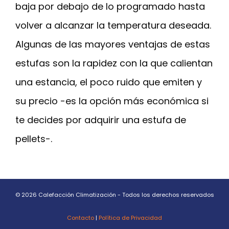
baja por debajo de lo programado hasta
volver a alcanzar la temperatura deseada.
Algunas de las mayores ventajas de estas
estufas son la rapidez con la que calientan
una estancia, el poco ruido que emiten y
su precio -es la opción más económica si
te decides por adquirir una estufa de
pellets-.
© 2026 Calefacción Climatización - Todos los derechos reservados
Contacto
|
Política de Privacidad