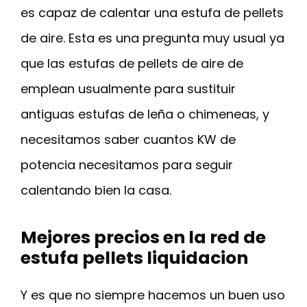
es capaz de calentar una estufa de pellets
de aire. Esta es una pregunta muy usual ya
que las estufas de pellets de aire de
emplean usualmente para sustituir
antiguas estufas de leña o chimeneas, y
necesitamos saber cuantos KW de
potencia necesitamos para seguir
calentando bien la casa.
Mejores precios en la red de
estufa pellets liquidacion
Y es que no siempre hacemos un buen uso