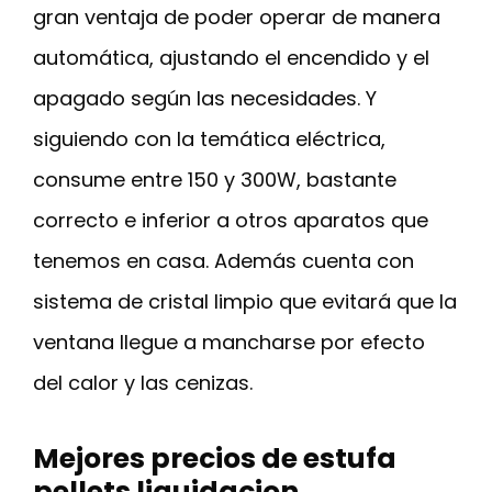
gran ventaja de poder operar de manera
automática, ajustando el encendido y el
apagado según las necesidades. Y
siguiendo con la temática eléctrica,
consume entre 150 y 300W, bastante
correcto e inferior a otros aparatos que
tenemos en casa. Además cuenta con
sistema de cristal limpio que evitará que la
ventana llegue a mancharse por efecto
del calor y las cenizas.
Mejores precios de estufa
pellets liquidacion