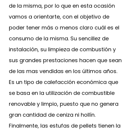
de la misma, por lo que en esta ocasión
vamos a orientarte, con el objetivo de
poder tener más o menos claro cuál es el
consumo de la misma. Su sencillez de
instalación, su limpieza de combustión y
sus grandes prestaciones hacen que sean
de las mas vendidas en los últimos años.
Es un tipo de calefacción económica que
se basa en la utilización de combustible
renovable y limpio, puesto que no genera
gran cantidad de ceniza ni hollín.
Finalmente, las estufas de pellets tienen la