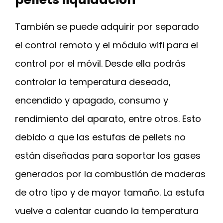
También se puede adquirir por separado
el control remoto y el módulo wifi para el
control por el móvil. Desde ella podrás
controlar la temperatura deseada,
encendido y apagado, consumo y
rendimiento del aparato, entre otros. Esto
debido a que las estufas de pellets no
están diseñadas para soportar los gases
generados por la combustión de maderas
de otro tipo y de mayor tamaño. La estufa
vuelve a calentar cuando la temperatura