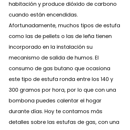
habitación y produce dióxido de carbono
cuando están encendidas.
Afortunadamente, muchos tipos de estufa
como las de pellets o las de leña tienen
incorporado en la instalación su
mecanismo de salida de humos. El
consumo de gas butano que ocasiona
este tipo de estufa ronda entre los 140 y
300 gramos por hora, por lo que con una
bombona puedes calentar el hogar
durante días. Hoy te contamos más
detalles sobre las estufas de gas, con una