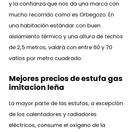
y la confianza que nos da una marca con
mucho recorrido como es Orbegozo. En
una habitación estándar con buen
aislamiento térmico y una altura de techos
de 2,5 metros, valdrá con entre 60 y 70
vatios por metro cuadrado.
Mejores precios de estufa gas
imitacion leña
La mayor parte de las estufas, a excepción
de los calentadores y radiadores
eléctricos, consume el oxígeno de la