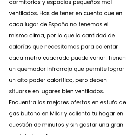
dormitorios y espacios pequeños mal
ventilados. Has de tener en cuenta que en
cada lugar de España no tenemos el
mismo clima, por lo que la cantidad de
calorías que necesitamos para calentar
cada metro cuadrado puede variar. Tienen
un quemador infrarrojo que permite lograr
un alto poder calorífico, pero deben
situarse en lugares bien ventilados.
Encuentra las mejores ofertas en estufa de
gas butano en Milar y calienta tu hogar en
cuestión de minutos y sin gastar una gran