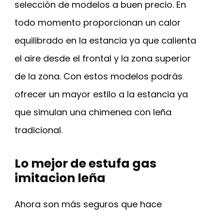
selección de modelos a buen precio. En
todo momento proporcionan un calor
equilibrado en la estancia ya que calienta
el aire desde el frontal y la zona superior
de la zona. Con estos modelos podrás
ofrecer un mayor estilo a la estancia ya
que simulan una chimenea con leña
tradicional.
Lo mejor de estufa gas
imitacion leña
Ahora son más seguros que hace