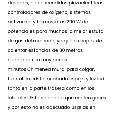
décadas, con encendidos piezoeléctricos,
controladores de oxígeno, sistemas
antivuelco y termostatos.200 W de
potencia es para muchos la mejor estufa
de gas del mercado, ya que es capaz de
calentar estancias de 30 metros
cuadrados en muy pocos
minutos.Chimenea mural para colgar,
frontal en cristal acabado espejo y luz led
tanto en la parte trasera como en los
laterales. Esto se debe a que emiten gases
y por esto no es adecuado usarlas en