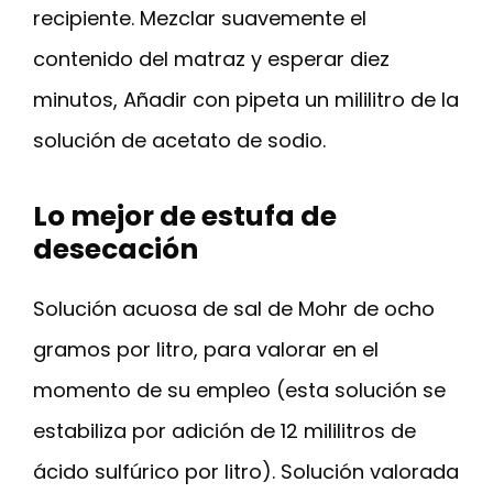
recipiente. Mezclar suavemente el
contenido del matraz y esperar diez
minutos, Añadir con pipeta un mililitro de la
solución de acetato de sodio.
Lo mejor de estufa de
desecación
Solución acuosa de sal de Mohr de ocho
gramos por litro, para valorar en el
momento de su empleo (esta solución se
estabiliza por adición de 12 mililitros de
ácido sulfúrico por litro). Solución valorada