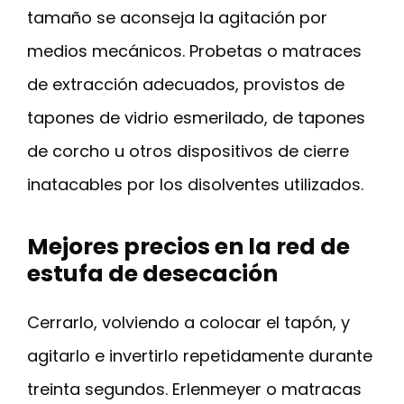
tamaño se aconseja la agitación por
medios mecánicos. Probetas o matraces
de extracción adecuados, provistos de
tapones de vidrio esmerilado, de tapones
de corcho u otros dispositivos de cierre
inatacables por los disolventes utilizados.
Mejores precios en la red de
estufa de desecación
Cerrarlo, volviendo a colocar el tapón, y
agitarlo e invertirlo repetidamente durante
treinta segundos. Erlenmeyer o matracas