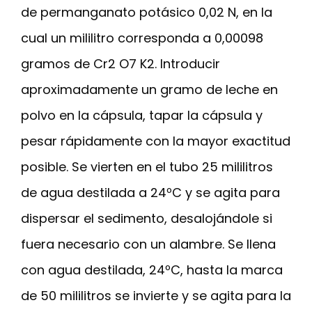
de permanganato potásico 0,02 N, en la
cual un mililitro corresponda a 0,00098
gramos de Cr2 O7 K2. Introducir
aproximadamente un gramo de leche en
polvo en la cápsula, tapar la cápsula y
pesar rápidamente con la mayor exactitud
posible. Se vierten en el tubo 25 mililitros
de agua destilada a 24ºC y se agita para
dispersar el sedimento, desalojándole si
fuera necesario con un alambre. Se llena
con agua destilada, 24ºC, hasta la marca
de 50 mililitros se invierte y se agita para la