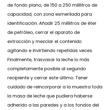
de fondo plano, de 150 a 250 mililitros de
capacidad, con zona esmerilada para
identificación. Añadir 25 mililitros de éter
de petróleo, cerrar el aparato de
extracción y mezclar el contenido
agitando e invirtiendo repetidas veces.
Finalmente, trasvasar la leche lo más
completamente posible al segundo
recipiente y cerrar este último. Tener
cuidado de reincorporar a la muestra toda
la masa de leche que pudiera haberse
adherido a las paredes y a los fondos del