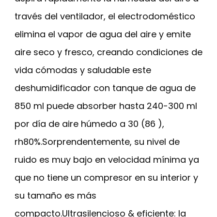
través del ventilador, el electrodoméstico
elimina el vapor de agua del aire y emite
aire seco y fresco, creando condiciones de
vida cómodas y saludable este
deshumidificador con tanque de agua de
850 ml puede absorber hasta 240-300 ml
por día de aire húmedo a 30 (86 ),
rh80%.Sorprendentemente, su nivel de
ruido es muy bajo en velocidad mínima ya
que no tiene un compresor en su interior y
su tamaño es más
compacto.Ultrasilencioso & eficiente: la