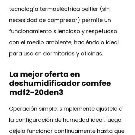
tecnología termoeléctrica peltier (sin
necesidad de compresor) permite un
funcionamiento silencioso y respetuoso
con el medio ambiente, haciéndolo ideal
para uso en dormitorios y oficinas.
La mejor oferta en
deshumidificador comfee
mdf2-20den3
Operación simple: simplemente ajústelo a
la configuración de humedad ideal, luego
déjelo funcionar continuamente hasta que