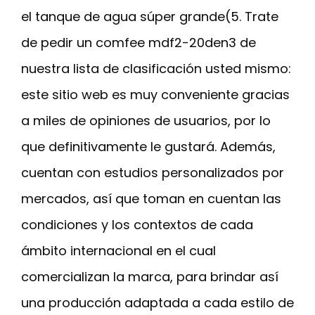
el tanque de agua súper grande(5. Trate
de pedir un comfee mdf2-20den3 de
nuestra lista de clasificación usted mismo:
este sitio web es muy conveniente gracias
a miles de opiniones de usuarios, por lo
que definitivamente le gustará. Además,
cuentan con estudios personalizados por
mercados, así que toman en cuentan las
condiciones y los contextos de cada
ámbito internacional en el cual
comercializan la marca, para brindar así
una producción adaptada a cada estilo de