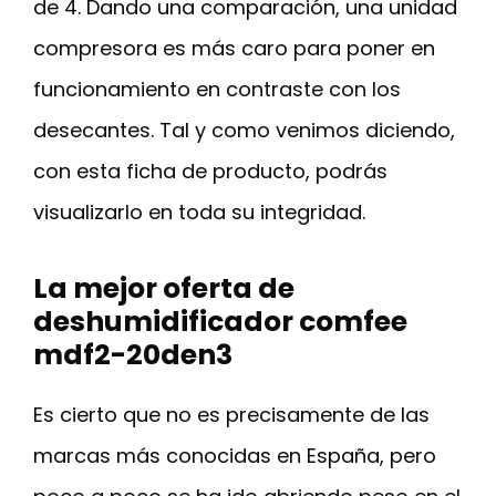
de 4. Dando una comparación, una unidad
compresora es más caro para poner en
funcionamiento en contraste con los
desecantes. Tal y como venimos diciendo,
con esta ficha de producto, podrás
visualizarlo en toda su integridad.
La mejor oferta de
deshumidificador comfee
mdf2-20den3
Es cierto que no es precisamente de las
marcas más conocidas en España, pero