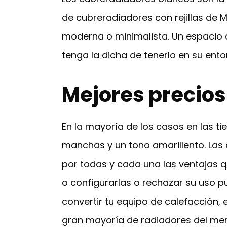
de cubreradiadores con rejillas de 
moderna o minimalista. Un espacio 
tenga la dicha de tenerlo en su ento
Mejores precios
En la mayoría de los casos en las t
manchas y un tono amarillento. Las 
por todas y cada una las ventajas q
o configurarlas o rechazar su uso p
convertir tu equipo de calefacción,
gran mayoría de radiadores del mer