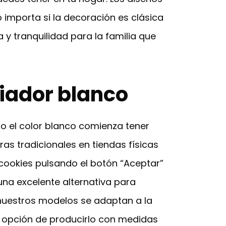
 importa si la decoración es clásica
y tranquilidad para la familia que
diador blanco
to el color blanco comienza tener
s tradicionales en tiendas físicas
 cookies pulsando el botón “Aceptar”
una excelente alternativa para
 nuestros modelos se adaptan a la
 opción de producirlo con medidas