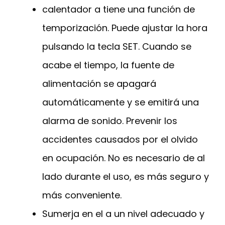
calentador a tiene una función de
temporización. Puede ajustar la hora
pulsando la tecla SET. Cuando se
acabe el tiempo, la fuente de
alimentación se apagará
automáticamente y se emitirá una
alarma de sonido. Prevenir los
accidentes causados por el olvido
en ocupación. No es necesario de al
lado durante el uso, es más seguro y
más conveniente.
Sumerja en el a un nivel adecuado y