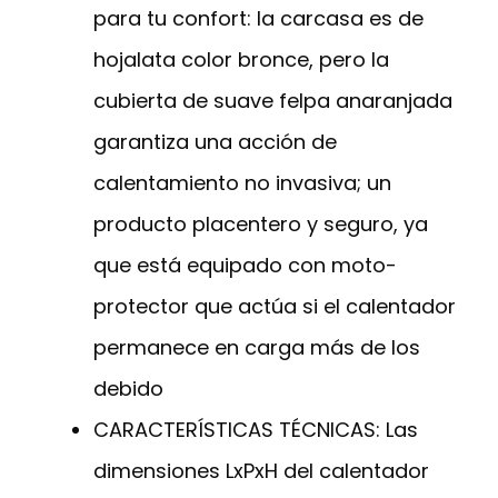
para tu confort: la carcasa es de
hojalata color bronce, pero la
cubierta de suave felpa anaranjada
garantiza una acción de
calentamiento no invasiva; un
producto placentero y seguro, ya
que está equipado con moto-
protector que actúa si el calentador
permanece en carga más de los
debido
CARACTERÍSTICAS TÉCNICAS: Las
dimensiones LxPxH del calentador