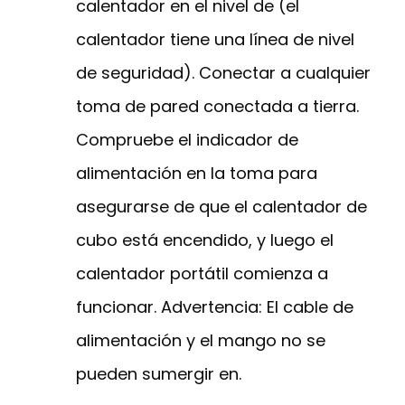
calentador en el nivel de (el
calentador tiene una línea de nivel
de seguridad). Conectar a cualquier
toma de pared conectada a tierra.
Compruebe el indicador de
alimentación en la toma para
asegurarse de que el calentador de
cubo está encendido, y luego el
calentador portátil comienza a
funcionar. Advertencia: El cable de
alimentación y el mango no se
pueden sumergir en.