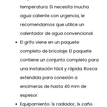
temperatura. Si necesita mucha
agua caliente con urgencia, le
recomendamos que utilice un
calentador de agua convencional.
El grifo viene en un paquete
completo de bricolaje. El paquete
contiene un conjunto completo para
una instalación fácil y rápida. Rosca
extendida para conexión a
encimeras de hasta 40 mm de
espesor.
Equipamiento: 1x radiador, 1x caño