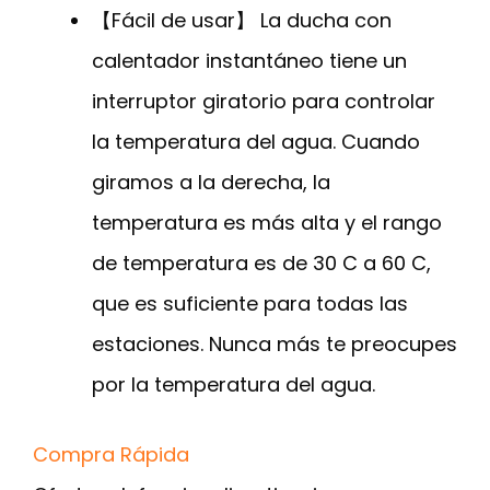
【Fácil de usar】 La ducha con
calentador instantáneo tiene un
interruptor giratorio para controlar
la temperatura del agua. Cuando
giramos a la derecha, la
temperatura es más alta y el rango
de temperatura es de 30 C a 60 C,
que es suficiente para todas las
estaciones. Nunca más te preocupes
por la temperatura del agua.
Compra Rápida