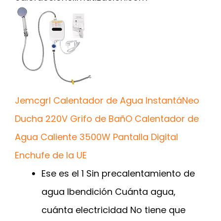
Jemcgrl Calentador de Agua InstantáNeo
Ducha 220V Grifo de BañO Calentador de
Agua Caliente 3500W Pantalla Digital
Enchufe de la UE
Ese es el 1 Sin precalentamiento de
agua Ibendición Cuánta agua,
cuánta electricidad No tiene que