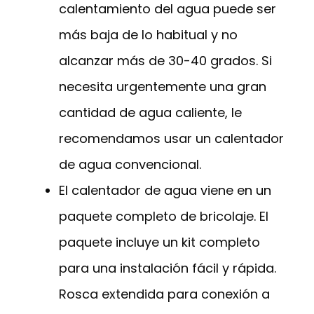
calentamiento del agua puede ser
más baja de lo habitual y no
alcanzar más de 30-40 grados. Si
necesita urgentemente una gran
cantidad de agua caliente, le
recomendamos usar un calentador
de agua convencional.
El calentador de agua viene en un
paquete completo de bricolaje. El
paquete incluye un kit completo
para una instalación fácil y rápida.
Rosca extendida para conexión a