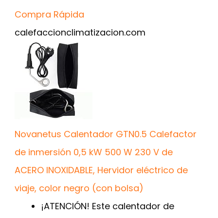
Compra Rápida
calefaccionclimatizacion.com
Novanetus Calentador GTN0.5 Calefactor
de inmersión 0,5 kW 500 W 230 V de
ACERO INOXIDABLE, Hervidor eléctrico de
viaje, color negro (con bolsa)
¡ATENCIÓN! Este calentador de