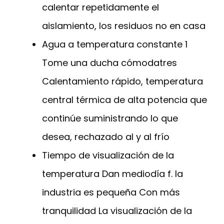
calentar repetidamente el
aislamiento, los residuos no en casa
Agua a temperatura constante 1
Tome una ducha cómodatres
Calentamiento rápido, temperatura
central térmica de alta potencia que
continúe suministrando lo que
desea, rechazado al y al frío
Tiempo de visualización de la
temperatura Dan mediodía f. la
industria es pequeña Con más
tranquilidad La visualización de la