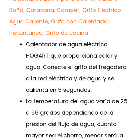
Baño, Caravana, Camper, Grifo Eléctrico
Agua Caliente, Grifo con Calentador
Instantáneo, Grifo de cocina
Calentador de agua eléctrico
HOGART que proporciona calor y
agua. Conecte el grifo del fregadero
a la red eléctrica y de agua y se
calienta en 5 segundos.
La temperatura del agua varía de 25
a 55 grados dependiendo de la
presión del flujo de agua, cuanto
mayor sea el chorro, menor será la