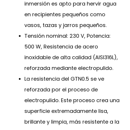
inmersión es apto para hervir agua
en recipientes pequeños como
vasos, tazas y jarros pequeños.
Tensión nominal: 230 V, Potencia:
500 W, Resistencia de acero
inoxidable de alta calidad (AISI316L),
reforzada mediante electropulido.
La resistencia del GTN0.5 se ve
reforzada por el proceso de
electropulido. Este proceso crea una
superficie extremadamente lisa,
brillante y limpia, más resistente a la