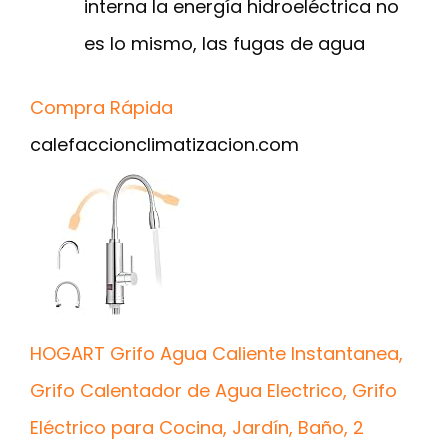
interna la energía hidroeléctrica no
es lo mismo, las fugas de agua
Compra Rápida
calefaccionclimatizacion.com
HOGART Grifo Agua Caliente Instantanea,
Grifo Calentador de Agua Electrico, Grifo
Eléctrico para Cocina, Jardín, Baño, 2