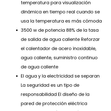
temperatura para visualización
dinámica en tiempo real cuando se
usa la temperatura es más cómoda
3500 w de potencia 88% de la tasa
de salida de agua caliente Reforzar
el calentador de acero inoxidable,
agua caliente, suministro continuo
de agua caliente
El agua y la electricidad se separan
La seguridad es un tipo de
responsabilidad El diseño de la
pared de protección eléctrica