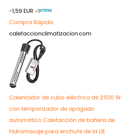
−1,59 EUR
Compra Rápida
calefaccionclimatizacion.com
Calentador de cubo eléctrico de 2500 W
con temporizador de apagado
automático Calefacción de bañera de
hidromasaje para enchufe de la UE