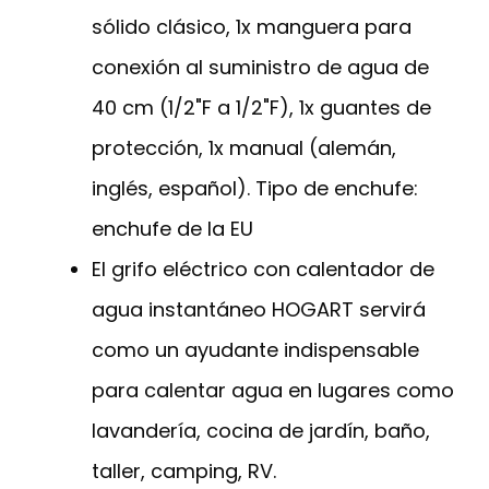
sólido clásico, 1x manguera para
conexión al suministro de agua de
40 cm (1/2"F a 1/2"F), 1x guantes de
protección, 1x manual (alemán,
inglés, español). Tipo de enchufe:
enchufe de la EU
El grifo eléctrico con calentador de
agua instantáneo HOGART servirá
como un ayudante indispensable
para calentar agua en lugares como
lavandería, cocina de jardín, baño,
taller, camping, RV.