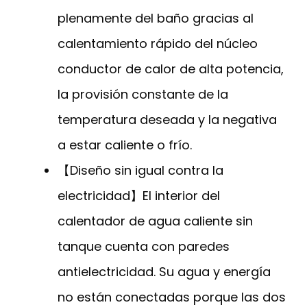
plenamente del baño gracias al
calentamiento rápido del núcleo
conductor de calor de alta potencia,
la provisión constante de la
temperatura deseada y la negativa
a estar caliente o frío.
【Diseño sin igual contra la
electricidad】El interior del
calentador de agua caliente sin
tanque cuenta con paredes
antielectricidad. Su agua y energía
no están conectadas porque las dos