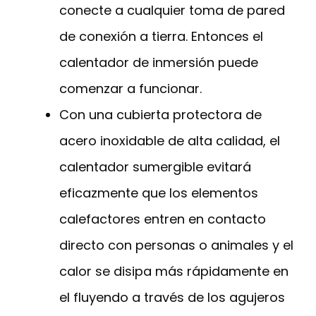
conecte a cualquier toma de pared
de conexión a tierra. Entonces el
calentador de inmersión puede
comenzar a funcionar.
Con una cubierta protectora de
acero inoxidable de alta calidad, el
calentador sumergible evitará
eficazmente que los elementos
calefactores entren en contacto
directo con personas o animales y el
calor se disipa más rápidamente en
el fluyendo a través de los agujeros