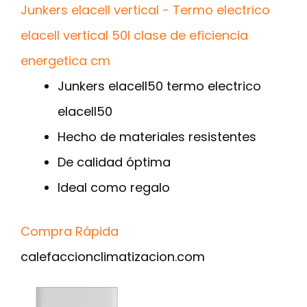
Junkers elacell vertical - Termo electrico
elacell vertical 50l clase de eficiencia
energetica cm
Junkers elacell50 termo electrico
elacell50
Hecho de materiales resistentes
De calidad óptima
Ideal como regalo
Compra Rápida
calefaccionclimatizacion.com