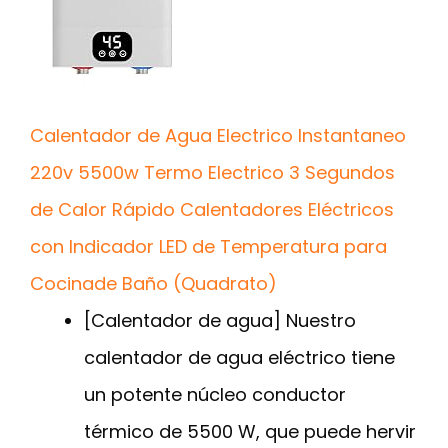
Calentador de Agua Electrico Instantaneo
220v 5500w Termo Electrico 3 Segundos
de Calor Rápido Calentadores Eléctricos
con Indicador LED de Temperatura para
Cocinade Baño (Quadrato)
[Calentador de agua] Nuestro
calentador de agua eléctrico tiene
un potente núcleo conductor
térmico de 5500 W, que puede hervir