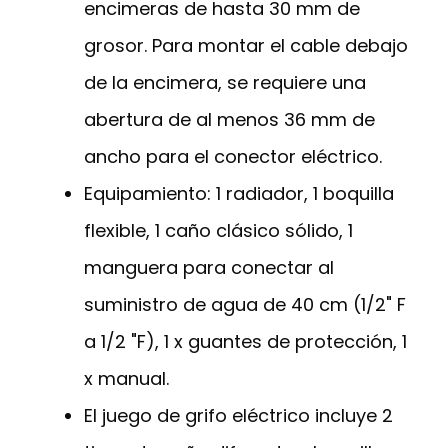
encimeras de hasta 30 mm de
grosor. Para montar el cable debajo
de la encimera, se requiere una
abertura de al menos 36 mm de
ancho para el conector eléctrico.
Equipamiento: 1 radiador, 1 boquilla
flexible, 1 caño clásico sólido, 1
manguera para conectar al
suministro de agua de 40 cm (1/2" F
a 1/2 "F), 1 x guantes de protección, 1
x manual.
El juego de grifo eléctrico incluye 2