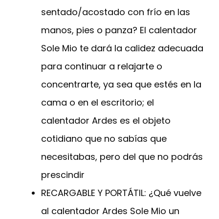
sentado/acostado con frío en las
manos, pies o panza? El calentador
Sole Mio te dará la calidez adecuada
para continuar a relajarte o
concentrarte, ya sea que estés en la
cama o en el escritorio; el
calentador Ardes es el objeto
cotidiano que no sabías que
necesitabas, pero del que no podrás
prescindir
RECARGABLE Y PORTÁTIL: ¿Qué vuelve
al calentador Ardes Sole Mio un