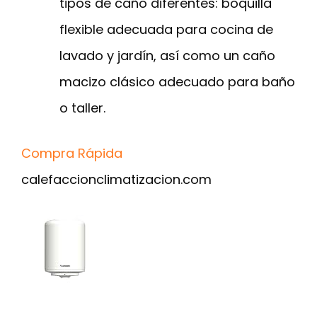
tipos de caño diferentes: boquilla
flexible adecuada para cocina de
lavado y jardín, así como un caño
macizo clásico adecuado para baño
o taller.
Compra Rápida
calefaccionclimatizacion.com