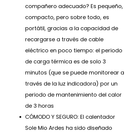
compañero adecuado? Es pequeño,
compacto, pero sobre todo, es
portátil, gracias a la capacidad de
recargarse a través de cable
eléctrico en poco tiempo: el periodo
de carga térmica es de solo 3
minutos (que se puede monitorear a
través de la luz indicadora) por un
periodo de mantenimiento del calor
de 3 horas
CÓMODO Y SEGURO: El calentador
Sole Mio Ardes ha sido diseñado