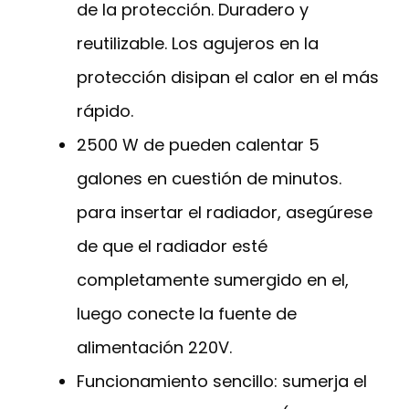
de la protección. Duradero y
reutilizable. Los agujeros en la
protección disipan el calor en el más
rápido.
2500 W de pueden calentar 5
galones en cuestión de minutos.
para insertar el radiador, asegúrese
de que el radiador esté
completamente sumergido en el,
luego conecte la fuente de
alimentación 220V.
Funcionamiento sencillo: sumerja el