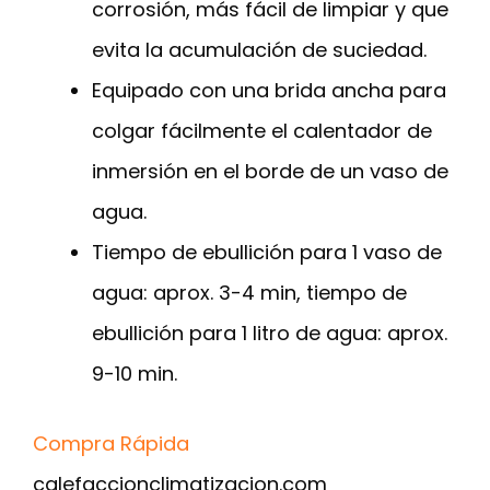
corrosión, más fácil de limpiar y que
evita la acumulación de suciedad.
Equipado con una brida ancha para
colgar fácilmente el calentador de
inmersión en el borde de un vaso de
agua.
Tiempo de ebullición para 1 vaso de
agua: aprox. 3-4 min, tiempo de
ebullición para 1 litro de agua: aprox.
9-10 min.
Compra Rápida
calefaccionclimatizacion.com