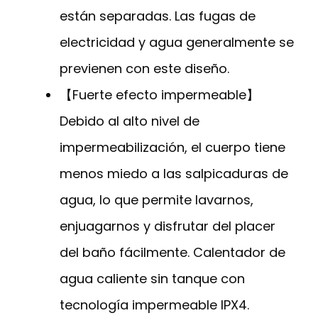
están separadas. Las fugas de
electricidad y agua generalmente se
previenen con este diseño.
【Fuerte efecto impermeable】
Debido al alto nivel de
impermeabilización, el cuerpo tiene
menos miedo a las salpicaduras de
agua, lo que permite lavarnos,
enjuagarnos y disfrutar del placer
del baño fácilmente. Calentador de
agua caliente sin tanque con
tecnología impermeable IPX4.