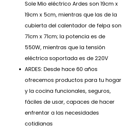
Sole Mio eléctrico Ardes son 19cm x
19cm x 5cm, mientras que las de la
cubierta del calentador de felpa son
71cm x 71cm; la potencia es de
550W, mientras que la tensión
eléctrica soportada es de 220V
ARDES: Desde hace 60 años
ofrecemos productos para tu hogar
y la cocina funcionales, seguros,
fáciles de usar, capaces de hacer
enfrentar a las necesidades
cotidianas