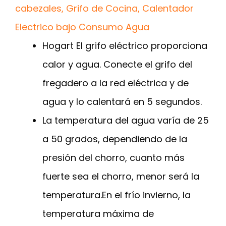
cabezales, Grifo de Cocina, Calentador
Electrico bajo Consumo Agua
Hogart El grifo eléctrico proporciona
calor y agua. Conecte el grifo del
fregadero a la red eléctrica y de
agua y lo calentará en 5 segundos.
La temperatura del agua varía de 25
a 50 grados, dependiendo de la
presión del chorro, cuanto más
fuerte sea el chorro, menor será la
temperatura.En el frío invierno, la
temperatura máxima de