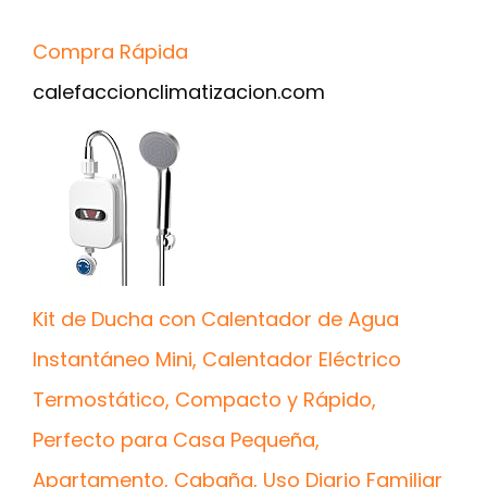
Compra Rápida
calefaccionclimatizacion.com
Kit de Ducha con Calentador de Agua
Instantáneo Mini, Calentador Eléctrico
Termostático, Compacto y Rápido,
Perfecto para Casa Pequeña,
Apartamento, Cabaña, Uso Diario Familiar