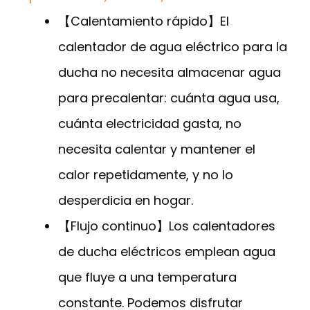
【Calentamiento rápido】El
calentador de agua eléctrico para la
ducha no necesita almacenar agua
para precalentar: cuánta agua usa,
cuánta electricidad gasta, no
necesita calentar y mantener el
calor repetidamente, y no lo
desperdicia en hogar.
【Flujo continuo】Los calentadores
de ducha eléctricos emplean agua
que fluye a una temperatura
constante. Podemos disfrutar