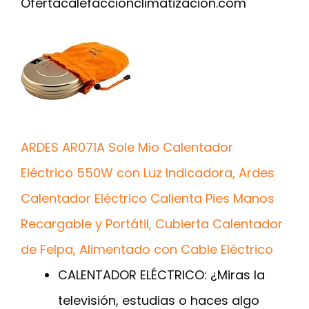
Oferta
calefaccionclimatizacion.com
ARDES AR071A Sole Mio Calentador
Eléctrico 550W con Luz Indicadora, Ardes
Calentador Eléctrico Calienta Pies Manos
Recargable y Portátil, Cubierta Calentador
de Felpa, Alimentado con Cable Eléctrico
CALENTADOR ELÉCTRICO: ¿Miras la
televisión, estudias o haces algo