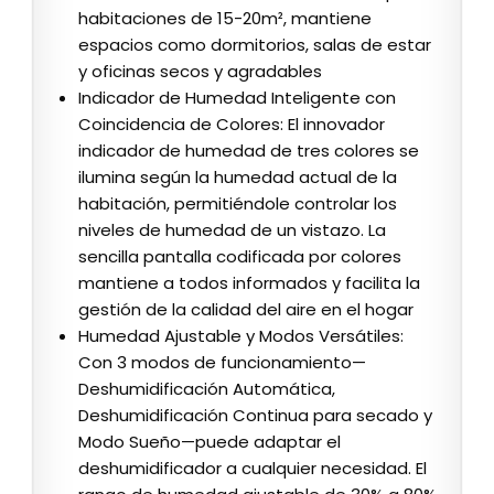
habitaciones de 15-20m², mantiene
espacios como dormitorios, salas de estar
y oficinas secos y agradables
Indicador de Humedad Inteligente con
Coincidencia de Colores: El innovador
indicador de humedad de tres colores se
ilumina según la humedad actual de la
habitación, permitiéndole controlar los
niveles de humedad de un vistazo. La
sencilla pantalla codificada por colores
mantiene a todos informados y facilita la
gestión de la calidad del aire en el hogar
Humedad Ajustable y Modos Versátiles:
Con 3 modos de funcionamiento—
Deshumidificación Automática,
Deshumidificación Continua para secado y
Modo Sueño—puede adaptar el
deshumidificador a cualquier necesidad. El