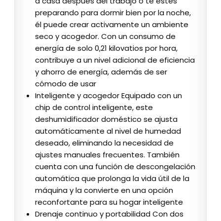
a casa después del trabajo o te estés
preparando para dormir bien por la noche,
él puede crear activamente un ambiente
seco y acogedor. Con un consumo de
energía de solo 0,21 kilovatios por hora,
contribuye a un nivel adicional de eficiencia
y ahorro de energía, además de ser
cómodo de usar
Inteligente y acogedor Equipado con un
chip de control inteligente, este
deshumidificador doméstico se ajusta
automáticamente al nivel de humedad
deseado, eliminando la necesidad de
ajustes manuales frecuentes. También
cuenta con una función de descongelación
automática que prolonga la vida útil de la
máquina y la convierte en una opción
reconfortante para su hogar inteligente
Drenaje continuo y portabilidad Con dos