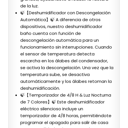
de la luz.
🍃【Deshumidificador con Descongelación
Automática】🍃 A diferencia de otros
dispositivos, nuestro deshumidificador
baño cuenta con función de
descongelación automática para un
funcionamiento sin interrupciones. Cuando
el sensor de temperatura detecta
escarcha en los álabes del condensador,
se activa la descongelación. Una vez que la
temperatura sube, se desactiva
automáticamente y los álabes retoman la
deshumidificación.
🍃【Temporizador de 4/8 H & Luz Nocturna
de 7 Colores】🍃 Este deshumidificador
eléctrico silencioso incluye un
temporizador de 4/8 horas, permitiéndote
programar el apagado para salir de casa