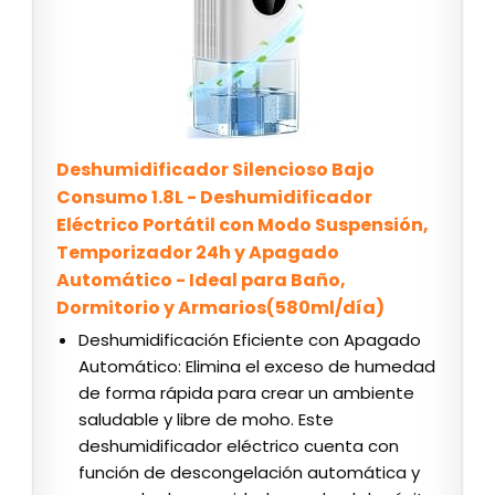
Deshumidificador Silencioso Bajo
Consumo 1.8L - Deshumidificador
Eléctrico Portátil con Modo Suspensión,
Temporizador 24h y Apagado
Automático - Ideal para Baño,
Dormitorio y Armarios(580ml/día)
Deshumidificación Eficiente con Apagado
Automático: Elimina el exceso de humedad
de forma rápida para crear un ambiente
saludable y libre de moho. Este
deshumidificador eléctrico cuenta con
función de descongelación automática y