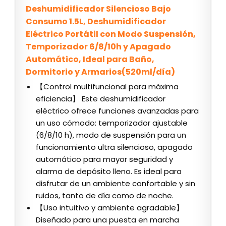
Deshumidificador Silencioso Bajo
Consumo 1.5L, Deshumidificador
Eléctrico Portátil con Modo Suspensión,
Temporizador 6/8/10h y Apagado
Automático, Ideal para Baño,
Dormitorio y Armarios(520ml/día)
【Control multifuncional para máxima
eficiencia】 Este deshumidificador
eléctrico ofrece funciones avanzadas para
un uso cómodo: temporizador ajustable
(6/8/10 h), modo de suspensión para un
funcionamiento ultra silencioso, apagado
automático para mayor seguridad y
alarma de depósito lleno. Es ideal para
disfrutar de un ambiente confortable y sin
ruidos, tanto de día como de noche.
【Uso intuitivo y ambiente agradable】
Diseñado para una puesta en marcha