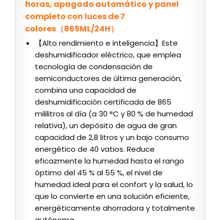
horas, apagado automático y panel
completo con luces de 7
colores（865ML/24H）
【Alto rendimiento e inteligencia】Este
deshumidificador eléctrico, que emplea
tecnología de condensación de
semiconductores de última generación,
combina una capacidad de
deshumidificación certificada de 865
mililitros al día (a 30 °C y 80 % de humedad
relativa), un depósito de agua de gran
capacidad de 2,8 litros y un bajo consumo
energético de 40 vatios. Reduce
eficazmente la humedad hasta el rango
óptimo del 45 % al 55 %, el nivel de
humedad ideal para el confort y la salud, lo
que lo convierte en una solución eficiente,
energéticamente ahorradora y totalmente
autónoma.