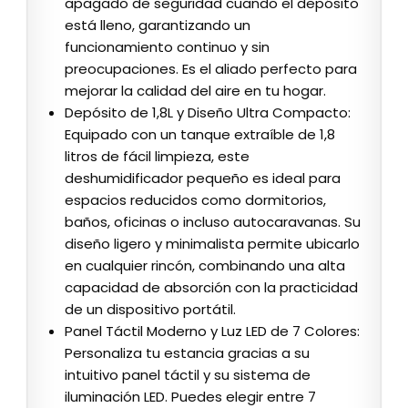
apagado de seguridad cuando el depósito
está lleno, garantizando un
funcionamiento continuo y sin
preocupaciones. Es el aliado perfecto para
mejorar la calidad del aire en tu hogar.
Depósito de 1,8L y Diseño Ultra Compacto:
Equipado con un tanque extraíble de 1,8
litros de fácil limpieza, este
deshumidificador pequeño es ideal para
espacios reducidos como dormitorios,
baños, oficinas o incluso autocaravanas. Su
diseño ligero y minimalista permite ubicarlo
en cualquier rincón, combinando una alta
capacidad de absorción con la practicidad
de un dispositivo portátil.
Panel Táctil Moderno y Luz LED de 7 Colores:
Personaliza tu estancia gracias a su
intuitivo panel táctil y su sistema de
iluminación LED. Puedes elegir entre 7