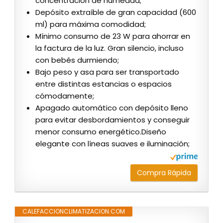
concentración de humedad;
Depósito extraíble de gran capacidad (600
ml) para máxima comodidad;
Mínimo consumo de 23 W para ahorrar en
la factura de la luz. Gran silencio, incluso
con bebés durmiendo;
Bajo peso y asa para ser transportado
entre distintas estancias o espacios
cómodamente;
Apagado automático con depósito lleno
para evitar desbordamientos y conseguir
menor consumo energético.Diseño
elegante con líneas suaves e iluminación;
Compra Rápida
CALEFACCIONCLIMATIZACION.COM