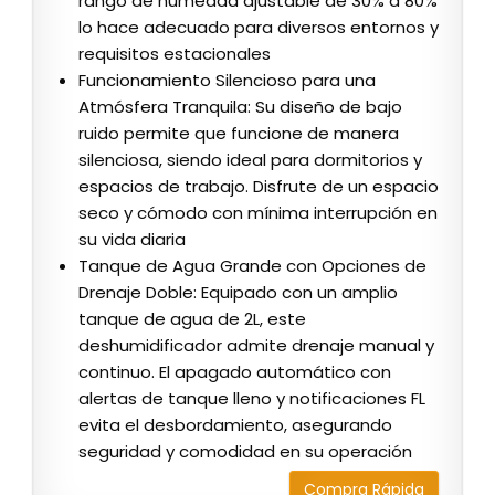
rango de humedad ajustable de 30% a 80%
lo hace adecuado para diversos entornos y
requisitos estacionales
Funcionamiento Silencioso para una
Atmósfera Tranquila: Su diseño de bajo
ruido permite que funcione de manera
silenciosa, siendo ideal para dormitorios y
espacios de trabajo. Disfrute de un espacio
seco y cómodo con mínima interrupción en
su vida diaria
Tanque de Agua Grande con Opciones de
Drenaje Doble: Equipado con un amplio
tanque de agua de 2L, este
deshumidificador admite drenaje manual y
continuo. El apagado automático con
alertas de tanque lleno y notificaciones FL
evita el desbordamiento, asegurando
seguridad y comodidad en su operación
Compra Rápida