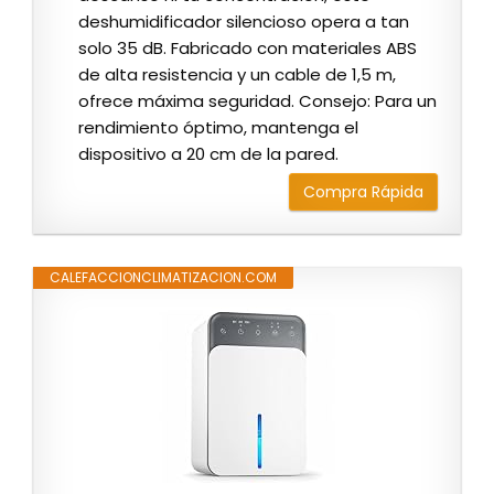
deshumidificador silencioso opera a tan
solo 35 dB. Fabricado con materiales ABS
de alta resistencia y un cable de 1,5 m,
ofrece máxima seguridad. Consejo: Para un
rendimiento óptimo, mantenga el
dispositivo a 20 cm de la pared.
Compra Rápida
CALEFACCIONCLIMATIZACION.COM