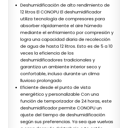
Deshumidificación de alto rendimiento de
12 litros El CONOPU El deshumidificador
utiliza tecnología de compresores para
absorber rápidamente el aire húmedo
mediante el enfriamiento por compresión y
logra una capacidad diaria de recolección
de agua de hasta 12 litros. Esto es de 5 a 10
veces la eficiencia de los
deshumidificadores tradicionales y
garantiza un ambiente interior seco y
confortable, incluso durante un clima
lluvioso prolongado
Eficiente desde el punto de vista
energético y personalizable Con una
función de temporizador de 24 horas, este
deshumidificador permite CONOPU un
ajuste del tiempo de deshumidificación
según sus preferencias. Ya sea que vuelvas