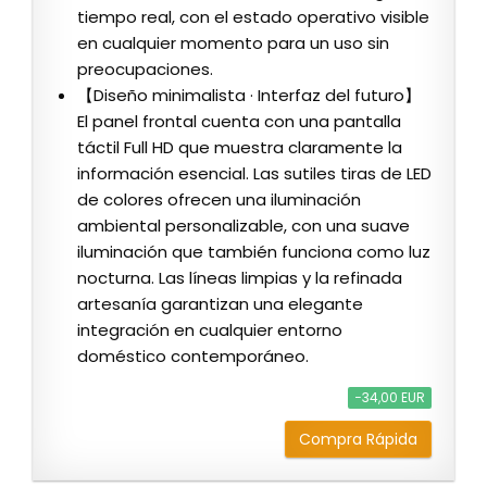
tiempo real, con el estado operativo visible
en cualquier momento para un uso sin
preocupaciones.
【Diseño minimalista · Interfaz del futuro】
El panel frontal cuenta con una pantalla
táctil Full HD que muestra claramente la
información esencial. Las sutiles tiras de LED
de colores ofrecen una iluminación
ambiental personalizable, con una suave
iluminación que también funciona como luz
nocturna. Las líneas limpias y la refinada
artesanía garantizan una elegante
integración en cualquier entorno
doméstico contemporáneo.
−34,00 EUR
Compra Rápida