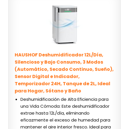
HAUSHOF Deshumidificador 12L/Día,
Silencioso y Bajo Consumo, 3 Modos
(Automático, Secado Continuo, Sueño),
Sensor Digital e Indicador,
Temporizador 24H, Tanque de 2L, Ideal
para Hogar, Sótano y Baño
Deshumidificación de Alta Eficiencia para
una Vida Cómoda: Este deshumidificador
extrae hasta 12L/día, eliminando
eficazmente el exceso de humedad para
mantener el aire interior fresco. Ideal para