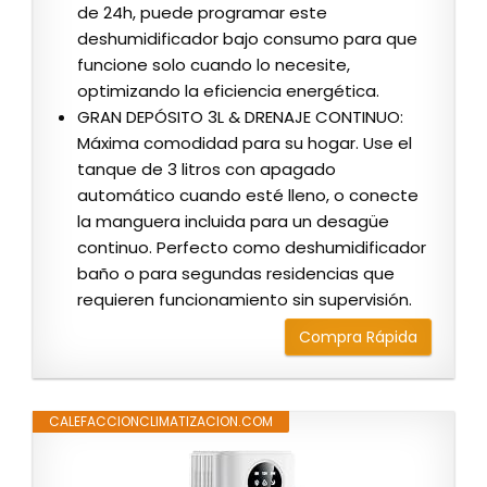
de 24h, puede programar este
deshumidificador bajo consumo para que
funcione solo cuando lo necesite,
optimizando la eficiencia energética.
GRAN DEPÓSITO 3L & DRENAJE CONTINUO:
Máxima comodidad para su hogar. Use el
tanque de 3 litros con apagado
automático cuando esté lleno, o conecte
la manguera incluida para un desagüe
continuo. Perfecto como deshumidificador
baño o para segundas residencias que
requieren funcionamiento sin supervisión.
Compra Rápida
CALEFACCIONCLIMATIZACION.COM