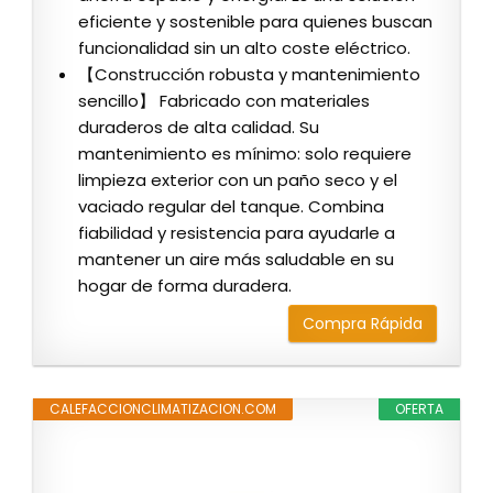
eficiente y sostenible para quienes buscan
funcionalidad sin un alto coste eléctrico.
【Construcción robusta y mantenimiento
sencillo】 Fabricado con materiales
duraderos de alta calidad. Su
mantenimiento es mínimo: solo requiere
limpieza exterior con un paño seco y el
vaciado regular del tanque. Combina
fiabilidad y resistencia para ayudarle a
mantener un aire más saludable en su
hogar de forma duradera.
Compra Rápida
CALEFACCIONCLIMATIZACION.COM
OFERTA