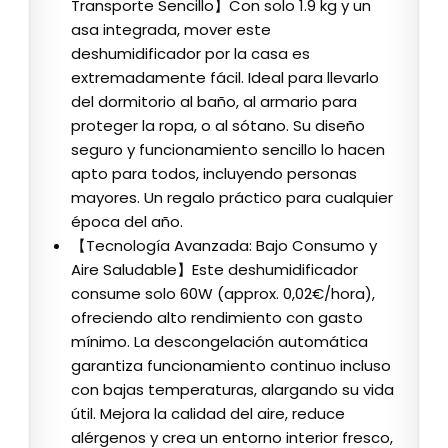
Transporte Sencillo】Con solo 1.9 kg y un
asa integrada, mover este
deshumidificador por la casa es
extremadamente fácil. Ideal para llevarlo
del dormitorio al baño, al armario para
proteger la ropa, o al sótano. Su diseño
seguro y funcionamiento sencillo lo hacen
apto para todos, incluyendo personas
mayores. Un regalo práctico para cualquier
época del año.
【Tecnología Avanzada: Bajo Consumo y
Aire Saludable】Este deshumidificador
consume solo 60W (approx. 0,02€/hora),
ofreciendo alto rendimiento con gasto
mínimo. La descongelación automática
garantiza funcionamiento continuo incluso
con bajas temperaturas, alargando su vida
útil. Mejora la calidad del aire, reduce
alérgenos y crea un entorno interior fresco,