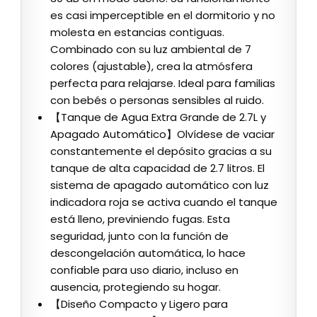
es casi imperceptible en el dormitorio y no
molesta en estancias contiguas.
Combinado con su luz ambiental de 7
colores (ajustable), crea la atmósfera
perfecta para relajarse. Ideal para familias
con bebés o personas sensibles al ruido.
【Tanque de Agua Extra Grande de 2.7L y
Apagado Automático】Olvídese de vaciar
constantemente el depósito gracias a su
tanque de alta capacidad de 2.7 litros. El
sistema de apagado automático con luz
indicadora roja se activa cuando el tanque
está lleno, previniendo fugas. Esta
seguridad, junto con la función de
descongelación automática, lo hace
confiable para uso diario, incluso en
ausencia, protegiendo su hogar.
【Diseño Compacto y Ligero para