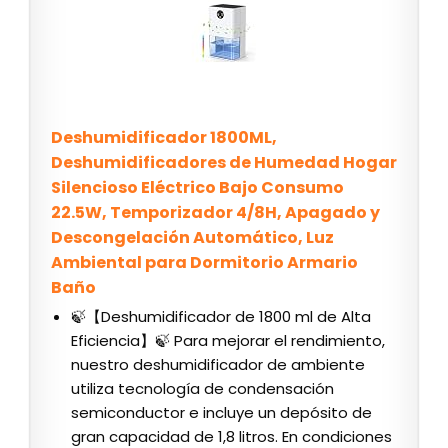
Deshumidificador 1800ML,
Deshumidificadores de Humedad Hogar
Silencioso Eléctrico Bajo Consumo
22.5W, Temporizador 4/8H, Apagado y
Descongelación Automático, Luz
Ambiental para Dormitorio Armario
Baño
🍃【Deshumidificador de 1800 ml de Alta
Eficiencia】🍃 Para mejorar el rendimiento,
nuestro deshumidificador de ambiente
utiliza tecnología de condensación
semiconductor e incluye un depósito de
gran capacidad de 1,8 litros. En condiciones