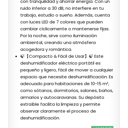
con tranquilidad y ahorrar energía. Con un
ruido inferior a 30 dB, no interfiere en tu
trabajo, estudio o sueño. Además, cuenta
con luces LED de 7 colores que pueden
cambiar cíclicamente o mantenerse fijas.
Por la noche, sirve como iluminación
ambiental, creando una atmósfera
acogedora y romántica.
🍃【Compacto & Fácil de Usar】🍃 Este
deshumidificador eléctrico portátil es
pequeño y ligero, fácil de mover a cualquier
espacio que necesite deshumidificación. Es
adecuado para habitaciones de 10-15 m²,
como sótanos, dormitorios, salones, baños,
armarios y autocaravanas. Su depósito
extraíble facilita la limpieza y permite
observar claramente el proceso de
deshumidificación.