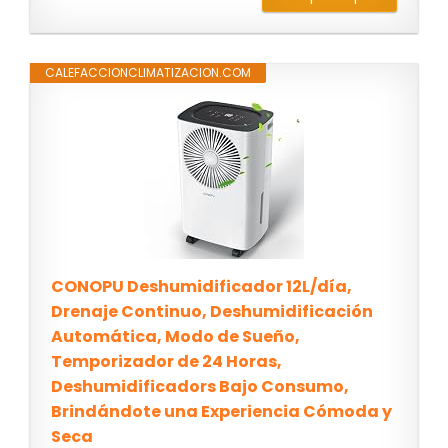
CALEFACCIONCLIMATIZACION.COM
CONOPU Deshumidificador 12L/día,
Drenaje Continuo, Deshumidificación
Automática, Modo de Sueño,
Temporizador de 24 Horas,
Deshumidificadors Bajo Consumo,
Brindándote una Experiencia Cómoda y
Seca