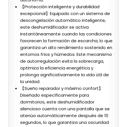
【Protección inteligente y durabilidad
excepcional】Equipado con un sistema de
descongelación automático inteligente,
este deshumidificador se activa
instantáneamente cuando las condiciones
favorecen la formación de escarcha, lo que
garantiza un alto rendimiento sostenido en
entornos fríos y húmedos. Este mecanismo
de autorregulación evita la sobrecarga,
optimiza la eficiencia energética y
prolonga significativamente la vida útil de
la unidad.
【Sueño reparador y máximo confort】
Diseñado específicamente para
dormitorios, este deshumidificador
silencioso cuenta con una pantalla que se
atenúa automáticamente después de 10
segundos, lo que garantiza una oscuridad