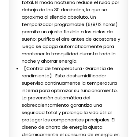
total. El modo nocturno reduce el ruido por
debajo de los 30 decibelios, lo que se
aproxima al silencio absoluto. Un
temporizador programable (6/8/12 horas)
permite un ajuste flexible a los ciclos de
sueño: purifica el aire antes de acostarse y
luego se apaga automáticamente para
mantener la tranquilidad durante toda la
noche y ahorrar energía.
【Control de temperatura · Garantía de
rendimiento】 Este deshumidificador
supervisa continuamente la temperatura
interna para optimizar su funcionamiento.
La prevención automática del
sobrecalentamiento garantiza una
seguridad total y prolonga la vida útil al
proteger los componentes principales. El
diseño de ahorro de energía ajusta
dinámicamente el consumo de energía en