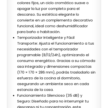
colores fijos, un ciclo cromático suave o
apagar la luz por completo para el
descanso. Su estética elegante lo
convierte en un complemento decorativo
funcional, ideal como deshumidificador
para baño o habitación.
Temporizador Inteligente y Fácil
Transporte: Ajusta el funcionamiento a tus
necesidades con el temporizador
programable (8/12/24h), optimizando el
consumo energético. Gracias a su cómoda
asa integrada y dimensiones compactas
(170 × 170 × 286 mm), podrás trasladarlo sin
esfuerzo de la cocina al dormitorio,
asegurando un ambiente seco en cada
estancia de la casa.
Funcionamiento Silencioso (35 dB) y
Seguro: Diseñado para no interrumpir tu
descanso ni tu concentración, este