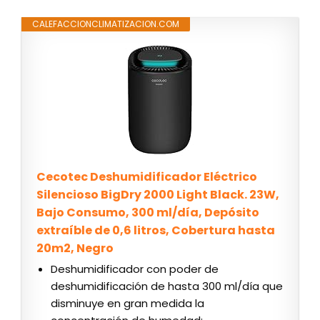
CALEFACCIONCLIMATIZACION.COM
Cecotec Deshumidificador Eléctrico
Silencioso BigDry 2000 Light Black. 23W,
Bajo Consumo, 300 ml/día, Depósito
extraíble de 0,6 litros, Cobertura hasta
20m2, Negro
Deshumidificador con poder de
deshumidificación de hasta 300 ml/día que
disminuye en gran medida la