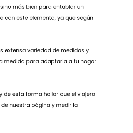
 sino más bien para entablar un
de con este elemento, ya que según
s extensa variedad de medidas y
la medida para adaptarla a tu hogar
y de esta forma hallar que el viajero
de nuestra página y medir la