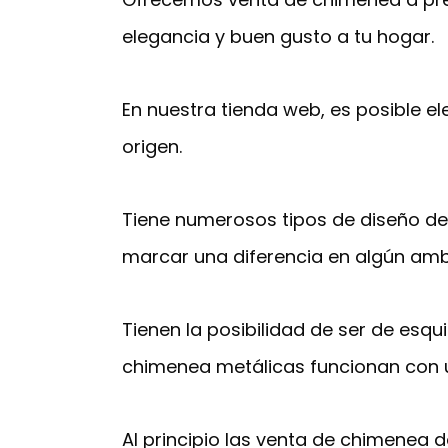
elegancia y buen gusto a tu hogar.
En nuestra tienda web, es posible el
origen.
Tiene numerosos tipos de diseño d
marcar una diferencia en algún amb
Tienen la posibilidad de ser de esqu
chimenea metálicas funcionan con u
Al principio las venta de chimenea 