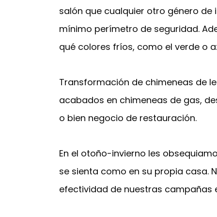
salón que cualquier otro género de 
mínimo perímetro de seguridad. Ade
qué colores fríos, como el verde o a
Transformación de chimeneas de le
acabados en chimeneas de gas, desd
o bien negocio de restauración.
En el otoño-invierno les obsequiamos
se sienta como en su propia casa. 
efectividad de nuestras campañas e