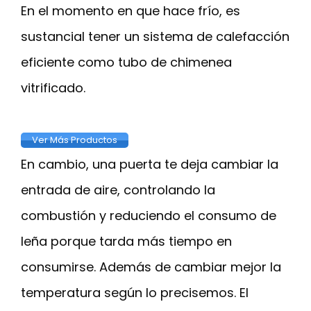
En el momento en que hace frío, es
sustancial tener un sistema de calefacción
eficiente como tubo de chimenea
vitrificado.
Ver Más Productos
En cambio, una puerta te deja cambiar la
entrada de aire, controlando la
combustión y reduciendo el consumo de
leña porque tarda más tiempo en
consumirse. Además de cambiar mejor la
temperatura según lo precisemos. El