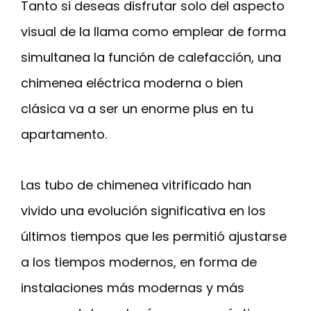
Tanto si deseas disfrutar solo del aspecto
visual de la llama como emplear de forma
simultanea la función de calefacción, una
chimenea eléctrica moderna o bien
clásica va a ser un enorme plus en tu
apartamento.
Las tubo de chimenea vitrificado han
vivido una evolución significativa en los
últimos tiempos que les permitió ajustarse
a los tiempos modernos, en forma de
instalaciones más modernas y más