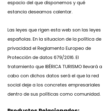
espacio del que disponemos y qué
estancia deseamos calentar.
Las leyes que rigen esta web son las leyes
españolas. En la situacion de la política de
privacidad el Reglamento Europeo de
Protección de datos 679/2016. El
tratamiento que IBÉRICA TURISMO llevará a
cabo con dichos datos será el que la red
social deje a los concretes empresariales
dentro de sus políticas como comunidad.
Productos Relacionados: