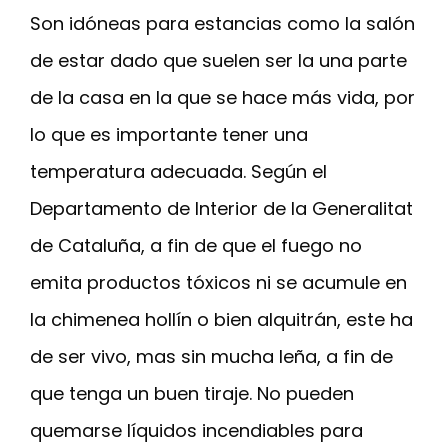
Son idóneas para estancias como la salón
de estar dado que suelen ser la una parte
de la casa en la que se hace más vida, por
lo que es importante tener una
temperatura adecuada. Según el
Departamento de Interior de la Generalitat
de Cataluña, a fin de que el fuego no
emita productos tóxicos ni se acumule en
la chimenea hollín o bien alquitrán, este ha
de ser vivo, mas sin mucha leña, a fin de
que tenga un buen tiraje. No pueden
quemarse líquidos incendiables para