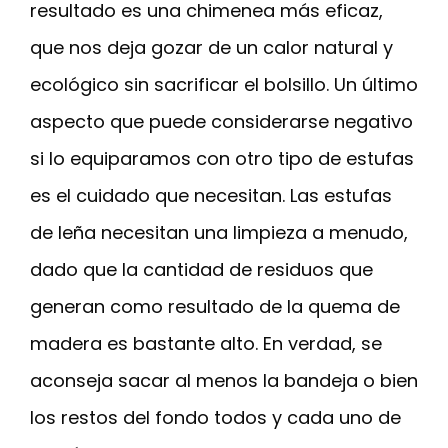
resultado es una chimenea más eficaz,
que nos deja gozar de un calor natural y
ecológico sin sacrificar el bolsillo. Un último
aspecto que puede considerarse negativo
si lo equiparamos con otro tipo de estufas
es el cuidado que necesitan. Las estufas
de leña necesitan una limpieza a menudo,
dado que la cantidad de residuos que
generan como resultado de la quema de
madera es bastante alto. En verdad, se
aconseja sacar al menos la bandeja o bien
los restos del fondo todos y cada uno de