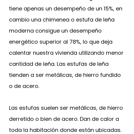
tiene apenas un desempeño de un 15%, en
cambio una chimenea o estufa de leña
moderna consigue un desempeño
energético superior al 78%, lo que deja
calentar nuestra vivienda utilizando menor
cantidad de leña. Las estufas de leña
tienden a ser metálicas, de hierro fundido
o de acero.
Las estufas suelen ser metálicas, de hierro
derretido o bien de acero. Dan de calor a
toda la habitación donde están ubicadas.