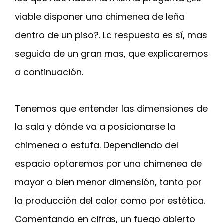
viable disponer una chimenea de leña
dentro de un piso?. La respuesta es sí, mas
seguida de un gran mas, que explicaremos
a continuación.
Tenemos que entender las dimensiones de
la sala y dónde va a posicionarse la
chimenea o estufa. Dependiendo del
espacio optaremos por una chimenea de
mayor o bien menor dimensión, tanto por
la producción del calor como por estética.
Comentando en cifras, un fuego abierto