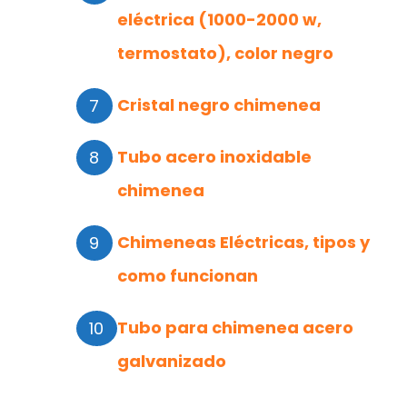
eléctrica (1000-2000 w,
termostato), color negro
Cristal negro chimenea
Tubo acero inoxidable
chimenea
Chimeneas Eléctricas, tipos y
como funcionan
Tubo para chimenea acero
galvanizado