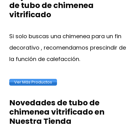
de tubo de chimenea
vitrificado
Si solo buscas una chimenea para un fin
decorativo , recomendamos prescindir de
la función de calefacción.
Ver Más Productos
Novedades de tubo de
chimenea vitrificado en
Nuestra Tienda