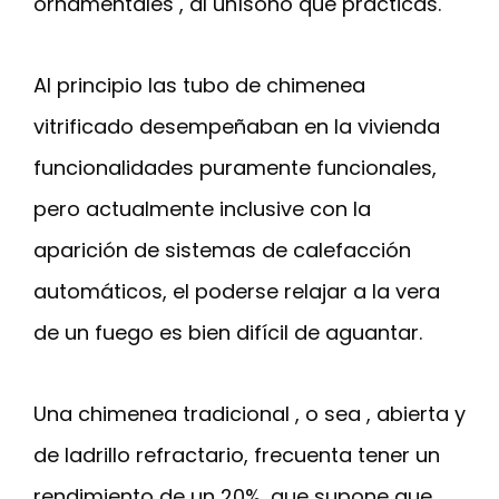
ornamentales , al unísono que prácticas.
Al principio las tubo de chimenea
vitrificado desempeñaban en la vivienda
funcionalidades puramente funcionales,
pero actualmente inclusive con la
aparición de sistemas de calefacción
automáticos, el poderse relajar a la vera
de un fuego es bien difícil de aguantar.
Una chimenea tradicional , o sea , abierta y
de ladrillo refractario, frecuenta tener un
rendimiento de un 20%, que supone que