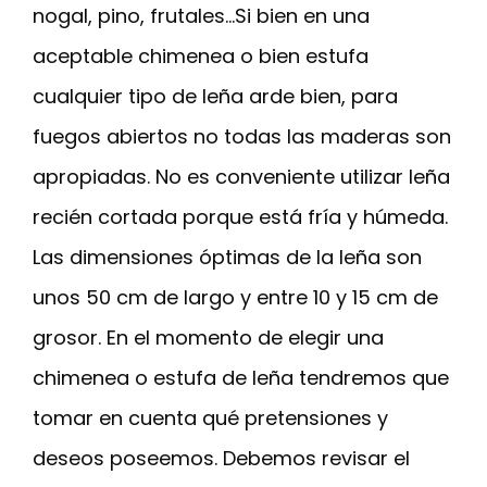
nogal, pino, frutales…Si bien en una
aceptable chimenea o bien estufa
cualquier tipo de leña arde bien, para
fuegos abiertos no todas las maderas son
apropiadas. No es conveniente utilizar leña
recién cortada porque está fría y húmeda.
Las dimensiones óptimas de la leña son
unos 50 cm de largo y entre 10 y 15 cm de
grosor. En el momento de elegir una
chimenea o estufa de leña tendremos que
tomar en cuenta qué pretensiones y
deseos poseemos. Debemos revisar el