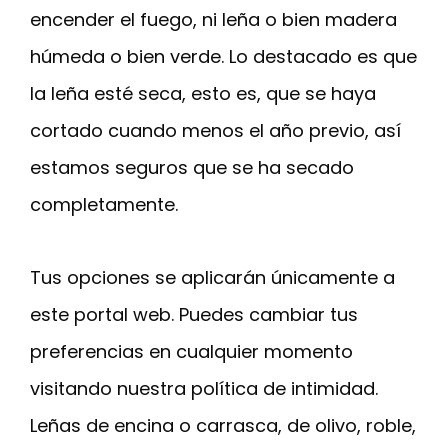
encender el fuego, ni leña o bien madera
húmeda o bien verde. Lo destacado es que
la leña esté seca, esto es, que se haya
cortado cuando menos el año previo, así
estamos seguros que se ha secado
completamente.
Tus opciones se aplicarán únicamente a
este portal web. Puedes cambiar tus
preferencias en cualquier momento
visitando nuestra política de intimidad.
Leñas de encina o carrasca, de olivo, roble,