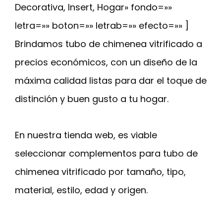
Decorativa, Insert, Hogar» fondo=»»
letra=»» boton=»» letrab=»» efecto=»» ]
Brindamos tubo de chimenea vitrificado a
precios económicos, con un diseño de la
máxima calidad listas para dar el toque de
distinción y buen gusto a tu hogar.
En nuestra tienda web, es viable
seleccionar complementos para tubo de
chimenea vitrificado por tamaño, tipo,
material, estilo, edad y origen.