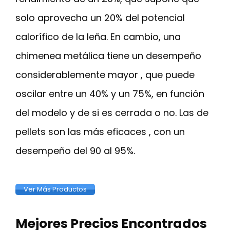
solo aprovecha un 20% del potencial
calorífico de la leña. En cambio, una
chimenea metálica tiene un desempeño
considerablemente mayor , que puede
oscilar entre un 40% y un 75%, en función
del modelo y de si es cerrada o no. Las de
pellets son las más eficaces , con un
desempeño del 90 al 95%.
Ver Más Productos
Mejores Precios Encontrados