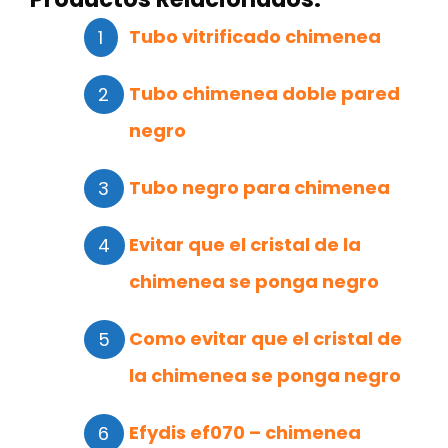
Tubo vitrificado chimenea
Tubo chimenea doble pared
negro
Tubo negro para chimenea
Evitar que el cristal de la
chimenea se ponga negro
Como evitar que el cristal de
la chimenea se ponga negro
Efydis ef070 – chimenea