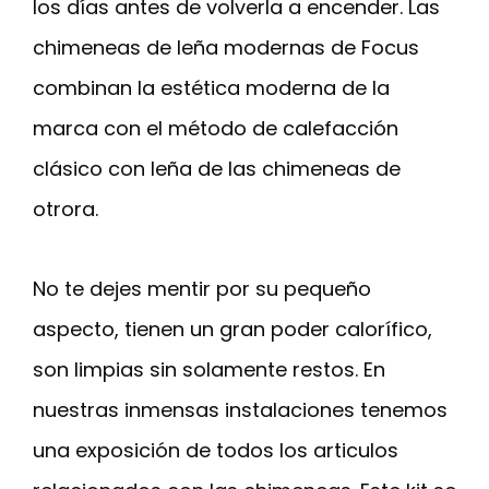
los días antes de volverla a encender. Las
chimeneas de leña modernas de Focus
combinan la estética moderna de la
marca con el método de calefacción
clásico con leña de las chimeneas de
otrora.
No te dejes mentir por su pequeño
aspecto, tienen un gran poder calorífico,
son limpias sin solamente restos. En
nuestras inmensas instalaciones tenemos
una exposición de todos los articulos