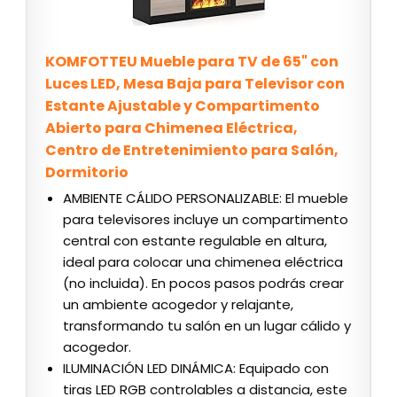
KOMFOTTEU Mueble para TV de 65" con
Luces LED, Mesa Baja para Televisor con
Estante Ajustable y Compartimento
Abierto para Chimenea Eléctrica,
Centro de Entretenimiento para Salón,
Dormitorio
AMBIENTE CÁLIDO PERSONALIZABLE: El mueble
para televisores incluye un compartimento
central con estante regulable en altura,
ideal para colocar una chimenea eléctrica
(no incluida). En pocos pasos podrás crear
un ambiente acogedor y relajante,
transformando tu salón en un lugar cálido y
acogedor.
ILUMINACIÓN LED DINÁMICA: Equipado con
tiras LED RGB controlables a distancia, este