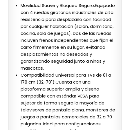
Movilidad Suave y Bloqueo Seguro:Equipado
con 4 ruedas giratorias industriales de alta
resistencia para desplazarlo con facilidad
por cualquier habitación (salón, dormitorio,
cocina, sala de juegos). Dos de las ruedas
incluyen frenos independientes que fijan el
carro firmemente en su lugar, evitando
desplazamientos no deseados y
garantizando seguridad junto a niños y
mascotas.
Compatibilidad Universal para TVs de 81 a
178 cm (32-70"):Cuenta con una
plataforma superior amplia y diseño
compatible con estándar VESA para
sujetar de forma segura la mayoría de
televisores de pantalla plana, monitores de
juegos o pantallas comerciales de 32 a 70
pulgadas. Ideal para configuraciones