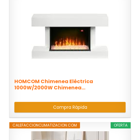
HOMCOM Chimenea Eléctrica
1000W/2000W Chimenea...
Compra Rápida
CALEFACCIONCLIMATIZACION.COM
OFERTA