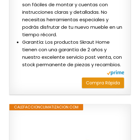
son fáciles de montar y cuentas con
instrucciones claras y detalladas. No
necesitas herramientas especiales y
podrás disfrutar de tu nuevo mueble en un
tiempo récord.
Garantía: Los productos Skraut Home
tienen con una garantía de 2 años y
nuestro excelente servicio post venta, con
stock permanente de piezas y recambios.
Compra Rápida
CALEFACCIONCLIMATIZACION.COM