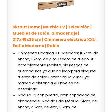
Skraut Home | Mueble TV | Televisión |
Muebles de salón, almacenaje |
317x45x35 cm | Chimenea eléctrica XXL |
Estilo Moderno | Roble
Chimenea Eléctrica LED. Medidas: 107cm. de
Ancho, 32cm. de Alto. Efecto de fuego 3D
increíblemente realista. Sin riesgos de
quemaduras ya que no incorpora ninguna
fuente de calor. Potencia: 34w. Incluye
mando a distancia y 3 niveles de
intensidad.
Módulo Tv con puerta, gran capacidad de
almacenaje. Medidas del Módulo: 51cm. de
Ancho, 45cm. de Alto, 35cm. de