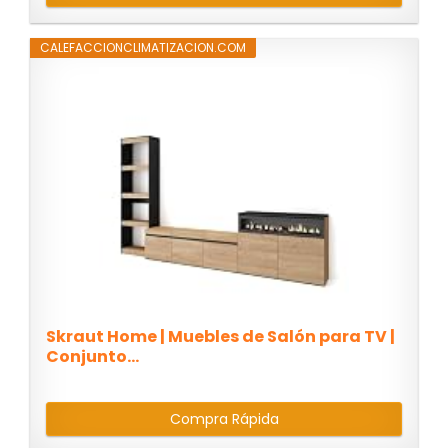
CALEFACCIONCLIMATIZACION.COM
Skraut Home | Muebles de Salón para TV |
Conjunto...
Compra Rápida