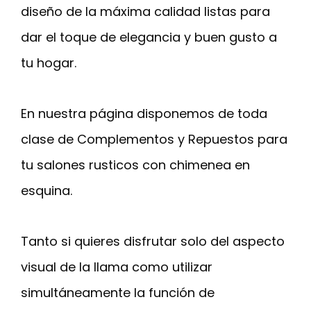
diseño de la máxima calidad listas para
dar el toque de elegancia y buen gusto a
tu hogar.
En nuestra página disponemos de toda
clase de Complementos y Repuestos para
tu salones rusticos con chimenea en
esquina.
Tanto si quieres disfrutar solo del aspecto
visual de la llama como utilizar
simultáneamente la función de