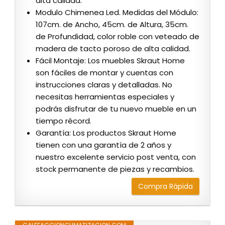
alta calidad.
Modulo Chimenea Led. Medidas del Módulo:
107cm. de Ancho, 45cm. de Altura, 35cm.
de Profundidad, color roble con veteado de
madera de tacto poroso de alta calidad.
Fácil Montaje: Los muebles Skraut Home
son fáciles de montar y cuentas con
instrucciones claras y detalladas. No
necesitas herramientas especiales y
podrás disfrutar de tu nuevo mueble en un
tiempo récord.
Garantía: Los productos Skraut Home
tienen con una garantía de 2 años y
nuestro excelente servicio post venta, con
stock permanente de piezas y recambios.
Compra Rápida