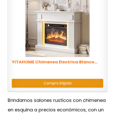
YITAHOME Chimenea Electrica Blanco...
Compra Rápida
Brindamos salones rusticos con chimenea
en esquina a precios económicos, con un