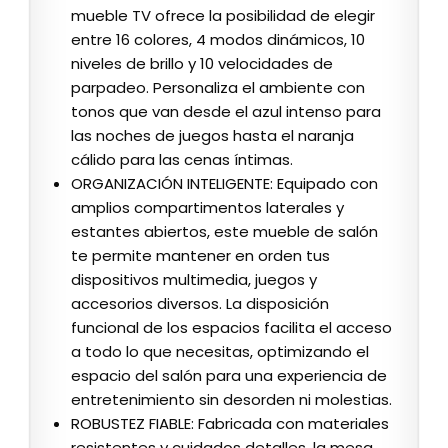
mueble TV ofrece la posibilidad de elegir
entre 16 colores, 4 modos dinámicos, 10
niveles de brillo y 10 velocidades de
parpadeo. Personaliza el ambiente con
tonos que van desde el azul intenso para
las noches de juegos hasta el naranja
cálido para las cenas íntimas.
ORGANIZACIÓN INTELIGENTE: Equipado con
amplios compartimentos laterales y
estantes abiertos, este mueble de salón
te permite mantener en orden tus
dispositivos multimedia, juegos y
accesorios diversos. La disposición
funcional de los espacios facilita el acceso
a todo lo que necesitas, optimizando el
espacio del salón para una experiencia de
entretenimiento sin desorden ni molestias.
ROBUSTEZ FIABLE: Fabricada con materiales
resistentes y cuidados detalles, la mesa