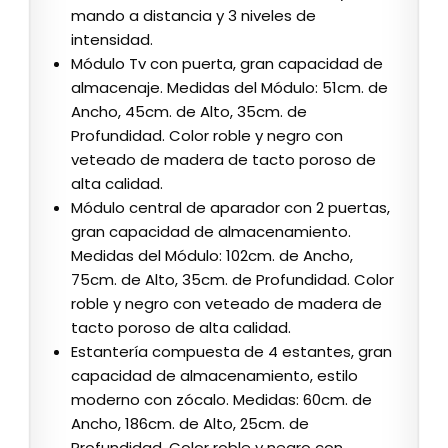
mando a distancia y 3 niveles de
intensidad.
Módulo Tv con puerta, gran capacidad de
almacenaje. Medidas del Módulo: 51cm. de
Ancho, 45cm. de Alto, 35cm. de
Profundidad. Color roble y negro con
veteado de madera de tacto poroso de
alta calidad.
Módulo central de aparador con 2 puertas,
gran capacidad de almacenamiento.
Medidas del Módulo: 102cm. de Ancho,
75cm. de Alto, 35cm. de Profundidad. Color
roble y negro con veteado de madera de
tacto poroso de alta calidad.
Estantería compuesta de 4 estantes, gran
capacidad de almacenamiento, estilo
moderno con zócalo. Medidas: 60cm. de
Ancho, 186cm. de Alto, 25cm. de
Profundidad. Color roble y negro con