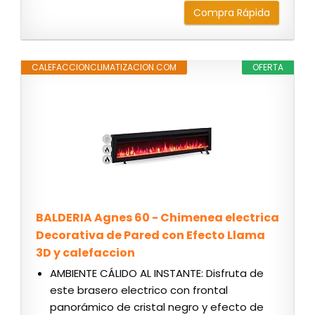
Compra Rápida
CALEFACCIONCLIMATIZACION.COM
OFERTA
BALDERIA Agnes 60 - Chimenea electrica
Decorativa de Pared con Efecto Llama
3D y calefaccion
AMBIENTE CÁLIDO AL INSTANTE: Disfruta de
este brasero electrico con frontal
panorámico de cristal negro y efecto de