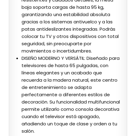
baja soporta cargas de hasta 95 kg,
garantizando una estabilidad absoluta
gracias a los sistemas antivuelco y a las
patas antideslizantes integradas. Podrás
colocar tu TV y otros dispositivos con total
seguridad, sin preocuparte por
movimientos o incertidumbres.
DISEÑO MODERNO Y VERSÁTIL: Diseñado para
televisores de hasta 65 pulgadas, con
líneas elegantes y un acabado que
recuerda a la madera natural, este centro
de entretenimiento se adapta
perfectamente a diferentes estilos de
decoración. Su funcionalidad multifuncional
permite utilizarlo como consola decorativa
cuando el televisor está apagado,
añadiendo un toque de clase y orden a tu
salón.