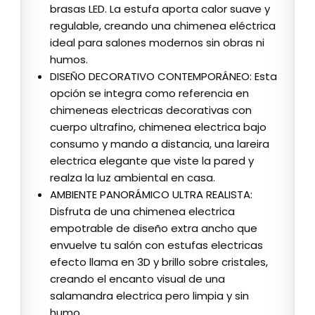
brasas LED. La estufa aporta calor suave y
regulable, creando una chimenea eléctrica
ideal para salones modernos sin obras ni
humos.
DISEÑO DECORATIVO CONTEMPORÁNEO: Esta
opción se integra como referencia en
chimeneas electricas decorativas con
cuerpo ultrafino, chimenea electrica bajo
consumo y mando a distancia, una lareira
electrica elegante que viste la pared y
realza la luz ambiental en casa.
AMBIENTE PANORÁMICO ULTRA REALISTA:
Disfruta de una chimenea electrica
empotrable de diseño extra ancho que
envuelve tu salón con estufas electricas
efecto llama en 3D y brillo sobre cristales,
creando el encanto visual de una
salamandra electrica pero limpia y sin
humo.