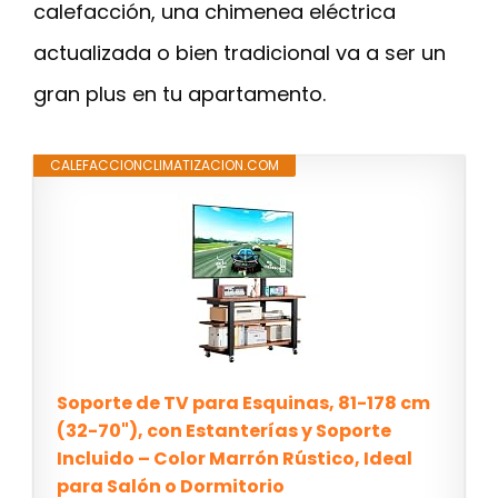
calefacción, una chimenea eléctrica
actualizada o bien tradicional va a ser un
gran plus en tu apartamento.
CALEFACCIONCLIMATIZACION.COM
Soporte de TV para Esquinas, 81-178 cm
(32-70"), con Estanterías y Soporte
Incluido – Color Marrón Rústico, Ideal
para Salón o Dormitorio