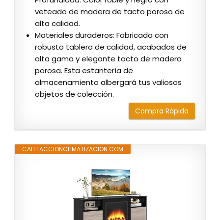
veteado de madera de tacto poroso de
alta calidad.
Materiales duraderos: Fabricada con
robusto tablero de calidad, acabados de
alta gama y elegante tacto de madera
porosa. Esta estantería de
almacenamiento albergará tus valiosos
objetos de colección.
Compra Rápida
CALEFACCIONCLIMATIZACION.COM