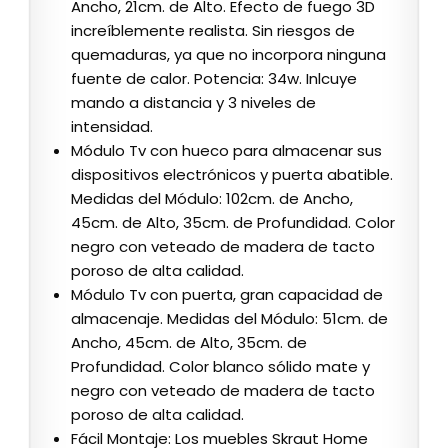
Ancho, 21cm. de Alto. Efecto de fuego 3D
increíblemente realista. Sin riesgos de
quemaduras, ya que no incorpora ninguna
fuente de calor. Potencia: 34w. Inlcuye
mando a distancia y 3 niveles de
intensidad.
Módulo Tv con hueco para almacenar sus
dispositivos electrónicos y puerta abatible.
Medidas del Módulo: 102cm. de Ancho,
45cm. de Alto, 35cm. de Profundidad. Color
negro con veteado de madera de tacto
poroso de alta calidad.
Módulo Tv con puerta, gran capacidad de
almacenaje. Medidas del Módulo: 51cm. de
Ancho, 45cm. de Alto, 35cm. de
Profundidad. Color blanco sólido mate y
negro con veteado de madera de tacto
poroso de alta calidad.
Fácil Montaje: Los muebles Skraut Home