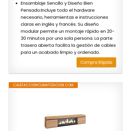
Ensamblaje Sencillo y Diseño Bien
Pensado:Incluye todo el hardware
necesario, herramientas e instrucciones
claras en inglés y francés. Su diseño
modular permite un montaje rápido en 20-
30 minutos por una sola persona. La parte
trasera abierta facilita la gestión de cables
para un acabado limpio y ordenado.
Compra Rápida
CALEFACCIONCLIMATIZACION.COM