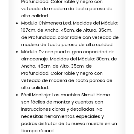
Profundidad. Color roble y negro con
veteado de madera de tacto poroso de
alta calidad.
Modulo Chimenea Led. Medidas del Módulo:
107cm. de Ancho, 45cm. de Altura, 35cm.
de Profundidad, color roble con veteado de
madera de tacto poroso de alta calidad.
Módulo Tv con puerta, gran capacidad de
almacenaje. Medidas del Módulo: 80cm. de
Ancho, 45cm. de Alto, 35cm. de
Profundidad. Color roble y negro con
veteado de madera de tacto poroso de
alta calidad.
Fácil Montaje: Los muebles Skraut Home
son fáciles de montar y cuentas con
instrucciones claras y detalladas. No
necesitas herramientas especiales y
podrás disfrutar de tu nuevo mueble en un
tiempo récord.