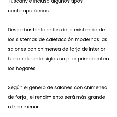
Tuscany e incluso algunos tipos
contemporáneos.
Desde bastante antes de la existencia de
los sistemas de calefacción modernos las
salones con chimenea de forja de interior
fueron durante siglos un pilar primordial en
los hogares.
Según el género de salones con chimenea
de forja , el rendimiento será más grande
o bien menor.