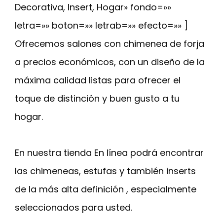
Decorativa, Insert, Hogar» fondo=»»
letra=»» boton=»» letrab=»» efecto=»» ]
Ofrecemos salones con chimenea de forja
a precios económicos, con un diseño de la
máxima calidad listas para ofrecer el
toque de distinción y buen gusto a tu
hogar.
En nuestra tienda En línea podrá encontrar
las chimeneas, estufas y también inserts
de la más alta definición , especialmente
seleccionados para usted.