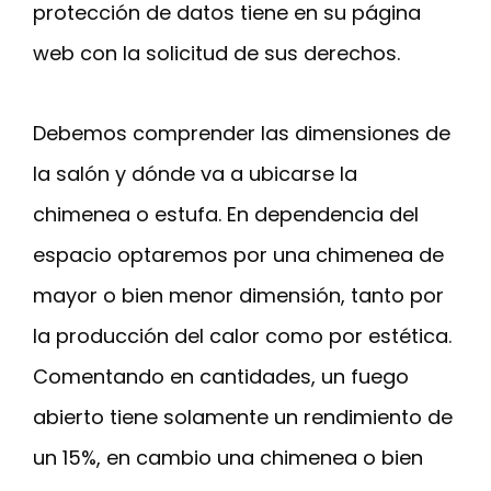
protección de datos tiene en su página
web con la solicitud de sus derechos.
Debemos comprender las dimensiones de
la salón y dónde va a ubicarse la
chimenea o estufa. En dependencia del
espacio optaremos por una chimenea de
mayor o bien menor dimensión, tanto por
la producción del calor como por estética.
Comentando en cantidades, un fuego
abierto tiene solamente un rendimiento de
un 15%, en cambio una chimenea o bien