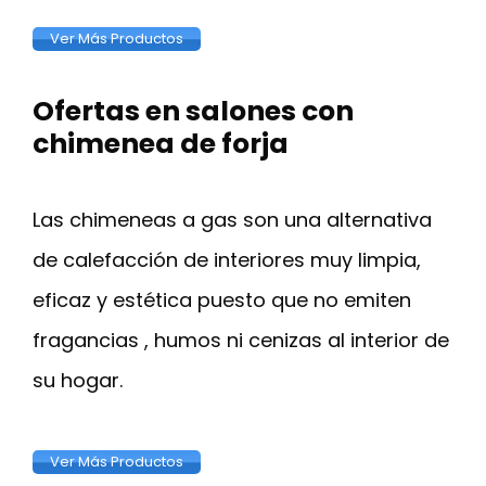
Ver Más Productos
Ofertas en salones con
chimenea de forja
Las chimeneas a gas son una alternativa
de calefacción de interiores muy limpia,
eficaz y estética puesto que no emiten
fragancias , humos ni cenizas al interior de
su hogar.
Ver Más Productos