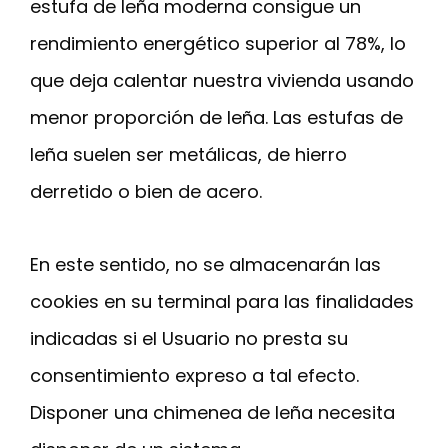
estufa de leña moderna consigue un
rendimiento energético superior al 78%, lo
que deja calentar nuestra vivienda usando
menor proporción de leña. Las estufas de
leña suelen ser metálicas, de hierro
derretido o bien de acero.
En este sentido, no se almacenarán las
cookies en su terminal para las finalidades
indicadas si el Usuario no presta su
consentimiento expreso a tal efecto.
Disponer una chimenea de leña necesita