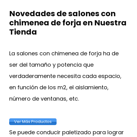
Novedades de salones con
chimenea de forja en Nuestra
Tienda
La salones con chimenea de forja ha de
ser del tamaño y potencia que
verdaderamente necesita cada espacio,
en función de los m2, el aislamiento,
número de ventanas, etc.
Ver Más Productos
Se puede conducir paletizado para lograr