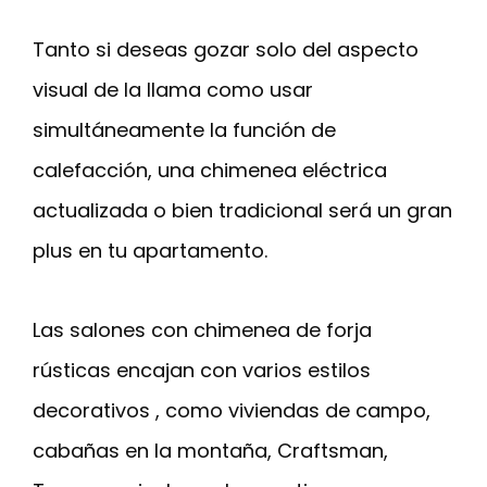
Tanto si deseas gozar solo del aspecto
visual de la llama como usar
simultáneamente la función de
calefacción, una chimenea eléctrica
actualizada o bien tradicional será un gran
plus en tu apartamento.
Las salones con chimenea de forja
rústicas encajan con varios estilos
decorativos , como viviendas de campo,
cabañas en la montaña, Craftsman,