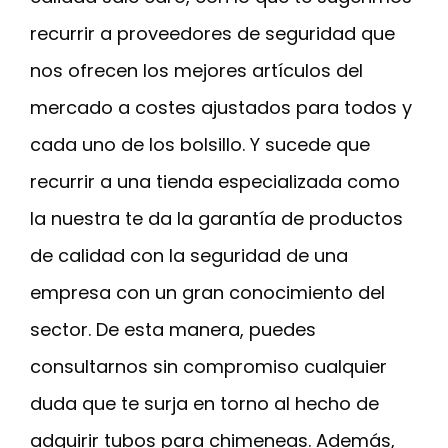
recurrir a proveedores de seguridad que
nos ofrecen los mejores artículos del
mercado a costes ajustados para todos y
cada uno de los bolsillo. Y sucede que
recurrir a una tienda especializada como
la nuestra te da la garantía de productos
de calidad con la seguridad de una
empresa con un gran conocimiento del
sector. De esta manera, puedes
consultarnos sin compromiso cualquier
duda que te surja en torno al hecho de
adquirir tubos para chimeneas. Además,