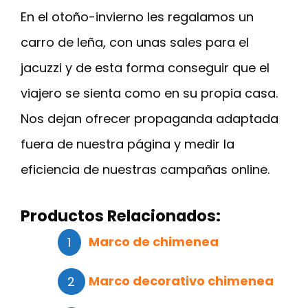
En el otoño-invierno les regalamos un
carro de leña, con unas sales para el
jacuzzi y de esta forma conseguir que el
viajero se sienta como en su propia casa.
Nos dejan ofrecer propaganda adaptada
fuera de nuestra página y medir la
eficiencia de nuestras campañas online.
Productos Relacionados:
Marco de chimenea
Marco decorativo chimenea