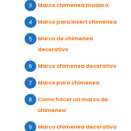
Marco chimenea madera
Marco para insert chimenea
Marco de chimenea
decorativo
Marco chimenea decorativo
Marco para chimenea
Como hacer un marco de
chimenea
Marco chimenea decorativa