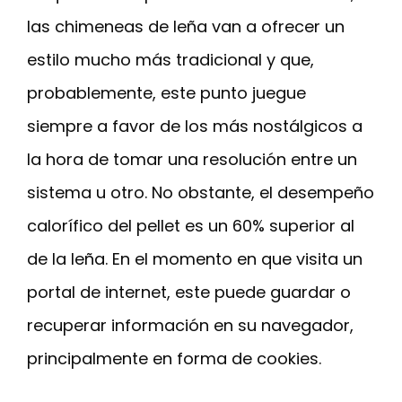
las chimeneas de leña van a ofrecer un
estilo mucho más tradicional y que,
probablemente, este punto juegue
siempre a favor de los más nostálgicos a
la hora de tomar una resolución entre un
sistema u otro. No obstante, el desempeño
calorífico del pellet es un 60% superior al
de la leña. En el momento en que visita un
portal de internet, este puede guardar o
recuperar información en su navegador,
principalmente en forma de cookies.