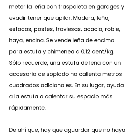
meter la leña con traspaleta en garages y
evadir tener que apilar. Madera, leña,
estacas, postes, traviesas, acacia, roble,
haya, encina. Se vende leña de encima
para estufa y chimenea a 0,12 cent/kg.
Sólo recuerde, una estufa de leña con un
accesorio de soplado no calienta metros
cuadrados adicionales. En su lugar, ayuda
a la estufa a calentar su espacio más
rápidamente.
De ahí que, hay que aguardar que no haya