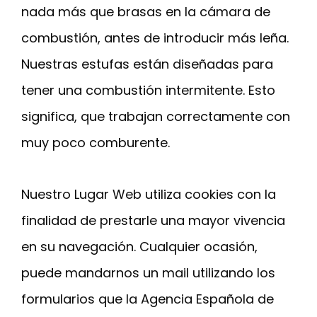
nada más que brasas en la cámara de
combustión, antes de introducir más leña.
Nuestras estufas están diseñadas para
tener una combustión intermitente. Esto
significa, que trabajan correctamente con
muy poco comburente.
Nuestro Lugar Web utiliza cookies con la
finalidad de prestarle una mayor vivencia
en su navegación. Cualquier ocasión,
puede mandarnos un mail utilizando los
formularios que la Agencia Española de