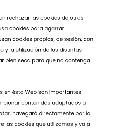
ien rechazar las cookies de otros
usa cookies para agarrar
 usan cookies propias, de sesión, con
 y la utilización de las distintas
tar bien seca para que no contenga
das en ésta Web son importantes
oporcionar contenidos adaptados a
ceptar, navegará directamente por la
e las cookies que utilizamos y va a