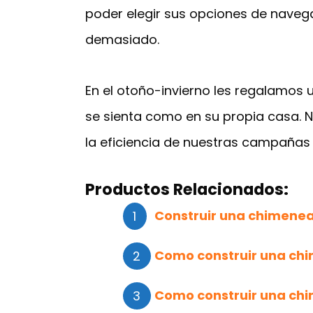
poder elegir sus opciones de navegac
demasiado.
En el otoño-invierno les regalamos un
se sienta como en su propia casa. 
la eficiencia de nuestras campañas 
Productos Relacionados:
Construir una chimenea
Como construir una ch
Como construir una chi