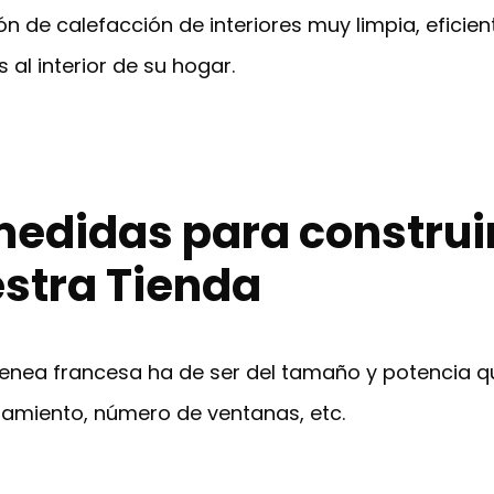
 de calefacción de interiores muy limpia, eficien
 al interior de su hogar.
edidas para construi
stra Tienda
menea francesa ha de ser del tamaño y potencia 
slamiento, número de ventanas, etc.