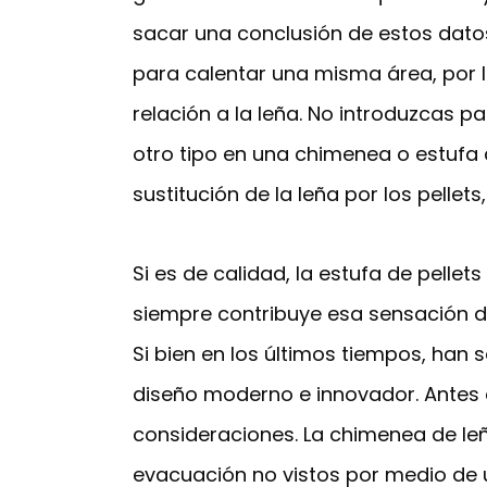
sacar una conclusión de estos datos
para calentar una misma área, por l
relación a la leña. No introduzcas p
otro tipo en una chimenea o estufa 
sustitución de la leña por los pellet
Si es de calidad, la estufa de pelle
siempre contribuye esa sensación de
Si bien en los últimos tiempos, han 
diseño moderno e innovador. Antes 
consideraciones. La chimenea de leña
evacuación no vistos por medio d