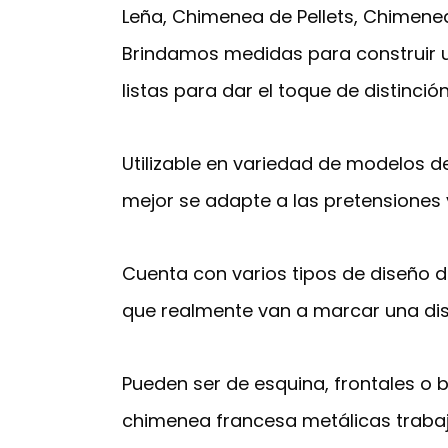
Leña, Chimenea de Pellets, Chimenea
Brindamos medidas para construir 
listas para dar el toque de distinció
Utilizable en variedad de modelos d
mejor se adapte a las pretensiones 
Cuenta con varios tipos de diseño
que realmente van a marcar una dis
Pueden ser de esquina, frontales o b
chimenea francesa metálicas trabaj