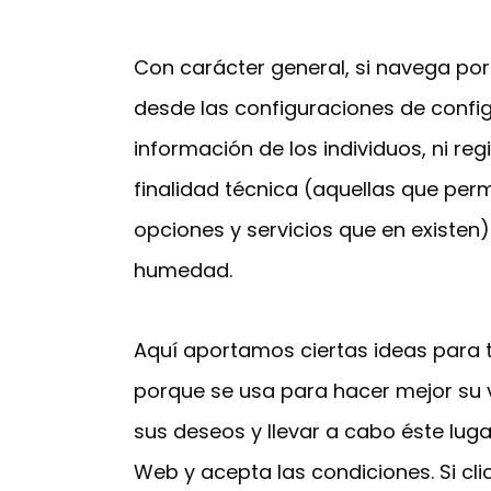
Con carácter general, si navega por 
desde las configuraciones de confi
información de los individuos, ni re
finalidad técnica (aquellas que permi
opciones y servicios que en existen
humedad.
Aquí aportamos ciertas ideas para t
porque se usa para hacer mejor su v
sus deseos y llevar a cabo éste luga
Web y acepta las condiciones. Si cl