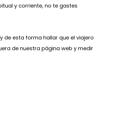
itual y corriente, no te gastes
y de esta forma hallar que el viajero
uera de nuestra página web y medir