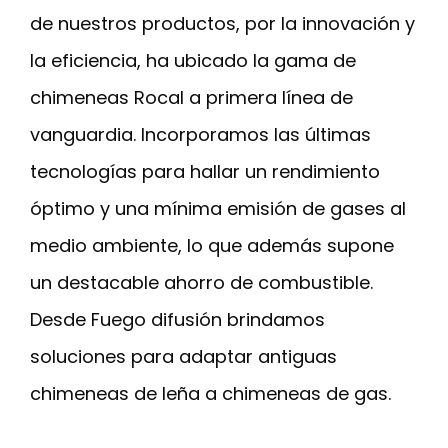
de nuestros productos, por la innovación y
la eficiencia, ha ubicado la gama de
chimeneas Rocal a primera línea de
vanguardia. Incorporamos las últimas
tecnologías para hallar un rendimiento
óptimo y una mínima emisión de gases al
medio ambiente, lo que además supone
un destacable ahorro de combustible.
Desde Fuego difusión brindamos
soluciones para adaptar antiguas
chimeneas de leña a chimeneas de gas.