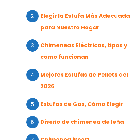
Elegir la Estufa Más Adecuada
para Nuestro Hogar
Chimeneas Eléctricas, tipos y
como funcionan
Mejores Estufas de Pellets del
2026
Estufas de Gas, Cómo Elegir
Diseño de chimenea de leña
Chimenea insert