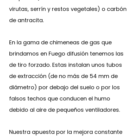
virutas, serrín y restos vegetales) o carbón
de antracita.
En la gama de chimeneas de gas que
brindamos en Fuego difusión tenemos las
de tiro forzado. Estas instalan unos tubos
de extracción (de no más de 54 mm de
diámetro) por debajo del suelo o por los
falsos techos que conducen el humo
debido al aire de pequeños ventiladores.
Nuestra apuesta por la mejora constante