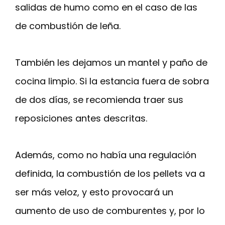
salidas de humo como en el caso de las
de combustión de leña.
También les dejamos un mantel y paño de
cocina limpio. Si la estancia fuera de sobra
de dos días, se recomienda traer sus
reposiciones antes descritas.
Además, como no había una regulación
definida, la combustión de los pellets va a
ser más veloz, y esto provocará un
aumento de uso de comburentes y, por lo