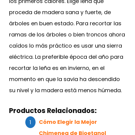
los primeros calores. Elige leña que
proceda de madera sana y fuerte, de
árboles en buen estado. Para recortar las
ramas de los árboles o bien troncos ahora
caídos lo más práctico es usar una sierra
eléctrica. La preferible época del año para
recortar la leña es en invierno, en el
momento en que la savia ha descendido
su nivel y la madera está menos húmeda.
Productos Relacionados:
Cómo Elegir la Mejor
Chimenea de Bioetanol