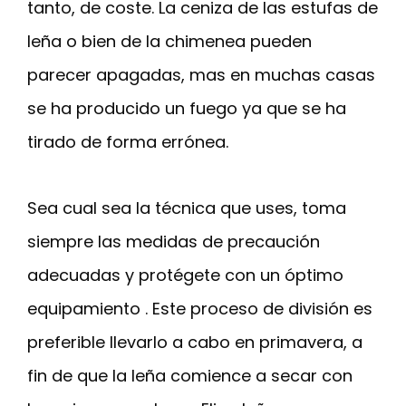
tanto, de coste. La ceniza de las estufas de
leña o bien de la chimenea pueden
parecer apagadas, mas en muchas casas
se ha producido un fuego ya que se ha
tirado de forma errónea.
Sea cual sea la técnica que uses, toma
siempre las medidas de precaución
adecuadas y protégete con un óptimo
equipamiento . Este proceso de división es
preferible llevarlo a cabo en primavera, a
fin de que la leña comience a secar con