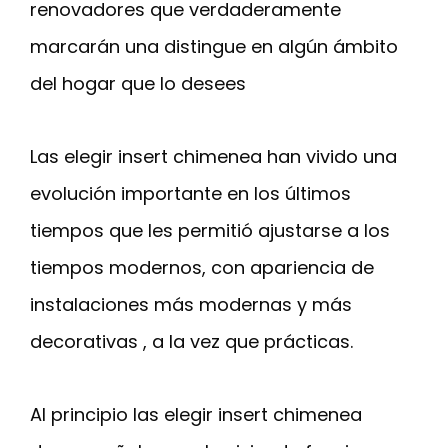
renovadores que verdaderamente
marcarán una distingue en algún ámbito
del hogar que lo desees
Las elegir insert chimenea han vivido una
evolución importante en los últimos
tiempos que les permitió ajustarse a los
tiempos modernos, con apariencia de
instalaciones más modernas y más
decorativas , a la vez que prácticas.
Al principio las elegir insert chimenea