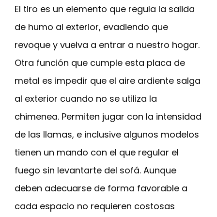
El tiro es un elemento que regula la salida
de humo al exterior, evadiendo que
revoque y vuelva a entrar a nuestro hogar.
Otra función que cumple esta placa de
metal es impedir que el aire ardiente salga
al exterior cuando no se utiliza la
chimenea. Permiten jugar con la intensidad
de las llamas, e inclusive algunos modelos
tienen un mando con el que regular el
fuego sin levantarte del sofá. Aunque
deben adecuarse de forma favorable a
cada espacio no requieren costosas