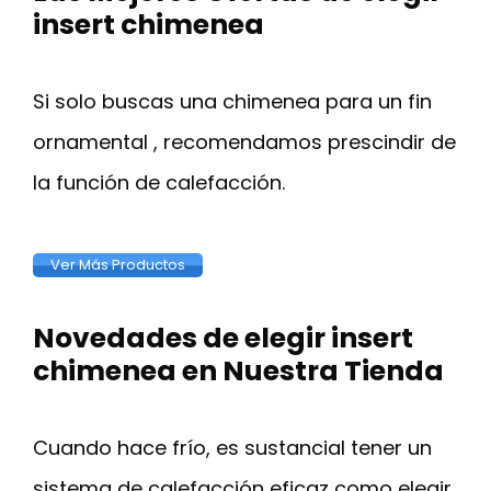
insert chimenea
Si solo buscas una chimenea para un fin
ornamental , recomendamos prescindir de
la función de calefacción.
Ver Más Productos
Novedades de elegir insert
chimenea en Nuestra Tienda
Cuando hace frío, es sustancial tener un
sistema de calefacción eficaz como elegir