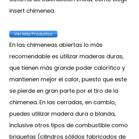
insert chimenea.
Ver Más Productos
En las chimeneas abiertas lo más
recomendable es utilizar maderas duras,
que tienen más grande poder calorífico y
mantienen mejor el calor, puesto que este
se pierde en gran parte por el tiro de la
chimenea. En las cerradas, en cambio,
puedes utilizar madera dura o blanda,
inclusive otros tipos de combustible como
briquetas (cilindros sólidos fabricados de