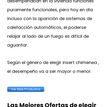
desempeñaban en la vivienda funciones
puramente funcionales, pero hoy en día
incluso con la aparición de sistemas de
calefacción automáticos, el poderse
relajar al lado de un fuego es difícil de
aguantar.
Según el género de elegir insert chimenea ,
el desempeño va a ser mayor o menor.
Ver Más Productos
Las Mejores Ofertas de elegir