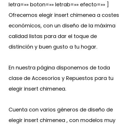
letra=»» boton=»» letrab=»» efecto=»» ]
Ofrecemos elegir insert chimenea a costes
económicos, con un diseño de la máxima
calidad listas para dar el toque de
distinción y buen gusto a tu hogar.
En nuestra página disponemos de toda
clase de Accesorios y Repuestos para tu
elegir insert chimenea.
Cuenta con varios géneros de diseño de
elegir insert chimenea , con modelos muy