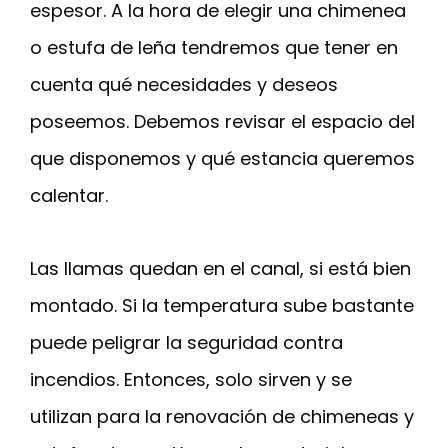
espesor. A la hora de elegir una chimenea
o estufa de leña tendremos que tener en
cuenta qué necesidades y deseos
poseemos. Debemos revisar el espacio del
que disponemos y qué estancia queremos
calentar.
Las llamas quedan en el canal, si está bien
montado. Si la temperatura sube bastante
puede peligrar la seguridad contra
incendios. Entonces, solo sirven y se
utilizan para la renovación de chimeneas y