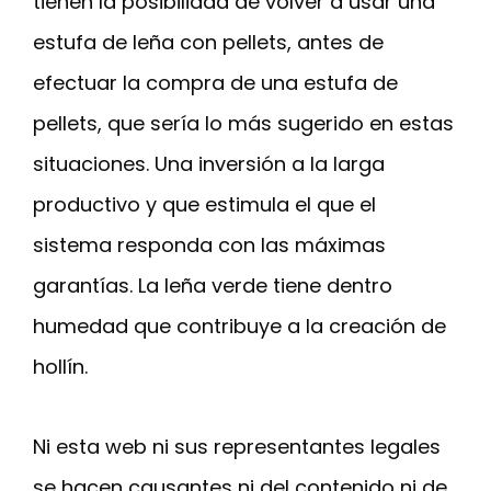
tienen la posibilidad de volver a usar una
estufa de leña con pellets, antes de
efectuar la compra de una estufa de
pellets, que sería lo más sugerido en estas
situaciones. Una inversión a la larga
productivo y que estimula el que el
sistema responda con las máximas
garantías. La leña verde tiene dentro
humedad que contribuye a la creación de
hollín.
Ni esta web ni sus representantes legales
se hacen causantes ni del contenido ni de