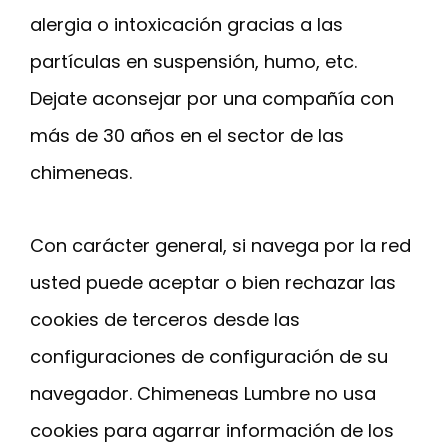
alergia o intoxicación gracias a las
partículas en suspensión, humo, etc.
Dejate aconsejar por una compañía con
más de 30 años en el sector de las
chimeneas.
Con carácter general, si navega por la red
usted puede aceptar o bien rechazar las
cookies de terceros desde las
configuraciones de configuración de su
navegador. Chimeneas Lumbre no usa
cookies para agarrar información de los