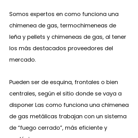
Somos expertos en como funciona una
chimenea de gas, termochimeneas de
leña y pellets y chimeneas de gas, al tener
los más destacados proveedores del
mercado.
Pueden ser de esquina, frontales o bien
centrales, según el sitio donde se vaya a
disponer Las como funciona una chimenea
de gas metálicas trabajan con un sistema
de “fuego cerrado”, más eficiente y