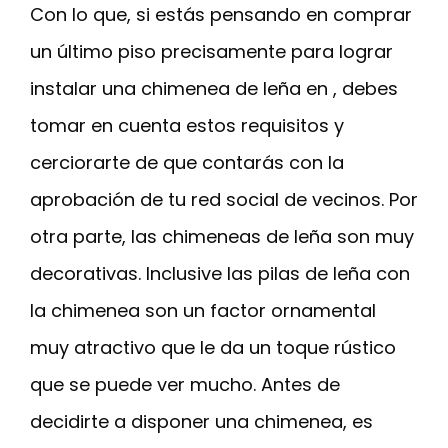
Con lo que, si estás pensando en comprar
un último piso precisamente para lograr
instalar una chimenea de leña en , debes
tomar en cuenta estos requisitos y
cerciorarte de que contarás con la
aprobación de tu red social de vecinos. Por
otra parte, las chimeneas de leña son muy
decorativas. Inclusive las pilas de leña con
la chimenea son un factor ornamental
muy atractivo que le da un toque rústico
que se puede ver mucho. Antes de
decidirte a disponer una chimenea, es