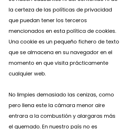
la certeza de las políticas de privacidad
que puedan tener los terceros
mencionados en esta política de cookies.
Una cookie es un pequeño fichero de texto
que se almacena en su navegador en el
momento en que visita prácticamente
cualquier web.
No limpies demasiado las cenizas, como
pero llena este la cámara menor aire
entrara a la combustión y alargaras más
el quemado. En nuestro país no es