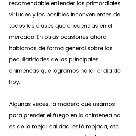
recomendable entender las primordiales
virtudes y los posibles inconvenientes de
todos las clases que encuentras en el
mercado. En otras ocasiones ahora
hablamos de forma general sobre las
peculiaridades de las principales
chimeneas que logramos hallar el día de
hoy.
Algunas veces, la madera que usamos
para prender el fuego en la chimenea no
es de la mejor calidad, está mojada, etc.