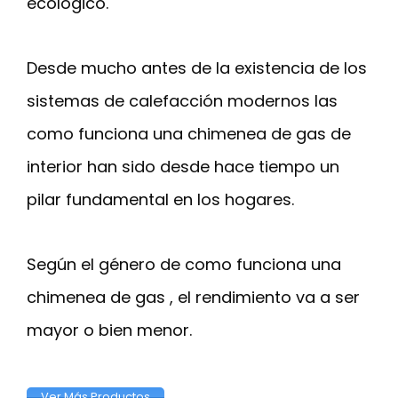
ecológico.
Desde mucho antes de la existencia de los
sistemas de calefacción modernos las
como funciona una chimenea de gas de
interior han sido desde hace tiempo un
pilar fundamental en los hogares.
Según el género de como funciona una
chimenea de gas , el rendimiento va a ser
mayor o bien menor.
Ver Más Productos