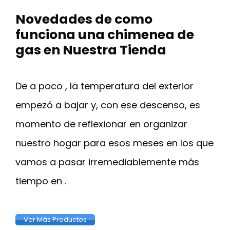
Novedades de como
funciona una chimenea de
gas en Nuestra Tienda
De a poco , la temperatura del exterior
empezó a bajar y, con ese descenso, es
momento de reflexionar en organizar
nuestro hogar para esos meses en los que
vamos a pasar irremediablemente más
tiempo en .
Ver Más Productos