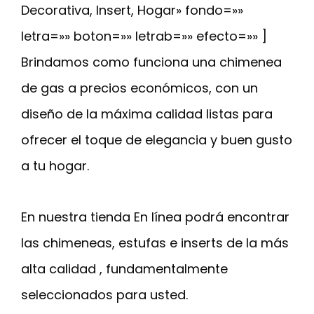
Decorativa, Insert, Hogar» fondo=»»
letra=»» boton=»» letrab=»» efecto=»» ]
Brindamos como funciona una chimenea
de gas a precios económicos, con un
diseño de la máxima calidad listas para
ofrecer el toque de elegancia y buen gusto
a tu hogar.
En nuestra tienda En línea podrá encontrar
las chimeneas, estufas e inserts de la más
alta calidad , fundamentalmente
seleccionados para usted.