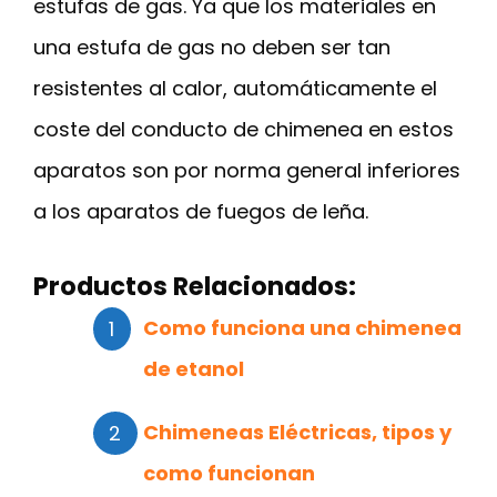
estufas de gas. Ya que los materiales en
una estufa de gas no deben ser tan
resistentes al calor, automáticamente el
coste del conducto de chimenea en estos
aparatos son por norma general inferiores
a los aparatos de fuegos de leña.
Productos Relacionados:
Como funciona una chimenea
de etanol
Chimeneas Eléctricas, tipos y
como funcionan