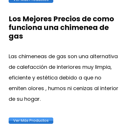
Los Mejores Precios de como
funciona una chimenea de
gas
Las chimeneas de gas son una alternativa
de calefacción de interiores muy limpia,
eficiente y estética debido a que no
emiten olores , humos ni cenizas al interior
de su hogar.
Ver Más Productos