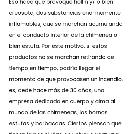
Eso hace que provoque hollín y/ o bien
creosota, dos substancias enormemente
inflamables, que se marchan acumulando
en el conducto interior de la chimenea o
bien estufa. Por este motivo, si estos
productos no se marchan retirando de
tiempo en tiempo, podría llegar el
momento de que provocasen un incendio.
es, dede hace más de 30 años, una
empresa dedicada en cuerpo y alma al
mundo de las chimeneas, los hornos,
estufas y barbacoas. Ciertos piensan que