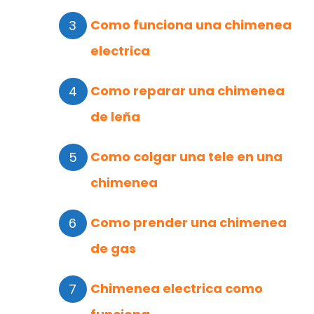
Como funciona una chimenea
electrica
Como reparar una chimenea
de leña
Como colgar una tele en una
chimenea
Como prender una chimenea
de gas
Chimenea electrica como