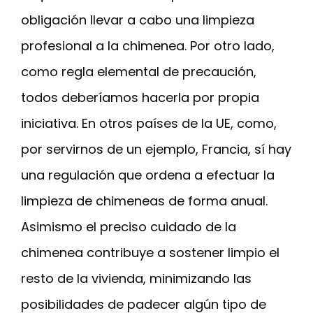
obligación llevar a cabo una limpieza
profesional a la chimenea. Por otro lado,
como regla elemental de precaución,
todos deberíamos hacerla por propia
iniciativa. En otros países de la UE, como,
por servirnos de un ejemplo, Francia, sí hay
una regulación que ordena a efectuar la
limpieza de chimeneas de forma anual.
Asimismo el preciso cuidado de la
chimenea contribuye a sostener limpio el
resto de la vivienda, minimizando las
posibilidades de padecer algún tipo de