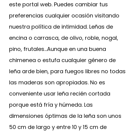
este portal web. Puedes cambiar tus
preferencias cualquier ocasión visitando
nuestra política de intimidad. Leñas de
encina o carrasca, de olivo, roble, nogal,
pino, frutales…Aunque en una buena
chimenea o estufa cualquier género de
leña arde bien, para fuegos libres no todas
las maderas son apropiadas. No es
conveniente usar leña recién cortada
porque está fría y húmeda. Las
dimensiones óptimas de la leña son unos
50 cm de largo y entre 10 y 15 cm de