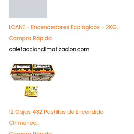
LOANE - Encendedores Ecológicos - 2KG...
Compra Rápida
calefaccionclimatizacion.com
12 Cajas 432 Pastillas de Encendido
Chimenea...
Compra Rápida