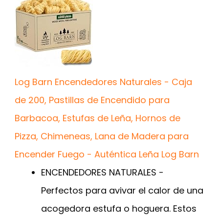
Log Barn Encendedores Naturales - Caja
de 200, Pastillas de Encendido para
Barbacoa, Estufas de Leña, Hornos de
Pizza, Chimeneas, Lana de Madera para
Encender Fuego - Auténtica Leña Log Barn
ENCENDEDORES NATURALES -
Perfectos para avivar el calor de una
acogedora estufa o hoguera. Estos