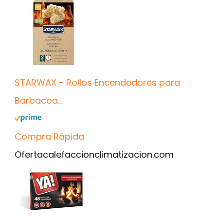
STARWAX - Rollos Encendedores para
Barbacoa...
Compra Rápida
Oferta
calefaccionclimatizacion.com