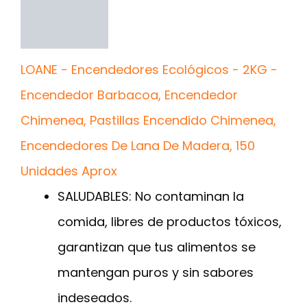
LOANE - Encendedores Ecológicos - 2KG -
Encendedor Barbacoa, Encendedor
Chimenea, Pastillas Encendido Chimenea,
Encendedores De Lana De Madera, 150
Unidades Aprox
SALUDABLES: No contaminan la
comida, libres de productos tóxicos,
garantizan que tus alimentos se
mantengan puros y sin sabores
indeseados.