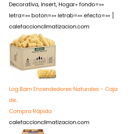
Decorativa, Insert, Hogar» fondo=»»
letra=»» boton=»» letrab=»» efecto=»» ]
calefaccionclimatizacion.com
Log Barn Encendedores Naturales - Caja
de...
Compra Rápida
calefaccionclimatizacion.com