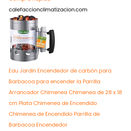
calefaccionclimatizacion.com
Eau Jardin Encendedor de carbón para
Barbacoa para encender la Parrilla
Arrancador Chimenea Chimenea de 28 x 18
cm Plata Chimenea de Encendido
Chimenea de Encendido Parrilla de
Barbacoa Encendedor