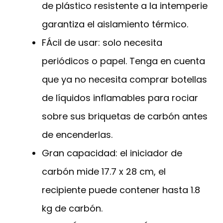
de plástico resistente a la intemperie
garantiza el aislamiento térmico.
FÁcil de usar: solo necesita
periódicos o papel. Tenga en cuenta
que ya no necesita comprar botellas
de líquidos inflamables para rociar
sobre sus briquetas de carbón antes
de encenderlas.
Gran capacidad: el iniciador de
carbón mide 17.7 x 28 cm, el
recipiente puede contener hasta 1.8
kg de carbón.