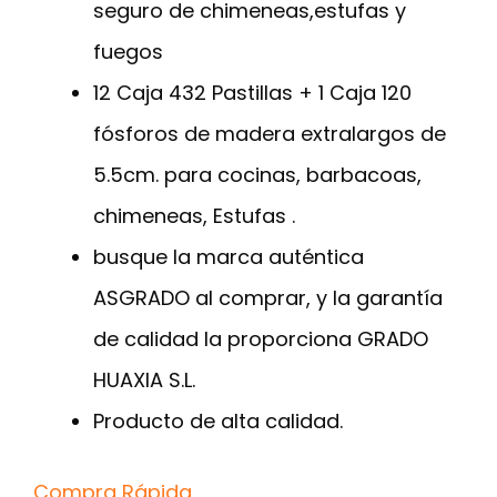
seguro de chimeneas,estufas y
fuegos
12 Caja 432 Pastillas + 1 Caja 120
fósforos de madera extralargos de
5.5cm. para cocinas, barbacoas,
chimeneas, Estufas .
busque la marca auténtica
ASGRADO al comprar, y la garantía
de calidad la proporciona GRADO
HUAXIA S.L.
Producto de alta calidad.
Compra Rápida