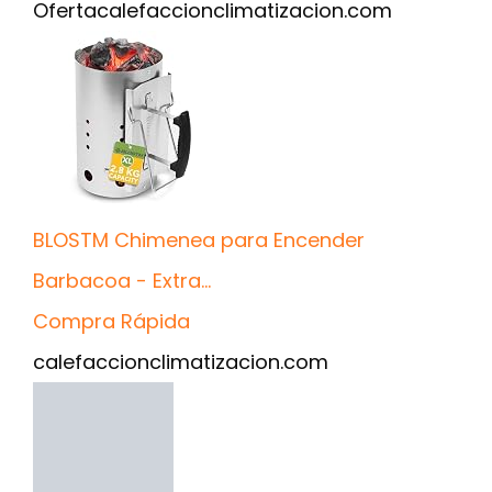
Oferta
calefaccionclimatizacion.com
BLOSTM Chimenea para Encender
Barbacoa - Extra...
Compra Rápida
calefaccionclimatizacion.com