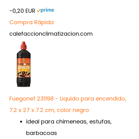
−0,20 EUR
Compra Rápida
calefaccionclimatizacion.com
Fuegonet 231198 - Liquido para encendido,
7.2 x 27 x 7.2 cm, color negro
ideal para chimeneas, estufas,
barbacoas