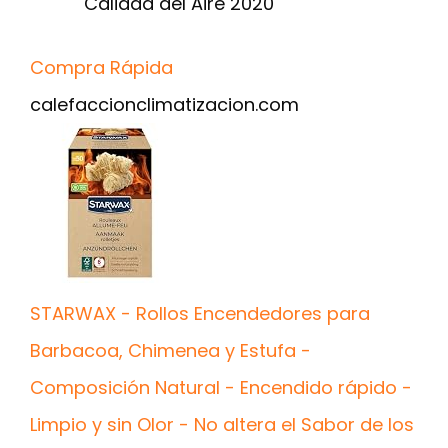
Calidad del Aire 2020
Compra Rápida
calefaccionclimatizacion.com
STARWAX - Rollos Encendedores para
Barbacoa, Chimenea y Estufa -
Composición Natural - Encendido rápido -
Limpio y sin Olor - No altera el Sabor de los