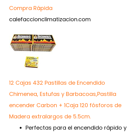
Compra Rápida
calefaccionclimatizacion.com
12 Cajas 432 Pastillas de Encendido
Chimenea, Estufas y Barbacoas,Pastilla
encender Carbon + 1Caja 120 fósforos de
Madera extralargos de 5.5cm.
Perfectas para el encendido rápido y