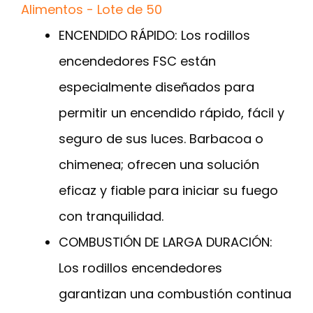
Alimentos - Lote de 50
ENCENDIDO RÁPIDO: Los rodillos
encendedores FSC están
especialmente diseñados para
permitir un encendido rápido, fácil y
seguro de sus luces. Barbacoa o
chimenea; ofrecen una solución
eficaz y fiable para iniciar su fuego
con tranquilidad.
COMBUSTIÓN DE LARGA DURACIÓN:
Los rodillos encendedores
garantizan una combustión continua