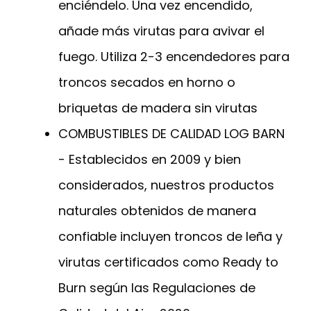
enciéndelo. Una vez encendido,
añade más virutas para avivar el
fuego. Utiliza 2-3 encendedores para
troncos secados en horno o
briquetas de madera sin virutas
COMBUSTIBLES DE CALIDAD LOG BARN
- Establecidos en 2009 y bien
considerados, nuestros productos
naturales obtenidos de manera
confiable incluyen troncos de leña y
virutas certificados como Ready to
Burn según las Regulaciones de