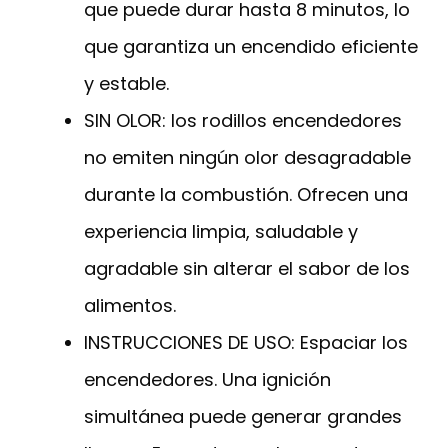
que puede durar hasta 8 minutos, lo
que garantiza un encendido eficiente
y estable.
SIN OLOR: los rodillos encendedores
no emiten ningún olor desagradable
durante la combustión. Ofrecen una
experiencia limpia, saludable y
agradable sin alterar el sabor de los
alimentos.
INSTRUCCIONES DE USO: Espaciar los
encendedores. Una ignición
simultánea puede generar grandes