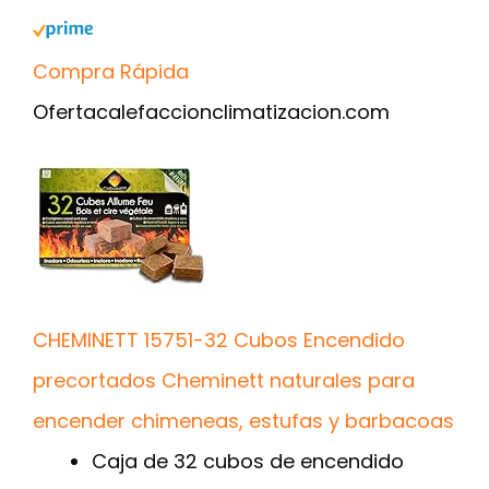
Compra Rápida
Oferta
calefaccionclimatizacion.com
CHEMINETT 15751-32 Cubos Encendido
precortados Cheminett naturales para
encender chimeneas, estufas y barbacoas
Caja de 32 cubos de encendido