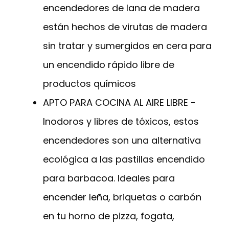
encendedores de lana de madera
están hechos de virutas de madera
sin tratar y sumergidos en cera para
un encendido rápido libre de
productos químicos
APTO PARA COCINA AL AIRE LIBRE -
Inodoros y libres de tóxicos, estos
encendedores son una alternativa
ecológica a las pastillas encendido
para barbacoa. Ideales para
encender leña, briquetas o carbón
en tu horno de pizza, fogata,