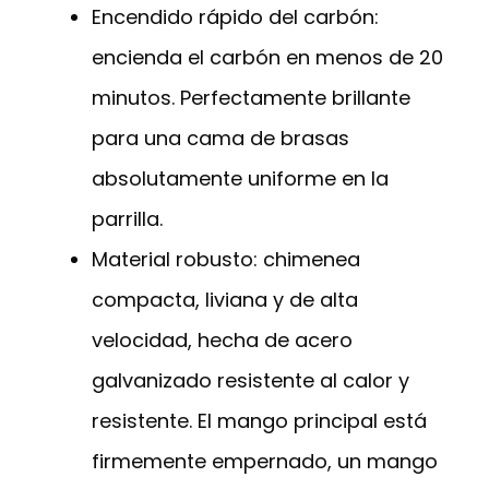
Encendido rápido del carbón:
encienda el carbón en menos de 20
minutos. Perfectamente brillante
para una cama de brasas
absolutamente uniforme en la
parrilla.
Material robusto: chimenea
compacta, liviana y de alta
velocidad, hecha de acero
galvanizado resistente al calor y
resistente. El mango principal está
firmemente empernado, un mango