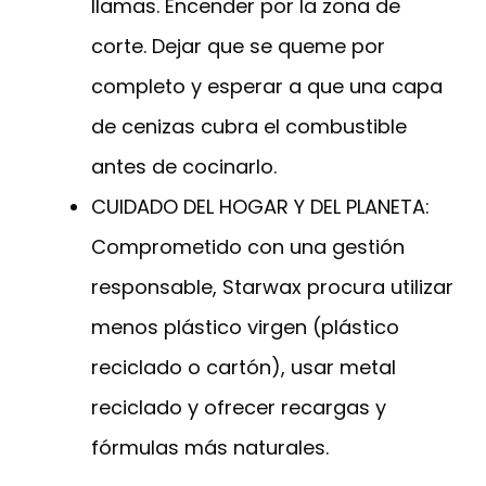
llamas. Encender por la zona de
corte. Dejar que se queme por
completo y esperar a que una capa
de cenizas cubra el combustible
antes de cocinarlo.
CUIDADO DEL HOGAR Y DEL PLANETA:
Comprometido con una gestión
responsable, Starwax procura utilizar
menos plástico virgen (plástico
reciclado o cartón), usar metal
reciclado y ofrecer recargas y
fórmulas más naturales.