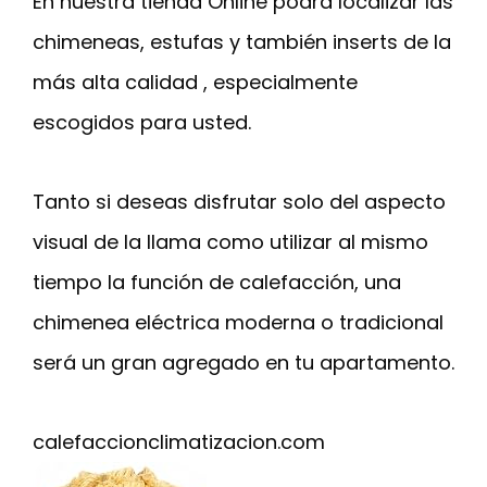
En nuestra tienda Online podrá localizar las
chimeneas, estufas y también inserts de la
más alta calidad , especialmente
escogidos para usted.
Tanto si deseas disfrutar solo del aspecto
visual de la llama como utilizar al mismo
tiempo la función de calefacción, una
chimenea eléctrica moderna o tradicional
será un gran agregado en tu apartamento.
calefaccionclimatizacion.com