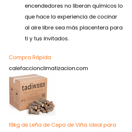
encendedores no liberan químicos lo
que hace la experiencia de cocinar
al aire libre sea más placentera para
ti y tus invitados.
Compra Rápida
calefaccionclimatizacion.com
19kg de Leña de Cepa de Viña. Ideal para