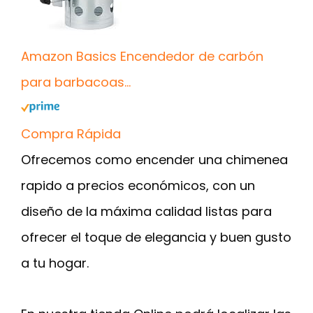
Amazon Basics Encendedor de carbón
para barbacoas...
Compra Rápida
Ofrecemos como encender una chimenea
rapido a precios económicos, con un
diseño de la máxima calidad listas para
ofrecer el toque de elegancia y buen gusto
a tu hogar.