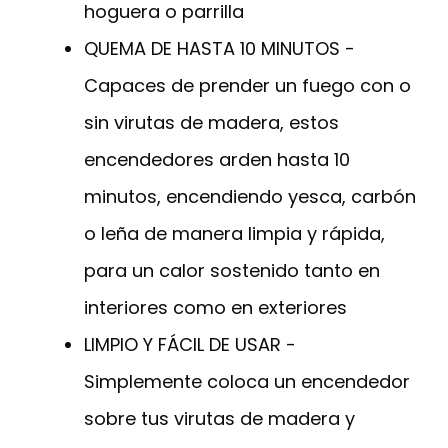
hoguera o parrilla
QUEMA DE HASTA 10 MINUTOS -
Capaces de prender un fuego con o
sin virutas de madera, estos
encendedores arden hasta 10
minutos, encendiendo yesca, carbón
o leña de manera limpia y rápida,
para un calor sostenido tanto en
interiores como en exteriores
LIMPIO Y FÁCIL DE USAR -
Simplemente coloca un encendedor
sobre tus virutas de madera y