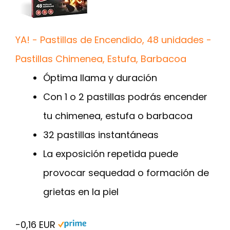
YA! - Pastillas de Encendido, 48 unidades -
Pastillas Chimenea, Estufa, Barbacoa
Óptima llama y duración
Con 1 o 2 pastillas podrás encender
tu chimenea, estufa o barbacoa
32 pastillas instantáneas
La exposición repetida puede
provocar sequedad o formación de
grietas en la piel
−0,16 EUR