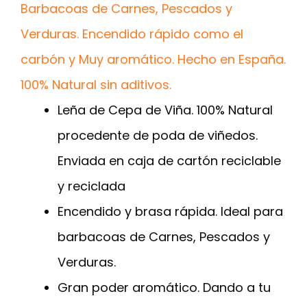
Barbacoas de Carnes, Pescados y
Verduras. Encendido rápido como el
carbón y Muy aromático. Hecho en España.
100% Natural sin aditivos.
Leña de Cepa de Viña. 100% Natural
procedente de poda de viñedos.
Enviada en caja de cartón reciclable
y reciclada
Encendido y brasa rápida. Ideal para
barbacoas de Carnes, Pescados y
Verduras.
Gran poder aromático. Dando a tu