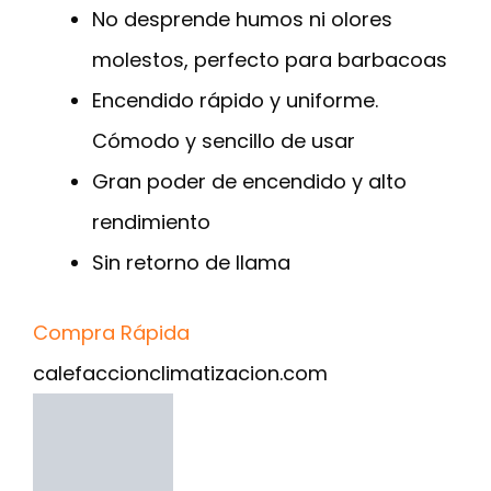
No desprende humos ni olores
molestos, perfecto para barbacoas
Encendido rápido y uniforme.
Cómodo y sencillo de usar
Gran poder de encendido y alto
rendimiento
Sin retorno de llama
Compra Rápida
calefaccionclimatizacion.com