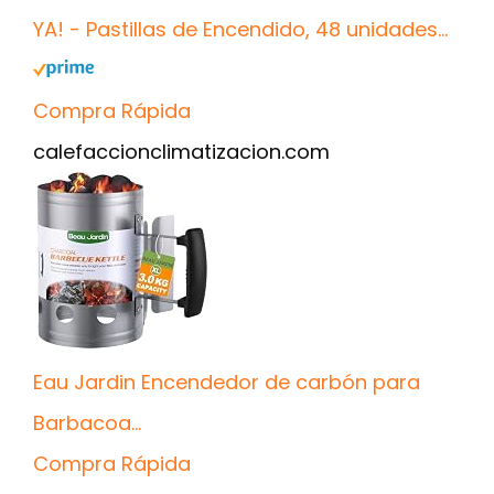
YA! - Pastillas de Encendido, 48 unidades...
Compra Rápida
calefaccionclimatizacion.com
Eau Jardin Encendedor de carbón para
Barbacoa...
Compra Rápida