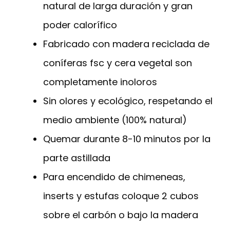
natural de larga duración y gran
poder calorífico
Fabricado con madera reciclada de
coníferas fsc y cera vegetal son
completamente inoloros
Sin olores y ecológico, respetando el
medio ambiente (100% natural)
Quemar durante 8-10 minutos por la
parte astillada
Para encendido de chimeneas,
inserts y estufas coloque 2 cubos
sobre el carbón o bajo la madera