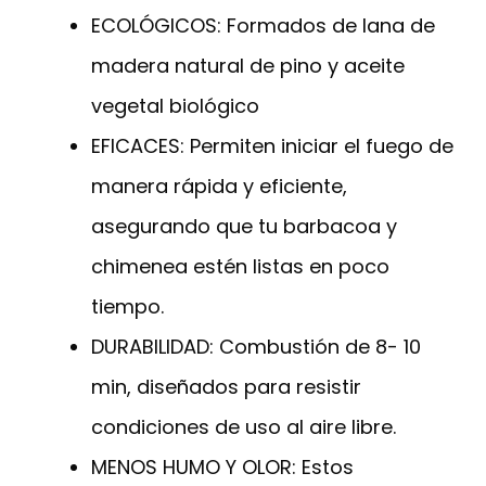
ECOLÓGICOS: Formados de lana de
madera natural de pino y aceite
vegetal biológico
EFICACES: Permiten iniciar el fuego de
manera rápida y eficiente,
asegurando que tu barbacoa y
chimenea estén listas en poco
tiempo.
DURABILIDAD: Combustión de 8- 10
min, diseñados para resistir
condiciones de uso al aire libre.
MENOS HUMO Y OLOR: Estos