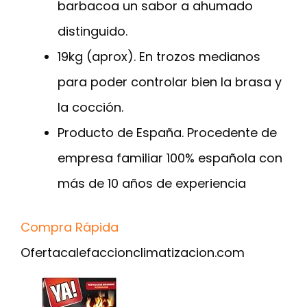
barbacoa un sabor a ahumado
distinguido.
19kg (aprox). En trozos medianos
para poder controlar bien la brasa y
la cocción.
Producto de España. Procedente de
empresa familiar 100% española con
más de 10 años de experiencia
Compra Rápida
Oferta
calefaccionclimatizacion.com