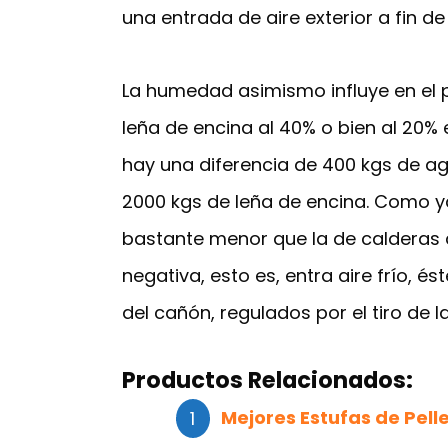
una entrada de aire exterior a fin 
La humedad asimismo influye en el p
leña de encina al 40% o bien al 20
hay una diferencia de 400 kgs de a
2000 kgs de leña de encina. Como y
bastante menor que la de calderas 
negativa, esto es, entra aire frío, é
del cañón, regulados por el tiro de 
Productos Relacionados:
Mejores Estufas de Pelle