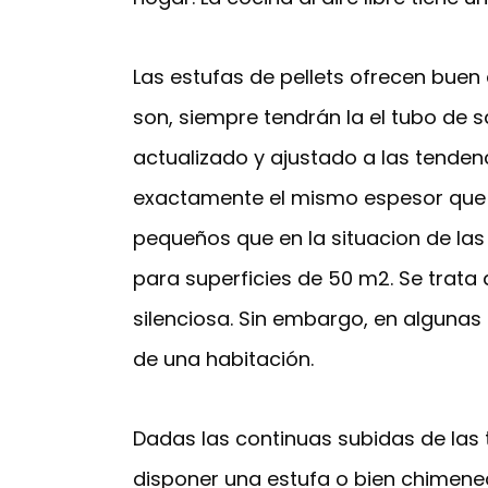
Las estufas de pellets ofrecen bue
son, siempre tendrán la el tubo de 
actualizado y ajustado a las tenden
exactamente el mismo espesor que e
pequeños que en la situacion de las
para superficies de 50 m2. Se trata
silenciosa. Sin embargo, en algunas 
de una habitación.
Dadas las continuas subidas de las 
disponer una estufa o bien chimenea