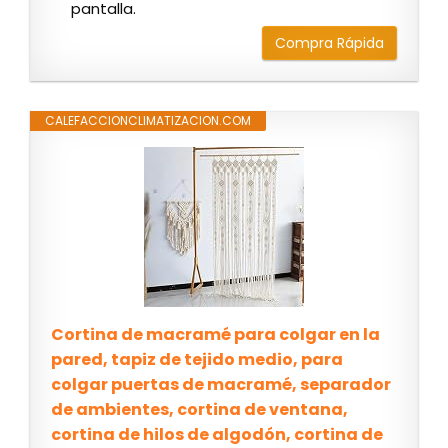
pantalla.
Compra Rápida
CALEFACCIONCLIMATIZACION.COM
Cortina de macramé para colgar en la
pared, tapiz de tejido medio, para
colgar puertas de macramé, separador
de ambientes, cortina de ventana,
cortina de hilos de algodón, cortina de