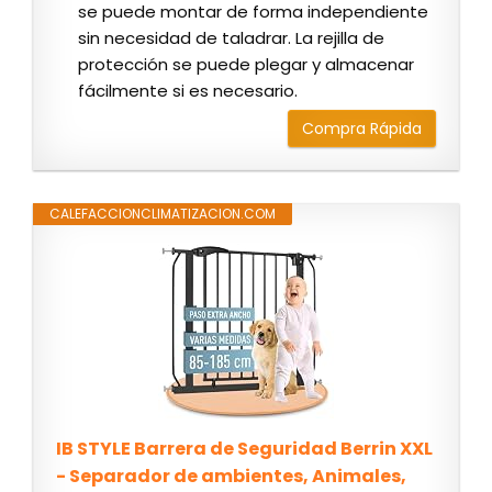
se puede montar de forma independiente
sin necesidad de taladrar. La rejilla de
protección se puede plegar y almacenar
fácilmente si es necesario.
Compra Rápida
CALEFACCIONCLIMATIZACION.COM
IB STYLE Barrera de Seguridad Berrin XXL
- Separador de ambientes, Animales,