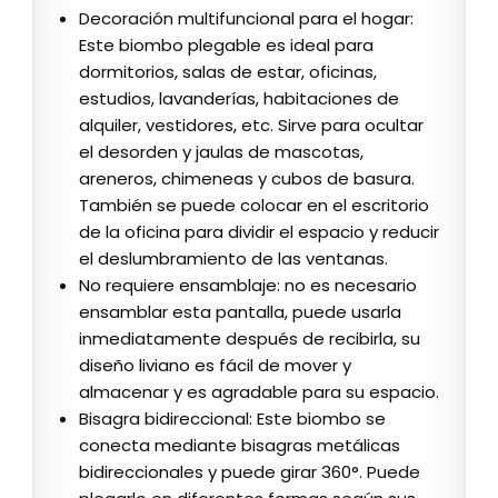
Decoración multifuncional para el hogar:
Este biombo plegable es ideal para
dormitorios, salas de estar, oficinas,
estudios, lavanderías, habitaciones de
alquiler, vestidores, etc. Sirve para ocultar
el desorden y jaulas de mascotas,
areneros, chimeneas y cubos de basura.
También se puede colocar en el escritorio
de la oficina para dividir el espacio y reducir
el deslumbramiento de las ventanas.
No requiere ensamblaje: no es necesario
ensamblar esta pantalla, puede usarla
inmediatamente después de recibirla, su
diseño liviano es fácil de mover y
almacenar y es agradable para su espacio.
Bisagra bidireccional: Este biombo se
conecta mediante bisagras metálicas
bidireccionales y puede girar 360°. Puede