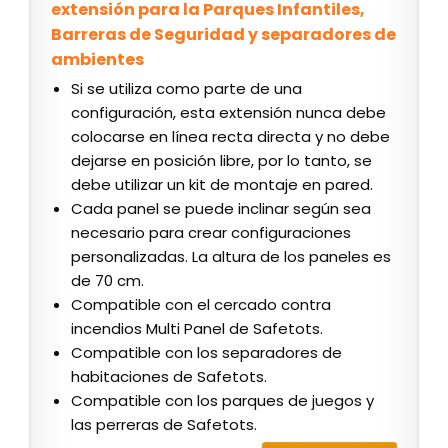
extensión para la Parques Infantiles,
Barreras de Seguridad y separadores de
ambientes
Si se utiliza como parte de una
configuración, esta extensión nunca debe
colocarse en línea recta directa y no debe
dejarse en posición libre, por lo tanto, se
debe utilizar un kit de montaje en pared.
Cada panel se puede inclinar según sea
necesario para crear configuraciones
personalizadas. La altura de los paneles es
de 70 cm.
Compatible con el cercado contra
incendios Multi Panel de Safetots.
Compatible con los separadores de
habitaciones de Safetots.
Compatible con los parques de juegos y
las perreras de Safetots.