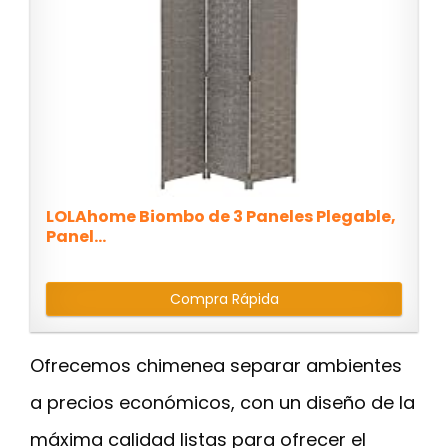
LOLAhome Biombo de 3 Paneles Plegable,
Panel...
Compra Rápida
Ofrecemos chimenea separar ambientes
a precios económicos, con un diseño de la
máxima calidad listas para ofrecer el