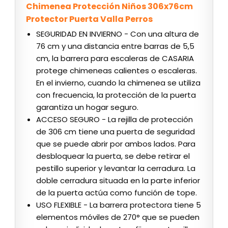
Chimenea Protección Niños 306x76cm
Protector Puerta Valla Perros
SEGURIDAD EN INVIERNO - Con una altura de
76 cm y una distancia entre barras de 5,5
cm, la barrera para escaleras de CASARIA
protege chimeneas calientes o escaleras.
En el invierno, cuando la chimenea se utiliza
con frecuencia, la protección de la puerta
garantiza un hogar seguro.
ACCESO SEGURO - La rejilla de protección
de 306 cm tiene una puerta de seguridad
que se puede abrir por ambos lados. Para
desbloquear la puerta, se debe retirar el
pestillo superior y levantar la cerradura. La
doble cerradura situada en la parte inferior
de la puerta actúa como función de tope.
USO FLEXIBLE - La barrera protectora tiene 5
elementos móviles de 270° que se pueden