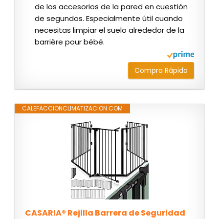
de los accesorios de la pared en cuestión
de segundos. Especialmente útil cuando
necesitas limpiar el suelo alrededor de la
barrière pour bébé.
Compra Rápida
CALEFACCIONCLIMATIZACION.COM
CASARIA® Rejilla Barrera de Seguridad