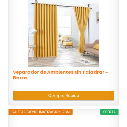
Separador de Ambientes sin Taladrar –
Barra...
Compra Rápida
CALEFACCIONCLIMATIZACION.COM
OFERTA