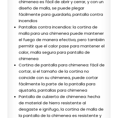
chimenea es fácil de abrir y cerrar, y con un
diseño de malla, se puede plegar
fácilmente para guardarla, pantalla contra
incendios
Pantallas contra incendios: la cortina de
malla para una chimenea puede mantener
el fuego de manera efectiva, pero también
permitir que el calor pase para mantener el
calor, malla segura para pantalla de
chimenea
Cortina de pantalla para chimenea: fácil de
cortar, si el tamaño de la cortina no
coincide con su chimenea, puede cortar
fácilmente la parte de la pantalla para
ajustarla, pantallas para chimenea
Pantalla de cubierta de chimenea: hecha
de material de hierro resistente al
desgaste e ignífugo, la cortina de malla de
la pantalla de la chimenea es resistente y