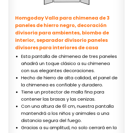
Homgoday Valla para chimenea de 3
paneles de hierro negro, decoración
divisoria para ambientes, biombo de
interior, separador divisorio paneles
divisores para interiores de casa
Esta pantalla de chimenea de tres paneles
añadirá un toque clásico a su chimenea
con sus elegantes decoraciones.
Hecho de hierro de alta calidad, el panel de
la chimenea es confiable y duradero.
Tiene un protector de malla fina para
contener las brasas y las cenizas.
Con una altura de 61 cm, nuestra pantalla
mantendrá a los niños y animales a una
distancia segura del fuego.
Gracias a su amplitud, no solo cerrará en la