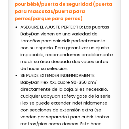
pour bébé/puerta de seguridad (puerta
para mascotas/puerta para
perros/parque para perros)
ASEGURE EL AJUSTE PERFECTO: Las puertas
BabyDan vienen en una variedad de
tamaños para coincidir perfectamente
con su espacio. Para garantizar un ajuste
impecable, recomendamos amablemente
medir su área deseada dos veces antes
de hacer su selección.
SE PUEDE EXTENDER INDEFINIDAMENTE:
BabyDan Flex XXL cubre 90-350 cm/
directamente de la caja. Si es necesario,
cualquier BabyDan safety gate de la serie
Flex se puede extender indefinidamente
con secciones de extensión extra (se
venden por separado) para cubrir tantos
metros/pies como desees. Esto hace