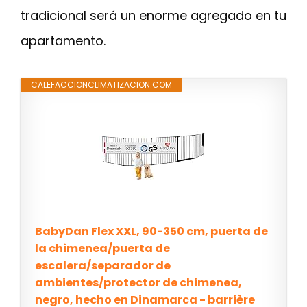
tradicional será un enorme agregado en tu
apartamento.
CALEFACCIONCLIMATIZACION.COM
BabyDan Flex XXL, 90-350 cm, puerta de
la chimenea/puerta de
escalera/separador de
ambientes/protector de chimenea,
negro, hecho en Dinamarca - barrière