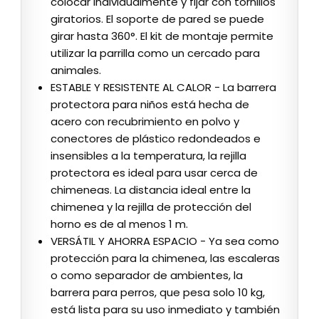
colocar individualmente y fijar con tornillos
giratorios. El soporte de pared se puede
girar hasta 360°. El kit de montaje permite
utilizar la parrilla como un cercado para
animales.
ESTABLE Y RESISTENTE AL CALOR - La barrera
protectora para niños está hecha de
acero con recubrimiento en polvo y
conectores de plástico redondeados e
insensibles a la temperatura, la rejilla
protectora es ideal para usar cerca de
chimeneas. La distancia ideal entre la
chimenea y la rejilla de protección del
horno es de al menos 1 m.
VERSÁTIL Y AHORRA ESPACIO - Ya sea como
protección para la chimenea, las escaleras
o como separador de ambientes, la
barrera para perros, que pesa solo 10 kg,
está lista para su uso inmediato y también