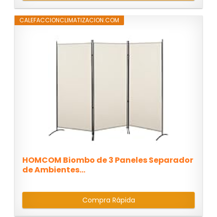
CALEFACCIONCLIMATIZACION.COM
HOMCOM Biombo de 3 Paneles Separador
de Ambientes...
Compra Rápida