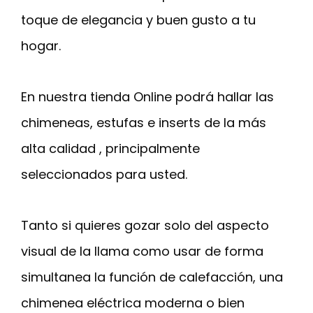
toque de elegancia y buen gusto a tu
hogar.
En nuestra tienda Online podrá hallar las
chimeneas, estufas e inserts de la más
alta calidad , principalmente
seleccionados para usted.
Tanto si quieres gozar solo del aspecto
visual de la llama como usar de forma
simultanea la función de calefacción, una
chimenea eléctrica moderna o bien