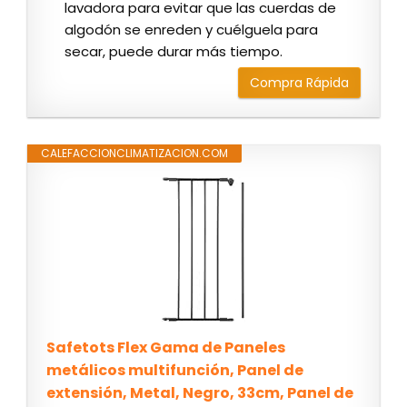
lavadora para evitar que las cuerdas de
algodón se enreden y cuélguela para
secar, puede durar más tiempo.
Compra Rápida
CALEFACCIONCLIMATIZACION.COM
Safetots Flex Gama de Paneles
metálicos multifunción, Panel de
extensión, Metal, Negro, 33cm, Panel de