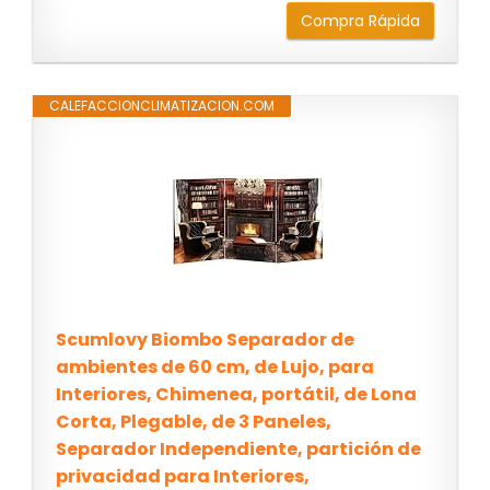
Compra Rápida
CALEFACCIONCLIMATIZACION.COM
Scumlovy Biombo Separador de
ambientes de 60 cm, de Lujo, para
Interiores, Chimenea, portátil, de Lona
Corta, Plegable, de 3 Paneles,
Separador Independiente, partición de
privacidad para Interiores,