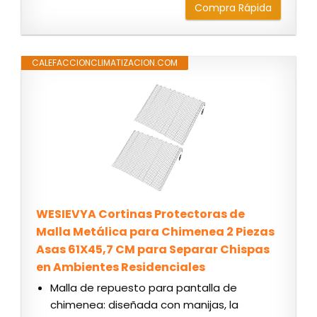
Compra Rápida
CALEFACCIONCLIMATIZACION.COM
WESIEVYA Cortinas Protectoras de
Malla Metálica para Chimenea 2 Piezas
Asas 61X45,7 CM para Separar Chispas
en Ambientes Residenciales
Malla de repuesto para pantalla de
chimenea: diseñada con manijas, la