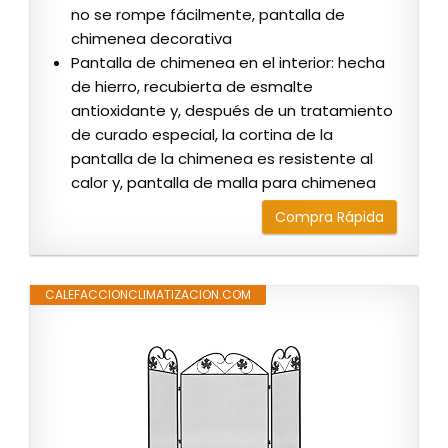
no se rompe fácilmente, pantalla de
chimenea decorativa
Pantalla de chimenea en el interior: hecha
de hierro, recubierta de esmalte
antioxidante y, después de un tratamiento
de curado especial, la cortina de la
pantalla de la chimenea es resistente al
calor y, pantalla de malla para chimenea
Compra Rápida
CALEFACCIONCLIMATIZACION.COM