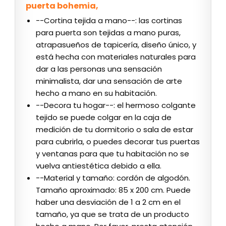
puerta bohemia,
--Cortina tejida a mano--: las cortinas
para puerta son tejidas a mano puras,
atrapasueños de tapicería, diseño único, y
está hecha con materiales naturales para
dar a las personas una sensación
minimalista, dar una sensación de arte
hecho a mano en su habitación.
--Decora tu hogar--: el hermoso colgante
tejido se puede colgar en la caja de
medición de tu dormitorio o sala de estar
para cubrirla, o puedes decorar tus puertas
y ventanas para que tu habitación no se
vuelva antiestética debido a ella.
--Material y tamaño: cordón de algodón.
Tamaño aproximado: 85 x 200 cm. Puede
haber una desviación de 1 a 2 cm en el
tamaño, ya que se trata de un producto