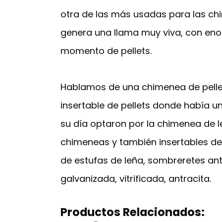
otra de las más usadas para las ch
genera una llama muy viva, con enor
momento de pellets.
Hablamos de una chimenea de pellets
insertable de pellets donde había 
su día optaron por la chimenea de le
chimeneas y también insertables de 
de estufas de leña, sombreretes antiv
galvanizada, vitrificada, antracita.
Productos Relacionados: