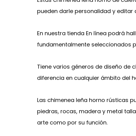
pueden darle personalidad y editar 
En nuestra tienda En línea podrá hall
fundamentalmente seleccionados p
Tiene varios géneros de diseño de
diferencia en cualquier ámbito del 
Las chimenea leña horno rústicas p
piedras, rocas, madera y metal tal
arte como por su función.