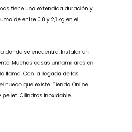
mas tiene una extendida duración y
mo de entre 0,8 y 2,1 kg en el
a donde se encuentra. Instalar un
nte. Muchas casas unifamiliares en
la llama. Con la llegada de las
l hueco que existe. Tienda Online
pellet. Cilindros inoxidable,