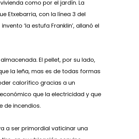
vivienda como por el jardín. La
e Etxebarria, con la línea 3 del
nvento ‘la estufa Franklin’, allanó el
almacenada. El pellet, por su lado,
que la leña, mas es de todas formas
der calorífico gracias a un
económico que la electricidad y que
e de incendios.
a a ser primordial vaticinar una