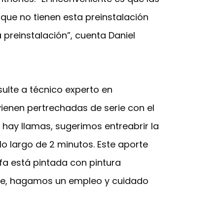
que no tienen esta preinstalación
 preinstalación”, cuenta Daniel
ulte a técnico experto en
ienen pertrechadas de serie con el
hay llamas, sugerimos entreabrir la
lo largo de 2 minutos. Este aporte
ufa está pintada con pintura
 que, hagamos un empleo y cuidado