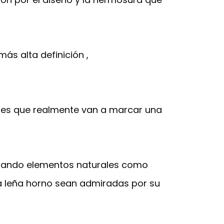
más alta definición ,
res que realmente van a marcar una
porando elementos naturales como
a leña horno sean admiradas por su