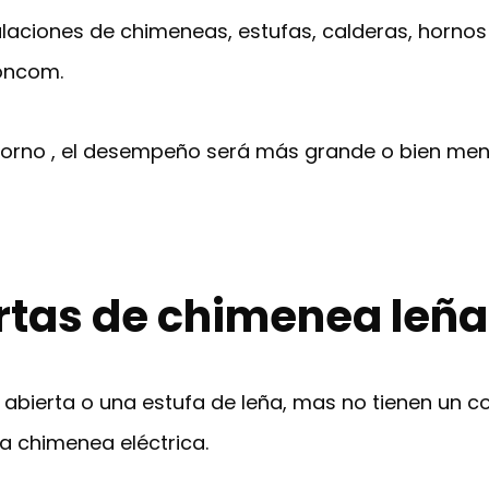
alaciones de chimeneas, estufas, calderas, hornos
ioncom.
horno , el desempeño será más grande o bien men
rtas de chimenea leña
abierta o una estufa de leña, mas no tienen un 
a chimenea eléctrica.