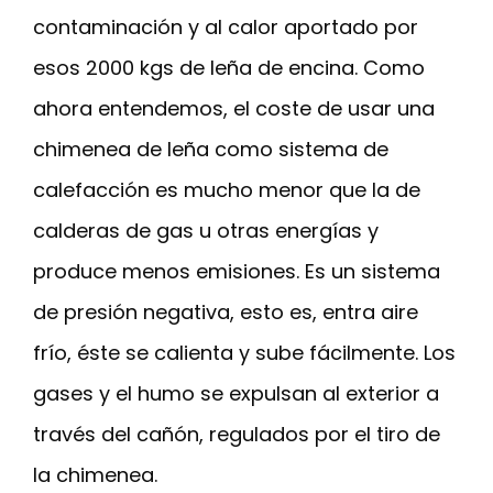
contaminación y al calor aportado por
esos 2000 kgs de leña de encina. Como
ahora entendemos, el coste de usar una
chimenea de leña como sistema de
calefacción es mucho menor que la de
calderas de gas u otras energías y
produce menos emisiones. Es un sistema
de presión negativa, esto es, entra aire
frío, éste se calienta y sube fácilmente. Los
gases y el humo se expulsan al exterior a
través del cañón, regulados por el tiro de
la chimenea.