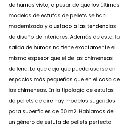
de humos visto, a pesar de que los últimos
modelos de estufas de pellets se han
modernizado y ajustado a las tendencias
de diseño de interiores. Además de esto, la
salida de humos no tiene exactamente el
mismo espesor que el de las chimeneas
de leña. Lo que deja que pueda usarse en
espacios más pequeños que en el caso de
las chimeneas. En la tipología de estufas
de pellets de aire hay modelos sugeridos
para superficies de 50 m2. Hablamos de
un género de estufa de pellets perfecto