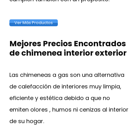
Ver Más Productos
Mejores Precios Encontrados
de chimenea interior exterior
Las chimeneas a gas son una alternativa
de calefacción de interiores muy limpia,
eficiente y estética debido a que no
emiten olores , humos ni cenizas al interior
de su hogar.