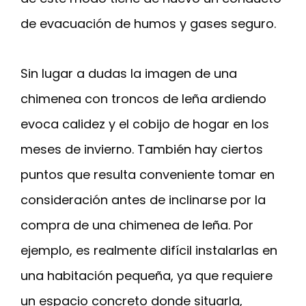
de evacuación de humos y gases seguro.
Sin lugar a dudas la imagen de una
chimenea con troncos de leña ardiendo
evoca calidez y el cobijo de hogar en los
meses de invierno. También hay ciertos
puntos que resulta conveniente tomar en
consideración antes de inclinarse por la
compra de una chimenea de leña. Por
ejemplo, es realmente difícil instalarlas en
una habitación pequeña, ya que requiere
un espacio concreto donde situarla,