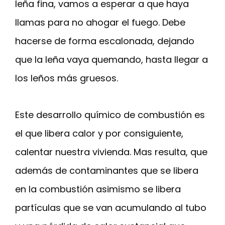
leña fina, vamos a esperar a que haya
llamas para no ahogar el fuego. Debe
hacerse de forma escalonada, dejando
que la leña vaya quemando, hasta llegar a
los leños más gruesos.
Este desarrollo químico de combustión es
el que libera calor y por consiguiente,
calentar nuestra vivienda. Mas resulta, que
además de contaminantes que se libera
en la combustión asimismo se libera
partículas que se van acumulando al tubo