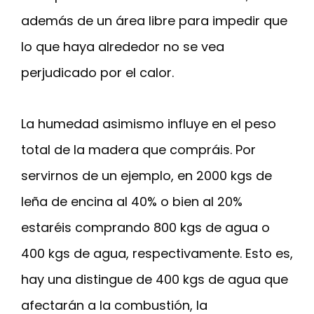
además de un área libre para impedir que
lo que haya alrededor no se vea
perjudicado por el calor.
La humedad asimismo influye en el peso
total de la madera que compráis. Por
servirnos de un ejemplo, en 2000 kgs de
leña de encina al 40% o bien al 20%
estaréis comprando 800 kgs de agua o
400 kgs de agua, respectivamente. Esto es,
hay una distingue de 400 kgs de agua que
afectarán a la combustión, la