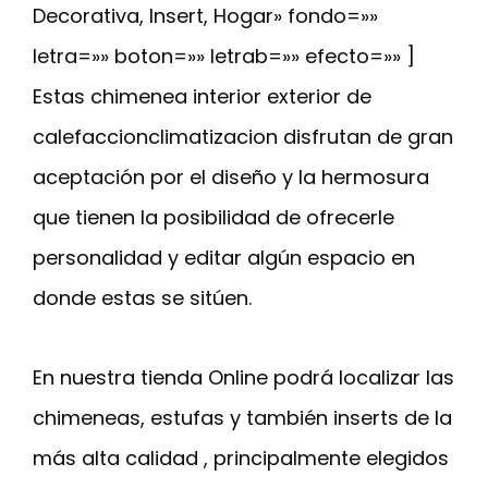
Decorativa, Insert, Hogar» fondo=»»
letra=»» boton=»» letrab=»» efecto=»» ]
Estas chimenea interior exterior de
calefaccionclimatizacion disfrutan de gran
aceptación por el diseño y la hermosura
que tienen la posibilidad de ofrecerle
personalidad y editar algún espacio en
donde estas se sitúen.
En nuestra tienda Online podrá localizar las
chimeneas, estufas y también inserts de la
más alta calidad , principalmente elegidos