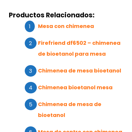
Productos Relacionados:
Mesa con chimenea
Firefriend df6502 – chimenea
de bioetanol para mesa
Chimenea de mesa bioetanol
Chimenea bioetanol mesa
Chimenea de mesa de
bioetanol
Mesa de centro con chimenea