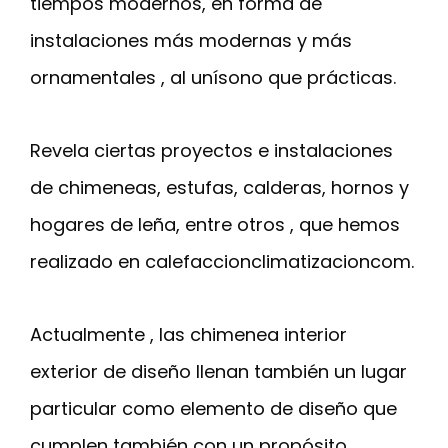
tiempos modernos, en forma de
instalaciones más modernas y más
ornamentales , al unísono que prácticas.
Revela ciertas proyectos e instalaciones
de chimeneas, estufas, calderas, hornos y
hogares de leña, entre otros , que hemos
realizado en calefaccionclimatizacioncom.
Actualmente , las chimenea interior
exterior de diseño llenan también un lugar
particular como elemento de diseño que
cumplen también con un propósito.