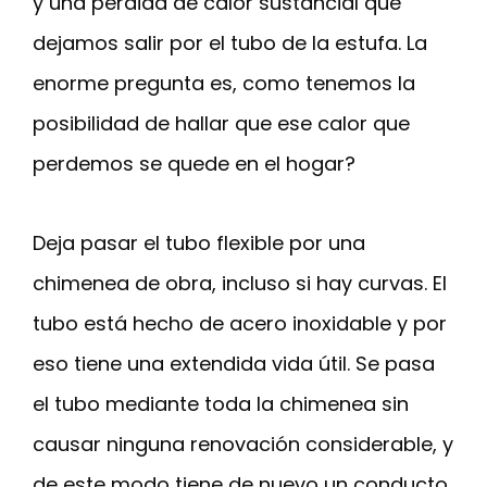
y una pérdida de calor sustancial que
dejamos salir por el tubo de la estufa. La
enorme pregunta es, como tenemos la
posibilidad de hallar que ese calor que
perdemos se quede en el hogar?
Deja pasar el tubo flexible por una
chimenea de obra, incluso si hay curvas. El
tubo está hecho de acero inoxidable y por
eso tiene una extendida vida útil. Se pasa
el tubo mediante toda la chimenea sin
causar ninguna renovación considerable, y
de este modo tiene de nuevo un conducto