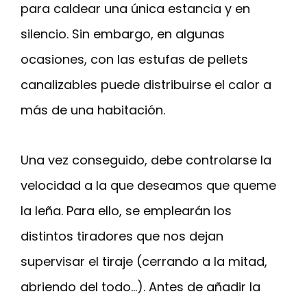
para caldear una única estancia y en
silencio. Sin embargo, en algunas
ocasiones, con las estufas de pellets
canalizables puede distribuirse el calor a
más de una habitación.
Una vez conseguido, debe controlarse la
velocidad a la que deseamos que queme
la leña. Para ello, se emplearán los
distintos tiradores que nos dejan
supervisar el tiraje (cerrando a la mitad,
abriendo del todo…). Antes de añadir la