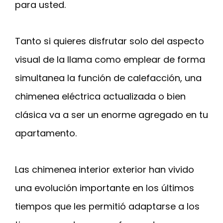
para usted.
Tanto si quieres disfrutar solo del aspecto
visual de la llama como emplear de forma
simultanea la función de calefacción, una
chimenea eléctrica actualizada o bien
clásica va a ser un enorme agregado en tu
apartamento.
Las chimenea interior exterior han vivido
una evolución importante en los últimos
tiempos que les permitió adaptarse a los