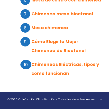
Chimenea mesa bioetanol
Mesa chimenea
Cómo Elegir la Mejor
Chimenea de Bioetanol
Chimeneas Eléctricas, tipos y
como funcionan
© 2026 Calefacción Climatización - Todos los derechos reservados