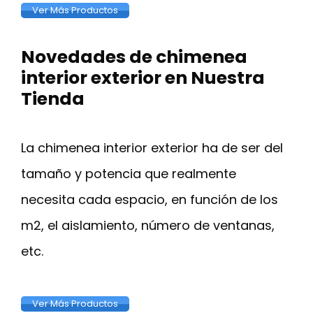
Ver Más Productos
Novedades de chimenea
interior exterior en Nuestra
Tienda
La chimenea interior exterior ha de ser del
tamaño y potencia que realmente
necesita cada espacio, en función de los
m2, el aislamiento, número de ventanas,
etc.
Ver Más Productos