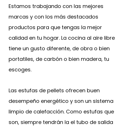
Estamos trabajando con las mejores
marcas y con los más destacados
productos para que tengas la mejor
calidad en tu hogar. La cocina al aire libre
tiene un gusto diferente, de obra o bien
portatiles, de carbón o bien madera, tu
escoges.
Las estufas de pellets ofrecen buen
desempeño energético y son un sistema
limpio de calefacción. Como estufas que
son, siempre tendrán la el tubo de salida