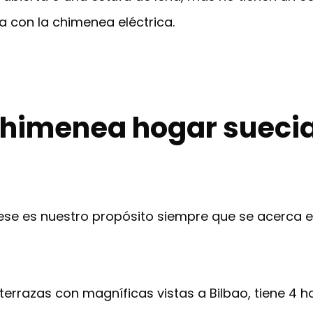
a con la chimenea eléctrica.
himenea hogar suecia
se es nuestro propósito siempre que se acerca el 
 terrazas con magníficas vistas a Bilbao, tiene 4