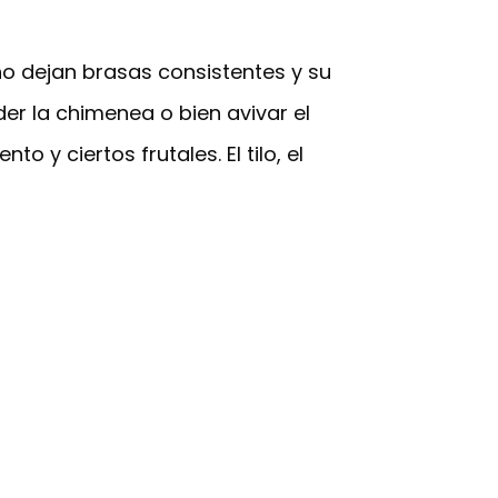
o dejan brasas consistentes y su
r la chimenea o bien avivar el
y ciertos frutales. El tilo, el