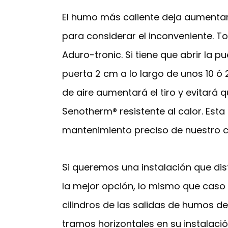
El humo más caliente deja aumentar 
para considerar el inconveniente. T
Aduro-tronic. Si tiene que abrir la
puerta 2 cm a lo largo de unos 10 ó 
de aire aumentará el tiro y evitará q
Senotherm® resistente al calor. Est
mantenimiento preciso de nuestro c
Si queremos una instalación que dist
la mejor opción, lo mismo que caso 
cilindros de las salidas de humos d
tramos horizontales en su instalació