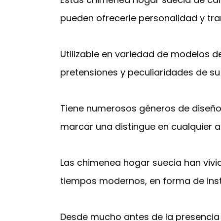
pueden ofrecerle personalidad y tr
Utilizable en variedad de modelos d
pretensiones y peculiaridades de su
Tiene numerosos géneros de diseño
marcar una distingue en cualquier 
Las chimenea hogar suecia han vivido
tiempos modernos, en forma de ins
Desde mucho antes de la presencia 