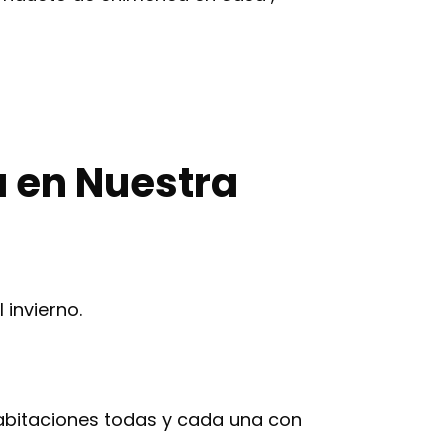
 en Nuestra
invierno.
 habitaciones todas y cada una con