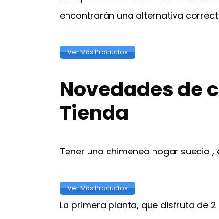
encontrarán una alternativa correct
Ver Más Productos
Novedades de c
Tienda
Tener una chimenea hogar suecia , e
Ver Más Productos
La primera planta, que disfruta de 2