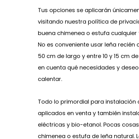
Tus opciones se aplicarán únicame
visitando nuestra política de privaci
buena chimenea o estufa cualquier 
No es conveniente usar leña recién
50 cm de largo y entre 10 y 15 cm 
en cuenta qué necesidades y deseo
calentar.
Todo lo primordial para instalación
aplicados en venta y también instal
eléctricas y bio-etanol. Pocas cos
chimenea o estufa de leña natural. 