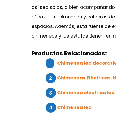
así sea solas, o bien acompañando a
eficaz. Las chimeneas y calderas de
espacios. Además, esta fuente de e
chimeneas y las estufas tienen, en 
Productos Relacionados:
Chimenea led decorati
Chimeneas Eléctricas, 
Chimenea electrica led
Chimenea led