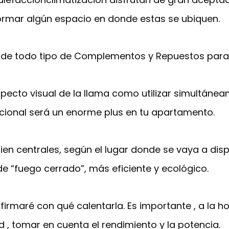
ormar algún espacio en donde estas se ubiquen.
de todo tipo de Complementos y Repuestos para 
aspecto visual de la llama como utilizar simultáne
cional será un enorme plus en tu apartamento.
bien centrales, según el lugar donde se vaya a di
e “fuego cerrado”, más eficiente y ecológico.
firmaré con qué calentarla. Es importante , a la 
 , tomar en cuenta el rendimiento y la potencia.