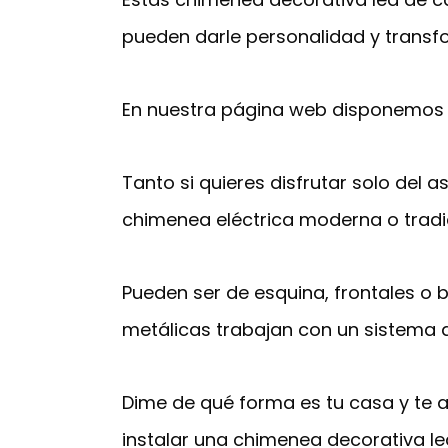
pueden darle personalidad y transf
En nuestra página web disponemos 
Tanto si quieres disfrutar solo del 
chimenea eléctrica moderna o tradi
Pueden ser de esquina, frontales o 
metálicas trabajan con un sistema d
Dime de qué forma es tu casa y te a
instalar una chimenea decorativa led