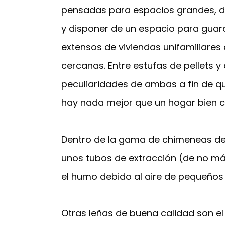
pensadas para espacios grandes, da
y disponer de un espacio para guard
extensos de viviendas unifamiliares 
cercanas. Entre estufas de pellets y
peculiaridades de ambas a fin de qu
hay nada mejor que un hogar bien cl
Dentro de la gama de chimeneas de 
unos tubos de extracción (de no má
el humo debido al aire de pequeños 
Otras leñas de buena calidad son el