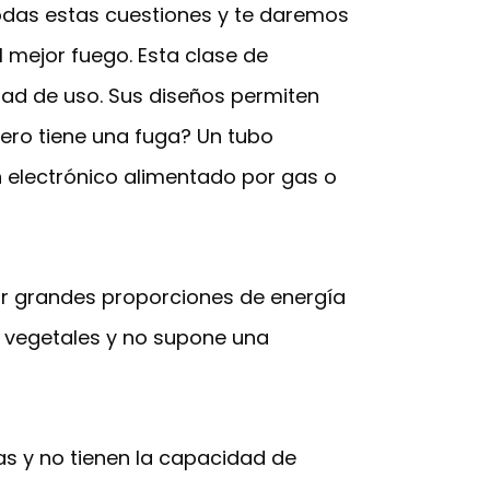
todas estas cuestiones y te daremos
 mejor fuego. Esta clase de
ad de uso. Sus diseños permiten
ero tiene una fuga? Un tubo
n electrónico alimentado por gas o
ir grandes proporciones de energía
s vegetales y no supone una
 y no tienen la capacidad de