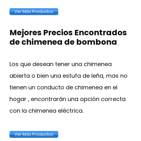
Ver Más Productos
Mejores Precios Encontrados
de chimenea de bombona
Los que desean tener una chimenea
abierta o bien una estufa de leña, mas no
tienen un conducto de chimenea en el
hogar , encontrarán una opción correcta
con la chimenea eléctrica.
Ver Más Productos