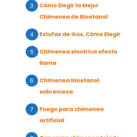
Cómo Elegir la Mejor
Chimenea de Bioetanol
Estufas de Gas, Cómo Elegir
Chimenea electrica efecto
llama
Chimenea bioetanol
sobremesa
Fuego para chimenea
artificial