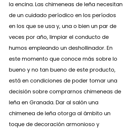
la encina. Las chimeneas de leña necesitan
de un cuidado períodico en los períodos
en los que se usa y, una o bien un par de
veces por año, limpiar el conducto de
humos empleando un deshollinador. En
este momento que conoce más sobre lo
bueno y no tan bueno de este producto,
está en condiciones de poder tomar una
decisión sobre comprarnos chimeneas de
leña en Granada. Dar al salón una
chimenea de leña otorga al ámbito un
toque de decoración armonioso y