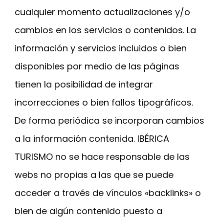
cualquier momento actualizaciones y/o
cambios en los servicios o contenidos. La
información y servicios incluidos o bien
disponibles por medio de las páginas
tienen la posibilidad de integrar
incorrecciones o bien fallos tipográficos.
De forma periódica se incorporan cambios
a la información contenida. IBÉRICA
TURISMO no se hace responsable de las
webs no propias a las que se puede
acceder a través de vínculos «backlinks» o
bien de algún contenido puesto a