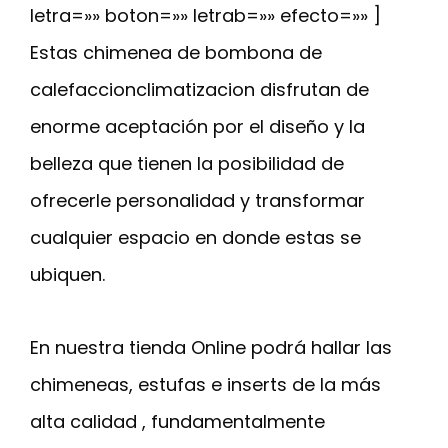
letra=»» boton=»» letrab=»» efecto=»» ]
Estas chimenea de bombona de
calefaccionclimatizacion disfrutan de
enorme aceptación por el diseño y la
belleza que tienen la posibilidad de
ofrecerle personalidad y transformar
cualquier espacio en donde estas se
ubiquen.
En nuestra tienda Online podrá hallar las
chimeneas, estufas e inserts de la más
alta calidad , fundamentalmente