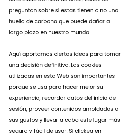
preguntan sobre si estas tienen o no una
huella de carbono que puede dañar a
largo plazo en nuestro mundo.
Aquí aportamos ciertas ideas para tomar
una decisión definitiva. Las cookies
utilizadas en esta Web son importantes
porque se usa para hacer mejor su
experiencia, recordar datos del inicio de
sesión, proveer contenidos amoldados a
sus gustos y llevar a cabo este lugar más
seguro y fácil de usar. Si clickea en