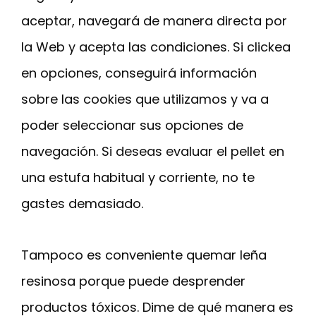
aceptar, navegará de manera directa por
la Web y acepta las condiciones. Si clickea
en opciones, conseguirá información
sobre las cookies que utilizamos y va a
poder seleccionar sus opciones de
navegación. Si deseas evaluar el pellet en
una estufa habitual y corriente, no te
gastes demasiado.
Tampoco es conveniente quemar leña
resinosa porque puede desprender
productos tóxicos. Dime de qué manera es