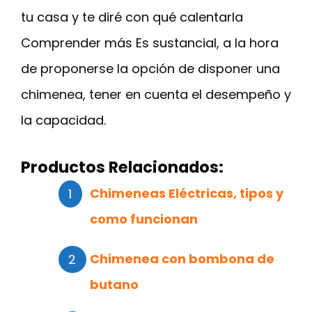
tu casa y te diré con qué calentarla
Comprender más Es sustancial, a la hora
de proponerse la opción de disponer una
chimenea, tener en cuenta el desempeño y
la capacidad.
Productos Relacionados:
Chimeneas Eléctricas, tipos y
como funcionan
Chimenea con bombona de
butano