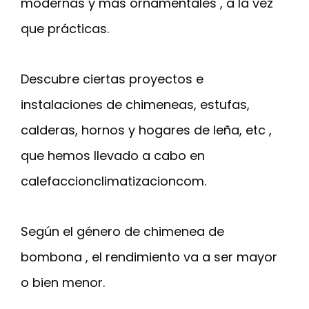
modernas y más ornamentales , a la vez
que prácticas.
Descubre ciertas proyectos e
instalaciones de chimeneas, estufas,
calderas, hornos y hogares de leña, etc ,
que hemos llevado a cabo en
calefaccionclimatizacioncom.
Según el género de chimenea de
bombona , el rendimiento va a ser mayor
o bien menor.