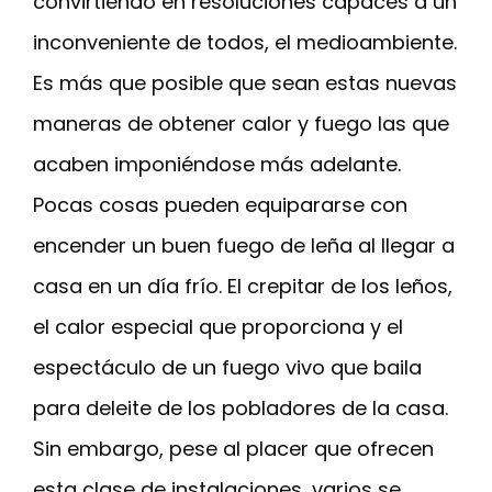
convirtiendo en resoluciones capaces a un
inconveniente de todos, el medioambiente.
Es más que posible que sean estas nuevas
maneras de obtener calor y fuego las que
acaben imponiéndose más adelante.
Pocas cosas pueden equipararse con
encender un buen fuego de leña al llegar a
casa en un día frío. El crepitar de los leños,
el calor especial que proporciona y el
espectáculo de un fuego vivo que baila
para deleite de los pobladores de la casa.
Sin embargo, pese al placer que ofrecen
esta clase de instalaciones, varios se