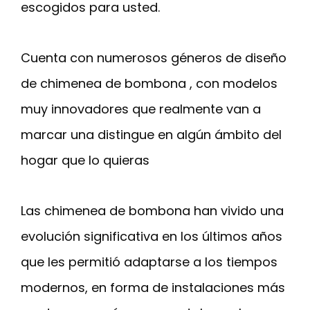
escogidos para usted.
Cuenta con numerosos géneros de diseño
de chimenea de bombona , con modelos
muy innovadores que realmente van a
marcar una distingue en algún ámbito del
hogar que lo quieras
Las chimenea de bombona han vivido una
evolución significativa en los últimos años
que les permitió adaptarse a los tiempos
modernos, en forma de instalaciones más