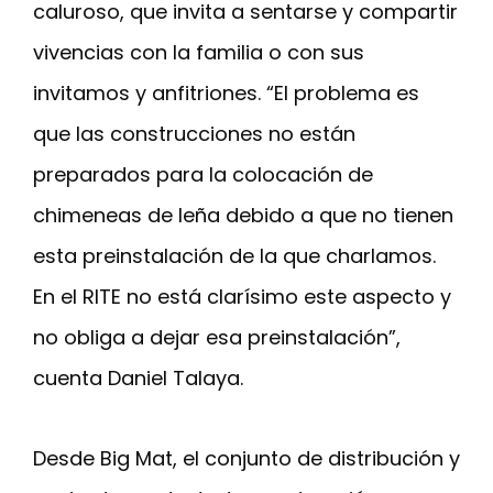
caluroso, que invita a sentarse y compartir
vivencias con la familia o con sus
invitamos y anfitriones. “El problema es
que las construcciones no están
preparados para la colocación de
chimeneas de leña debido a que no tienen
esta preinstalación de la que charlamos.
En el RITE no está clarísimo este aspecto y
no obliga a dejar esa preinstalación”,
cuenta Daniel Talaya.
Desde Big Mat, el conjunto de distribución y