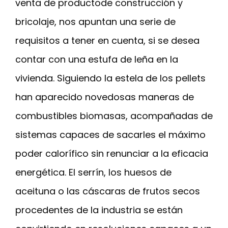
venta de productode construcción y
bricolaje, nos apuntan una serie de
requisitos a tener en cuenta, si se desea
contar con una estufa de leña en la
vivienda. Siguiendo la estela de los pellets
han aparecido novedosas maneras de
combustibles biomasas, acompañadas de
sistemas capaces de sacarles el máximo
poder calorífico sin renunciar a la eficacia
energética. El serrín, los huesos de
aceituna o las cáscaras de frutos secos
procedentes de la industria se están