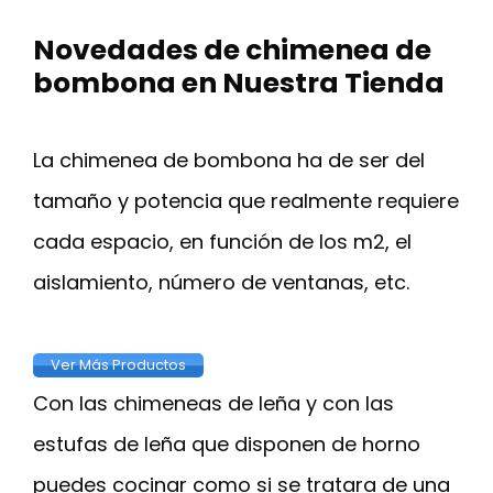
Novedades de chimenea de
bombona en Nuestra Tienda
La chimenea de bombona ha de ser del
tamaño y potencia que realmente requiere
cada espacio, en función de los m2, el
aislamiento, número de ventanas, etc.
Ver Más Productos
Con las chimeneas de leña y con las
estufas de leña que disponen de horno
puedes cocinar como si se tratara de una