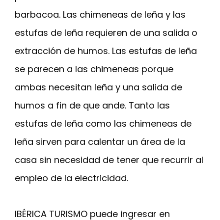
barbacoa. Las chimeneas de leña y las
estufas de leña requieren de una salida o
extracción de humos. Las estufas de leña
se parecen a las chimeneas porque
ambas necesitan leña y una salida de
humos a fin de que ande. Tanto las
estufas de leña como las chimeneas de
leña sirven para calentar un área de la
casa sin necesidad de tener que recurrir al
empleo de la electricidad.
IBÉRICA TURISMO puede ingresar en