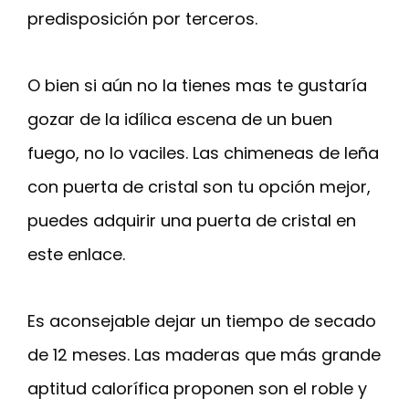
predisposición por terceros.
O bien si aún no la tienes mas te gustaría
gozar de la idílica escena de un buen
fuego, no lo vaciles. Las chimeneas de leña
con puerta de cristal son tu opción mejor,
puedes adquirir una puerta de cristal en
este enlace.
Es aconsejable dejar un tiempo de secado
de 12 meses. Las maderas que más grande
aptitud calorífica proponen son el roble y