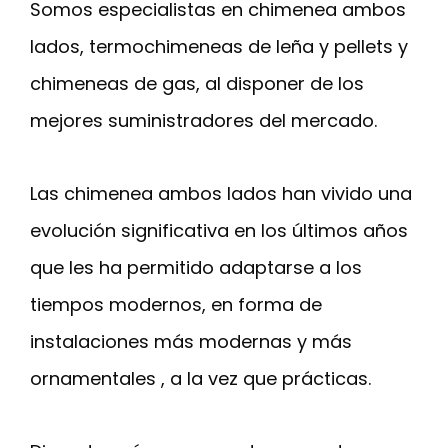
Somos especialistas en chimenea ambos
lados, termochimeneas de leña y pellets y
chimeneas de gas, al disponer de los
mejores suministradores del mercado.
Las chimenea ambos lados han vivido una
evolución significativa en los últimos años
que les ha permitido adaptarse a los
tiempos modernos, en forma de
instalaciones más modernas y más
ornamentales , a la vez que prácticas.