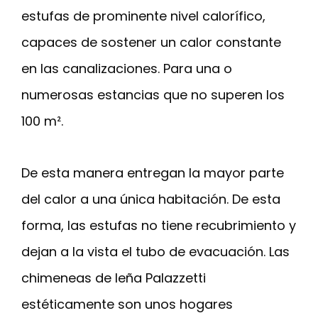
estufas de prominente nivel calorífico,
capaces de sostener un calor constante
en las canalizaciones. Para una o
numerosas estancias que no superen los
100 m².
De esta manera entregan la mayor parte
del calor a una única habitación. De esta
forma, las estufas no tiene recubrimiento y
dejan a la vista el tubo de evacuación. Las
chimeneas de leña Palazzetti
estéticamente son unos hogares