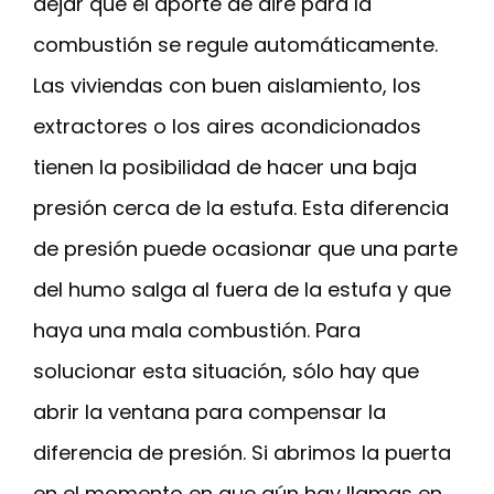
dejar que el aporte de aire para la
combustión se regule automáticamente.
Las viviendas con buen aislamiento, los
extractores o los aires acondicionados
tienen la posibilidad de hacer una baja
presión cerca de la estufa. Esta diferencia
de presión puede ocasionar que una parte
del humo salga al fuera de la estufa y que
haya una mala combustión. Para
solucionar esta situación, sólo hay que
abrir la ventana para compensar la
diferencia de presión. Si abrimos la puerta
en el momento en que aún hay llamas en