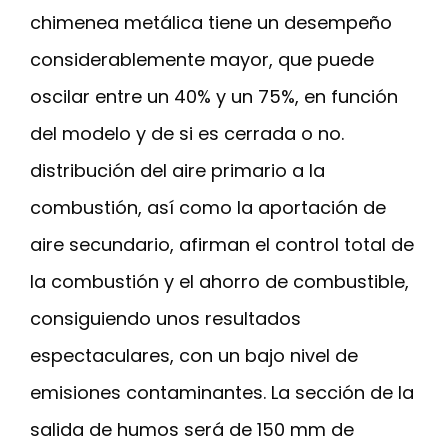
chimenea metálica tiene un desempeño
considerablemente mayor, que puede
oscilar entre un 40% y un 75%, en función
del modelo y de si es cerrada o no.
distribución del aire primario a la
combustión, así como la aportación de
aire secundario, afirman el control total de
la combustión y el ahorro de combustible,
consiguiendo unos resultados
espectaculares, con un bajo nivel de
emisiones contaminantes. La sección de la
salida de humos será de 150 mm de