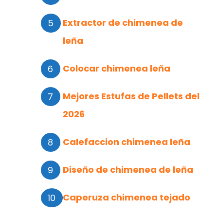
Extractor de chimenea de
leña
Colocar chimenea leña
Mejores Estufas de Pellets del
2026
Calefaccion chimenea leña
Diseño de chimenea de leña
Caperuza chimenea tejado