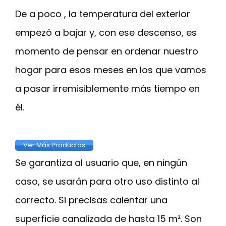
De a poco , la temperatura del exterior
empezó a bajar y, con ese descenso, es
momento de pensar en ordenar nuestro
hogar para esos meses en los que vamos
a pasar irremisiblemente más tiempo en
él.
Ver Más Productos
Se garantiza al usuario que, en ningún
caso, se usarán para otro uso distinto al
correcto. Si precisas calentar una
superficie canalizada de hasta 15 m². Son