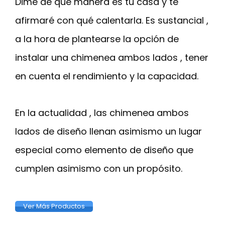
Dime de qué manera es tu casa y te
afirmaré con qué calentarla. Es sustancial ,
a la hora de plantearse la opción de
instalar una chimenea ambos lados , tener
en cuenta el rendimiento y la capacidad.
En la actualidad , las chimenea ambos
lados de diseño llenan asimismo un lugar
especial como elemento de diseño que
cumplen asimismo con un propósito.
Ver Más Productos