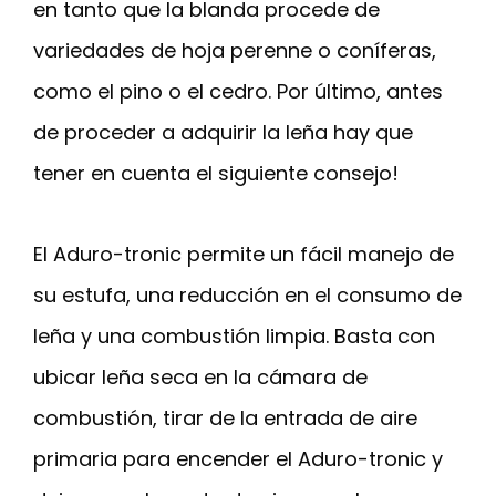
en tanto que la blanda procede de
variedades de hoja perenne o coníferas,
como el pino o el cedro. Por último, antes
de proceder a adquirir la leña hay que
tener en cuenta el siguiente consejo!
El Aduro-tronic permite un fácil manejo de
su estufa, una reducción en el consumo de
leña y una combustión limpia. Basta con
ubicar leña seca en la cámara de
combustión, tirar de la entrada de aire
primaria para encender el Aduro-tronic y