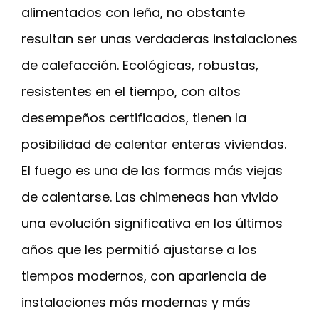
alimentados con leña, no obstante
resultan ser unas verdaderas instalaciones
de calefacción. Ecológicas, robustas,
resistentes en el tiempo, con altos
desempeños certificados, tienen la
posibilidad de calentar enteras viviendas.
El fuego es una de las formas más viejas
de calentarse. Las chimeneas han vivido
una evolución significativa en los últimos
años que les permitió ajustarse a los
tiempos modernos, con apariencia de
instalaciones más modernas y más