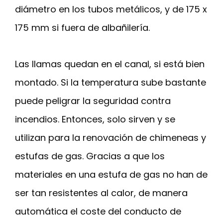
diámetro en los tubos metálicos, y de 175 x
175 mm si fuera de albañilería.
Las llamas quedan en el canal, si está bien
montado. Si la temperatura sube bastante
puede peligrar la seguridad contra
incendios. Entonces, solo sirven y se
utilizan para la renovación de chimeneas y
estufas de gas. Gracias a que los
materiales en una estufa de gas no han de
ser tan resistentes al calor, de manera
automática el coste del conducto de