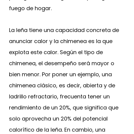
fuego de hogar.
La leña tiene una capacidad concreta de
anunciar calor y la chimenea es la que
explota este calor. Según el tipo de
chimenea, el desempeño será mayor o
bien menor. Por poner un ejemplo, una
chimenea clásico, es decir, abierta y de
ladrillo refractario, frecuenta tener un
rendimiento de un 20%, que significa que
solo aprovecha un 20% del potencial
calorífico de la leña. En cambio, una