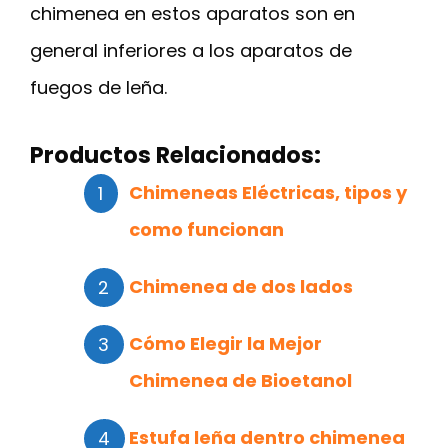
chimenea en estos aparatos son en
general inferiores a los aparatos de
fuegos de leña.
Productos Relacionados:
Chimeneas Eléctricas, tipos y
como funcionan
Chimenea de dos lados
Cómo Elegir la Mejor
Chimenea de Bioetanol
Estufa leña dentro chimenea