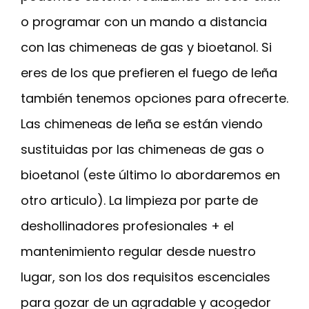
o programar con un mando a distancia
con las chimeneas de gas y bioetanol. Si
eres de los que prefieren el fuego de leña
también tenemos opciones para ofrecerte.
Las chimeneas de leña se están viendo
sustituidas por las chimeneas de gas o
bioetanol (este último lo abordaremos en
otro articulo). La limpieza por parte de
deshollinadores profesionales + el
mantenimiento regular desde nuestro
lugar, son los dos requisitos escenciales
para gozar de un agradable y acogedor