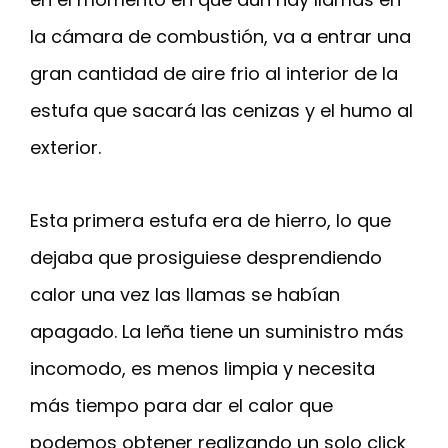
la cámara de combustión, va a entrar una
gran cantidad de aire frio al interior de la
estufa que sacará las cenizas y el humo al
exterior.
Esta primera estufa era de hierro, lo que
dejaba que prosiguiese desprendiendo
calor una vez las llamas se habían
apagado. La leña tiene un suministro más
incomodo, es menos limpia y necesita
más tiempo para dar el calor que
podemos obtener realizando un solo click