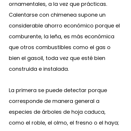
ornamentales, a la vez que prácticas.
Calentarse con chimenea supone un
considerable ahorro económico porque el
comburente, la leña, es más económica
que otros combustibles como el gas o
bien el gasoil, toda vez que esté bien
construida e instalada.
La primera se puede detectar porque
corresponde de manera general a
especies de árboles de hoja caduca,
como el roble, el olmo, el fresno o el haya;