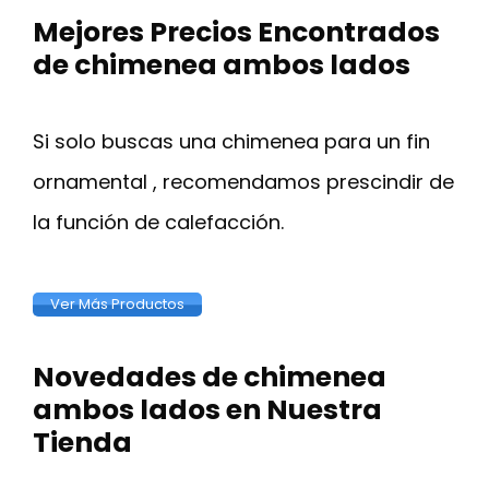
Mejores Precios Encontrados
de chimenea ambos lados
Si solo buscas una chimenea para un fin
ornamental , recomendamos prescindir de
la función de calefacción.
Ver Más Productos
Novedades de chimenea
ambos lados en Nuestra
Tienda