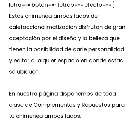
letra=»» boton=»» letrab=»» efecto=»» ]
Estas chimenea ambos lados de
calefaccionclimatizacion disfrutan de gran
aceptación por el diseño y la belleza que
tienen la posibilidad de darle personalidad
y editar cualquier espacio en donde estas
se ubiquen.
En nuestra página disponemos de toda
clase de Complementos y Repuestos para
tu chimenea ambos lados.