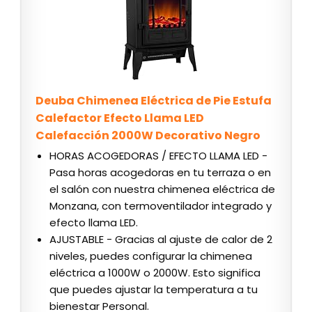
Deuba Chimenea Eléctrica de Pie Estufa
Calefactor Efecto Llama LED
Calefacción 2000W Decorativo Negro
HORAS ACOGEDORAS / EFECTO LLAMA LED -
Pasa horas acogedoras en tu terraza o en
el salón con nuestra chimenea eléctrica de
Monzana, con termoventilador integrado y
efecto llama LED.
AJUSTABLE - Gracias al ajuste de calor de 2
niveles, puedes configurar la chimenea
eléctrica a 1000W o 2000W. Esto significa
que puedes ajustar la temperatura a tu
bienestar Personal.