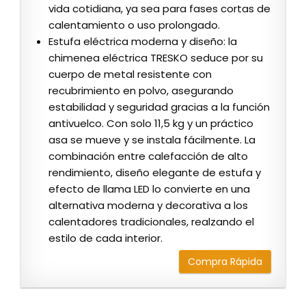
vida cotidiana, ya sea para fases cortas de
calentamiento o uso prolongado.
Estufa eléctrica moderna y diseño: la
chimenea eléctrica TRESKO seduce por su
cuerpo de metal resistente con
recubrimiento en polvo, asegurando
estabilidad y seguridad gracias a la función
antivuelco. Con solo 11,5 kg y un práctico
asa se mueve y se instala fácilmente. La
combinación entre calefacción de alto
rendimiento, diseño elegante de estufa y
efecto de llama LED lo convierte en una
alternativa moderna y decorativa a los
calentadores tradicionales, realzando el
estilo de cada interior.
Compra Rápida