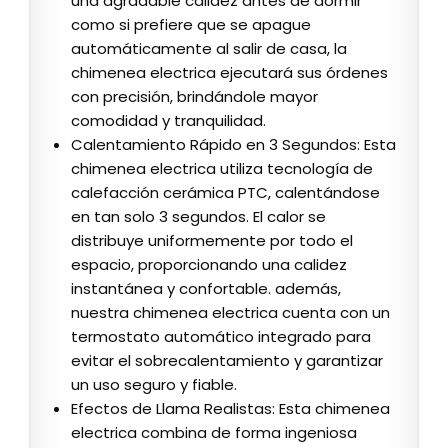
una agradable calidez antes de dormir
como si prefiere que se apague
automáticamente al salir de casa, la
chimenea electrica ejecutará sus órdenes
con precisión, brindándole mayor
comodidad y tranquilidad.
Calentamiento Rápido en 3 Segundos: Esta
chimenea electrica utiliza tecnología de
calefacción cerámica PTC, calentándose
en tan solo 3 segundos. El calor se
distribuye uniformemente por todo el
espacio, proporcionando una calidez
instantánea y confortable. además,
nuestra chimenea electrica cuenta con un
termostato automático integrado para
evitar el sobrecalentamiento y garantizar
un uso seguro y fiable.
Efectos de Llama Realistas: Esta chimenea
electrica combina de forma ingeniosa