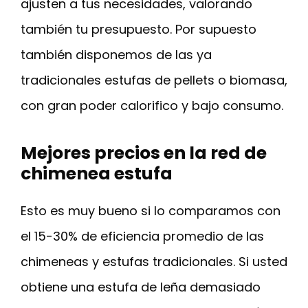
ajusten a tus necesidades, valorando
también tu presupuesto. Por supuesto
también disponemos de las ya
tradicionales estufas de pellets o biomasa,
con gran poder calorifico y bajo consumo.
Mejores precios en la red de
chimenea estufa
Esto es muy bueno si lo comparamos con
el 15-30% de eficiencia promedio de las
chimeneas y estufas tradicionales. Si usted
obtiene una estufa de leña demasiado