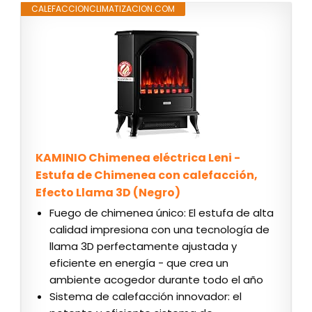
CALEFACCIONCLIMATIZACION.COM
KAMINIO Chimenea eléctrica Leni -
Estufa de Chimenea con calefacción,
Efecto Llama 3D (Negro)
Fuego de chimenea único: El estufa de alta
calidad impresiona con una tecnología de
llama 3D perfectamente ajustada y
eficiente en energía - que crea un
ambiente acogedor durante todo el año
Sistema de calefacción innovador: el