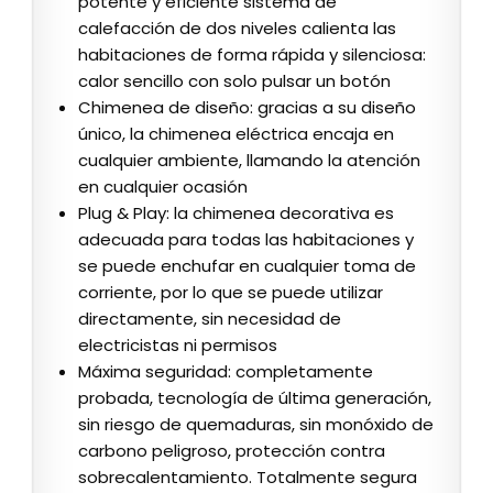
potente y eficiente sistema de
calefacción de dos niveles calienta las
habitaciones de forma rápida y silenciosa:
calor sencillo con solo pulsar un botón
Chimenea de diseño: gracias a su diseño
único, la chimenea eléctrica encaja en
cualquier ambiente, llamando la atención
en cualquier ocasión
Plug & Play: la chimenea decorativa es
adecuada para todas las habitaciones y
se puede enchufar en cualquier toma de
corriente, por lo que se puede utilizar
directamente, sin necesidad de
electricistas ni permisos
Máxima seguridad: completamente
probada, tecnología de última generación,
sin riesgo de quemaduras, sin monóxido de
carbono peligroso, protección contra
sobrecalentamiento. Totalmente segura