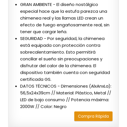
GRAN AMBIENTE - El diseño nostálgico
especial hace que la estufa parezca una
chimenea real y las llamas LED crean un
efecto de fuego engañosamente real, sin
tener que cargar leña.
SEGURIDAD - Por seguridad, la chimenea
está equipada con protección contra
sobrecalentamiento. Esto permitirá
conciliar el sueño sin preocupaciones y
disfrutar del calor de la chimenea. El
dispositivo también cuenta con seguridad
certificada GS.
DATOS TÉCNICOS - Dimensiones (AlxAnxLa):
56,5x24x39cm // Material: Plástico, Metal //
LED de bajo consumo // Potencia máxima:
2000W // Color: Negro
Compra Rápida