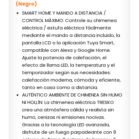
(Negro)
SMART HOME Y MANDO A DISTANCIA /
CONTROL MÁXIMO: Controle su chimenea
eléctrica / estufa eléctrica fácilmente
mediante el mando a distancia incluido, la
pantalla LCD o la aplicación Tuya Smart,
compatible con Alexa y Google Home.
Ajuste la potencia de calefacción, el
efecto de llama LED, la temperatura y el
temporizador según sus necesidades:
calefacción moderna, cómoda y eficiente,
tanto en casa como a distancia.
AUTÉNTICO AMBIENTE DE CHIMENEA SIN HUMO
NI HOLLÍN: La chimenea eléctrica TRESKO
crea una atmósfera cálida y realista sin
humo, cenizas ni emisiones nocivas.
Gracias a la tecnología LED avanzada,
disfrute de un fuego parpadeante con 9