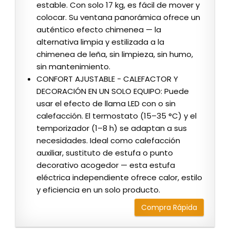
estable. Con solo 17 kg, es fácil de mover y
colocar. Su ventana panorámica ofrece un
auténtico efecto chimenea — la
alternativa limpia y estilizada a la
chimenea de leña, sin limpieza, sin humo,
sin mantenimiento.
CONFORT AJUSTABLE - CALEFACTOR Y
DECORACIÓN EN UN SOLO EQUIPO: Puede
usar el efecto de llama LED con o sin
calefacción. El termostato (15–35 °C) y el
temporizador (1–8 h) se adaptan a sus
necesidades. Ideal como calefacción
auxiliar, sustituto de estufa o punto
decorativo acogedor — esta estufa
eléctrica independiente ofrece calor, estilo
y eficiencia en un solo producto.
Compra Rápida