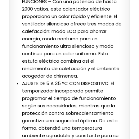
FUNCIONES – Con una potencia de hasta
2000 vatios, este calentador eléctrico
proporciona un calor rápido y eficiente. El
ventilador silencioso ofrece tres modos de
calefacción: modo ECO para ahorrar
energía, modo nocturno para un
funcionamiento ultra silencioso y modo
continuo para un calor uniforme. Esta
estufa eléctrica combina así el
rendimiento de calefacción y el ambiente
acogedor de chimenea.
AJUSTE DE 5 A 35 °C CON DISPOSITIVO: El
temporizador incorporado permite
programar el tiempo de funcionamiento
según sus necesidades, mientras que la
protección contra sobrecalentamiento
garantiza una seguridad óptima. De esta
forma, obtendrá una temperatura
ambiente agradable y constante para su