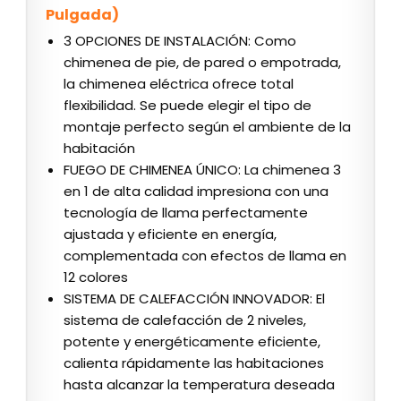
Pulgada)
3 OPCIONES DE INSTALACIÓN: Como
chimenea de pie, de pared o empotrada,
la chimenea eléctrica ofrece total
flexibilidad. Se puede elegir el tipo de
montaje perfecto según el ambiente de la
habitación
FUEGO DE CHIMENEA ÚNICO: La chimenea 3
en 1 de alta calidad impresiona con una
tecnología de llama perfectamente
ajustada y eficiente en energía,
complementada con efectos de llama en
12 colores
SISTEMA DE CALEFACCIÓN INNOVADOR: El
sistema de calefacción de 2 niveles,
potente y energéticamente eficiente,
calienta rápidamente las habitaciones
hasta alcanzar la temperatura deseada