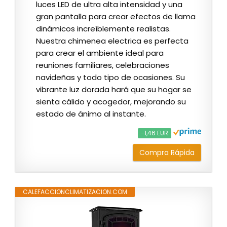
luces LED de ultra alta intensidad y una
gran pantalla para crear efectos de llama
dinámicos increíblemente realistas.
Nuestra chimenea electrica es perfecta
para crear el ambiente ideal para
reuniones familiares, celebraciones
navideñas y todo tipo de ocasiones. Su
vibrante luz dorada hará que su hogar se
sienta cálido y acogedor, mejorando su
estado de ánimo al instante.
−1,46 EUR
Compra Rápida
CALEFACCIONCLIMATIZACION.COM