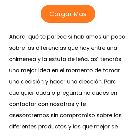
Cargar Mas
Ahora, qué te parece si hablamos un poco
sobre las diferencias que hay entre una
chimenea y la estufa de leña, así tendrás
una mejor idea en el momento de tomar
una decisión y hacer una elección. Para
cualquier duda o pregunta no dudes en
contactar con nosotros y te
asesoraremos sin compromiso sobre los
diferentes productos y los que mejor se