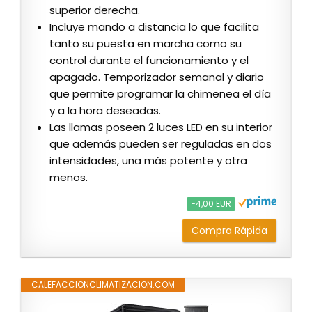
superior derecha.
Incluye mando a distancia lo que facilita
tanto su puesta en marcha como su
control durante el funcionamiento y el
apagado. Temporizador semanal y diario
que permite programar la chimenea el día
y a la hora deseadas.
Las llamas poseen 2 luces LED en su interior
que además pueden ser reguladas en dos
intensidades, una más potente y otra
menos.
−4,00 EUR
Compra Rápida
CALEFACCIONCLIMATIZACION.COM