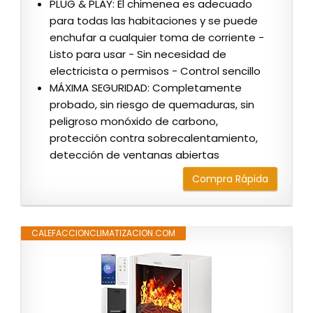
PLUG & PLAY: El chimenea es adecuado
para todas las habitaciones y se puede
enchufar a cualquier toma de corriente -
Listo para usar - Sin necesidad de
electricista o permisos - Control sencillo
MÁXIMA SEGURIDAD: Completamente
probado, sin riesgo de quemaduras, sin
peligroso monóxido de carbono,
protección contra sobrecalentamiento,
detección de ventanas abiertas
Compra Rápida
CALEFACCIONCLIMATIZACION.COM