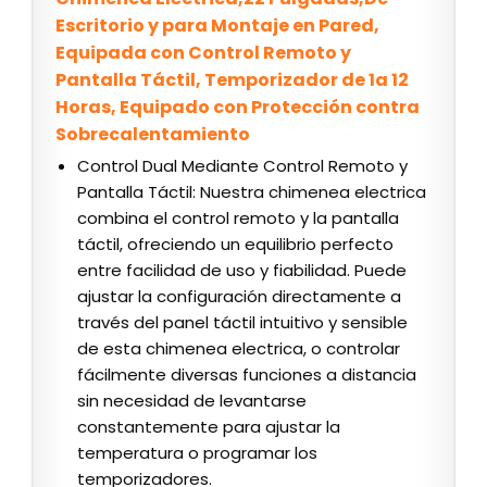
Escritorio y para Montaje en Pared,
Equipada con Control Remoto y
Pantalla Táctil, Temporizador de 1a 12
Horas, Equipado con Protección contra
Sobrecalentamiento
Control Dual Mediante Control Remoto y
Pantalla Táctil: Nuestra chimenea electrica
combina el control remoto y la pantalla
táctil, ofreciendo un equilibrio perfecto
entre facilidad de uso y fiabilidad. Puede
ajustar la configuración directamente a
través del panel táctil intuitivo y sensible
de esta chimenea electrica, o controlar
fácilmente diversas funciones a distancia
sin necesidad de levantarse
constantemente para ajustar la
temperatura o programar los
temporizadores.