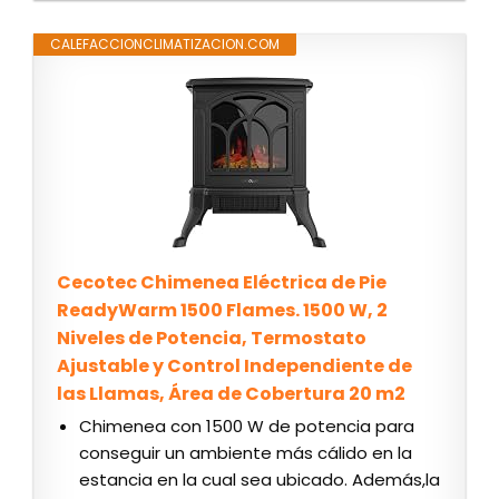
CALEFACCIONCLIMATIZACION.COM
Cecotec Chimenea Eléctrica de Pie
ReadyWarm 1500 Flames. 1500 W, 2
Niveles de Potencia, Termostato
Ajustable y Control Independiente de
las Llamas, Área de Cobertura 20 m2
Chimenea con 1500 W de potencia para
conseguir un ambiente más cálido en la
estancia en la cual sea ubicado. Además,la