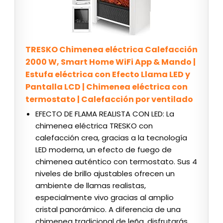
TRESKO Chimenea eléctrica Calefacción
2000 W, Smart Home WiFi App & Mando |
Estufa eléctrica con Efecto Llama LED y
Pantalla LCD | Chimenea eléctrica con
termostato | Calefacción por ventilado
EFECTO DE FLAMA REALISTA CON LED: La
chimenea eléctrica TRESKO con
calefacción crea, gracias a la tecnología
LED moderna, un efecto de fuego de
chimenea auténtico con termostato. Sus 4
niveles de brillo ajustables ofrecen un
ambiente de llamas realistas,
especialmente vivo gracias al amplio
cristal panorámico. A diferencia de una
chimenea tradicional de leña, disfrutarás