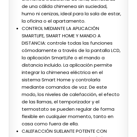
de una cálida chimenea sin suciedad,
humo ni cenizas, ideal para la sala de estar,
la oficina o el apartamento.
CONTROL MEDIANTE LA APLICACIÓN
SMARTLIFE, SMART HOME Y MANDO A
DISTANCIA: controle todas las funciones
cómodamente a través de la pantalla LCD,
la aplicación SmartLife o el mando a
distancia incluido. La aplicación permite
integrar la chimenea eléctrica en el
sistema Smart Home y controlarla
mediante comandos de voz. De este
modo, los niveles de calefacción, el efecto
de las llamas, el temporizador y el
termostato se pueden regular de forma
flexible en cualquier momento, tanto en
casa como fuera de ella.
CALEFACCIÓN SUELANTE POTENTE CON