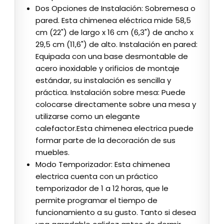
Dos Opciones de Instalación: Sobremesa o
pared. Esta chimenea eléctrica mide 58,5
cm (22") de largo x 16 cm (6,3") de ancho x
29,5 cm (11,6") de alto. Instalación en pared:
Equipada con una base desmontable de
acero inoxidable y orificios de montaje
estándar, su instalación es sencilla y
práctica. Instalación sobre mesa: Puede
colocarse directamente sobre una mesa y
utilizarse como un elegante
calefactor.Esta chimenea electrica puede
formar parte de la decoración de sus
muebles.
Modo Temporizador: Esta chimenea
electrica cuenta con un práctico
temporizador de 1 a 12 horas, que le
permite programar el tiempo de
funcionamiento a su gusto. Tanto si desea