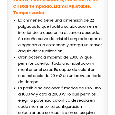
Cristal Templado, Llama Ajustable,
Temporizador
La chimenea tiene una dimensión de 22
pulgadas lo que facilita su ubicación en el
interior de la casa en la estancia deseada.
Su diseño curvo de cristal templado aporta
elegancia a la chimenea y otorga un mayor
ángulo de visualización.
Gran potencia máxima de 2000 W que
permite calentar toda una habitación y
mantener el calor. Es capaz de calentar
una estancia de 20 m2 en un breve periodo
de tiempo.
Es posible seleccionar 2 modos de uso, uno
a 1000 W y otro a 2000 W, lo que permite
elegir la potencia calorífica deseada en
cada momento. La configuración
seleccionada se muestra en su esquina