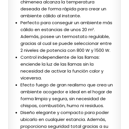
chimenea alcanza la temperatura
deseada de forma rápida para crear un
ambiente cálido al instante.
Perfecto para conseguir un ambiente más
cálido en estancias de unos 20 m².
Además, posee un termostato regulable,
gracias al cual se puede seleccionar entre
2 niveles de potencia con 800 W y 1500 W.
Control independiente de las llamas:
enciende la luz de las llamas sin la
necesidad de activar la función calor y
viceversa.
Efecto fuego de gran realismo que crea un
ambiente acogedor e ideal en el hogar de
forma limpia y segura, sin necesidad de
chispas, combustión, humo ni residuos.
Diseño elegante y compacto para poder
ubicarlo en cualquier estancia. Además,
proporciona seguridad total gracias a su