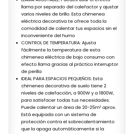
llama por separado del calefactor y ajustar
varios niveles de brillo. Esta chimenea
eléctrica decorativa te ofrece toda la
comodidad de calentar tus espacios sin el
inconveniente del humo
CONTROL DE TEMPERATURA: Ajusta
fácilmente la temperatura de esta
chimenea eléctrica de bajo consumo con
efecto llama gracias al práctico interruptor
de perilla
IDEAL PARA ESPACIOS PEQUEÑOS: Esta
chimenea decorativa de suelo tiene 2
niveles de calefacción, a 900W y a 1800W,
para satisfacer todas tus necesidades.
Puede calentar un área de 20-25m² aprox.
Está equipada con un sistema de
protección contra el sobrecalentamiento
que la apaga automáticamente si la