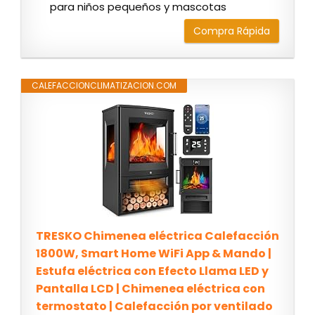
para niños pequeños y mascotas
Compra Rápida
CALEFACCIONCLIMATIZACION.COM
TRESKO Chimenea eléctrica Calefacción
1800W, Smart Home WiFi App & Mando |
Estufa eléctrica con Efecto Llama LED y
Pantalla LCD | Chimenea eléctrica con
termostato | Calefacción por ventilado