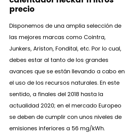
precio
Disponemos de una amplia selección de
las mejores marcas como Cointra,
Junkers, Ariston, Fondital, etc. Por lo cual,
debes estar al tanto de los grandes
avances que se están llevando a cabo en
el uso de los recursos naturales. En este
sentido, a finales del 2018 hasta la
actualidad 2020; en el mercado Europeo
se deben de cumplir con unos niveles de
emisiones inferiores a 56 mg/kWh.