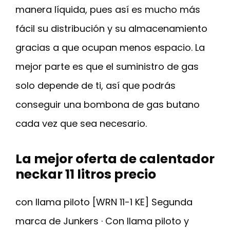
manera líquida, pues así es mucho más
fácil su distribución y su almacenamiento
gracias a que ocupan menos espacio. La
mejor parte es que el suministro de gas
solo depende de ti, así que podrás
conseguir una bombona de gas butano
cada vez que sea necesario.
La mejor oferta de calentador
neckar 11 litros precio
con llama piloto [WRN 11-1 KE] Segunda
marca de Junkers · Con llama piloto y