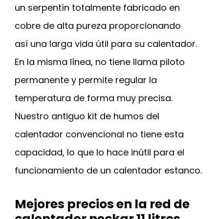
un serpentín totalmente fabricado en
cobre de alta pureza proporcionando
así una larga vida útil para su calentador.
En la misma línea, no tiene llama piloto
permanente y permite regular la
temperatura de forma muy precisa.
Nuestro antiguo kit de humos del
calentador convencional no tiene esta
capacidad, lo que lo hace inútil para el
funcionamiento de un calentador estanco.
Mejores precios en la red de
calentador neckar 11 litros