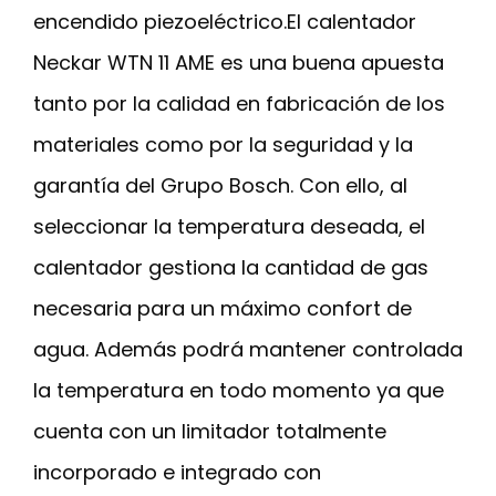
encendido piezoeléctrico.El calentador
Neckar WTN 11 AME es una buena apuesta
tanto por la calidad en fabricación de los
materiales como por la seguridad y la
garantía del Grupo Bosch. Con ello, al
seleccionar la temperatura deseada, el
calentador gestiona la cantidad de gas
necesaria para un máximo confort de
agua. Además podrá mantener controlada
la temperatura en todo momento ya que
cuenta con un limitador totalmente
incorporado e integrado con