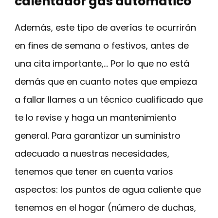
calentador gas automatico
Además, este tipo de averías te ocurrirán
en fines de semana o festivos, antes de
una cita importante,… Por lo que no está
demás que en cuanto notes que empieza
a fallar llames a un técnico cualificado que
te lo revise y haga un mantenimiento
general. Para garantizar un suministro
adecuado a nuestras necesidades,
tenemos que tener en cuenta varios
aspectos: los puntos de agua caliente que
tenemos en el hogar (número de duchas,