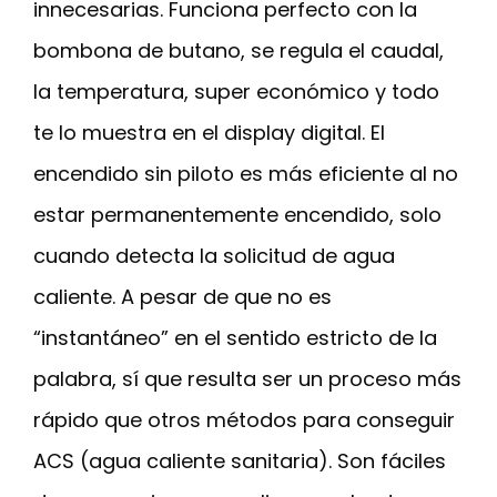
innecesarias. Funciona perfecto con la
bombona de butano, se regula el caudal,
la temperatura, super económico y todo
te lo muestra en el display digital. El
encendido sin piloto es más eficiente al no
estar permanentemente encendido, solo
cuando detecta la solicitud de agua
caliente. A pesar de que no es
“instantáneo” en el sentido estricto de la
palabra, sí que resulta ser un proceso más
rápido que otros métodos para conseguir
ACS (agua caliente sanitaria). Son fáciles