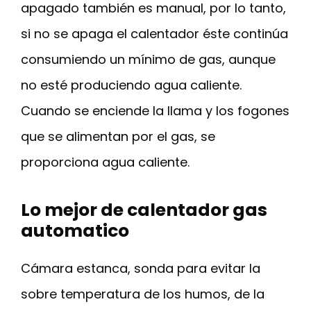
apagado también es manual, por lo tanto,
si no se apaga el calentador éste continúa
consumiendo un mínimo de gas, aunque
no esté produciendo agua caliente.
Cuando se enciende la llama y los fogones
que se alimentan por el gas, se
proporciona agua caliente.
Lo mejor de calentador gas
automatico
Cámara estanca, sonda para evitar la
sobre temperatura de los humos, de la