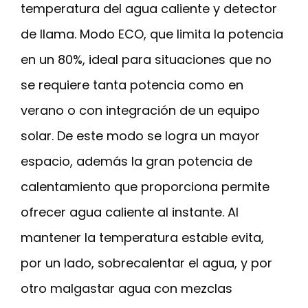
temperatura del agua caliente y detector
de llama. Modo ECO, que limita la potencia
en un 80%, ideal para situaciones que no
se requiere tanta potencia como en
verano o con integración de un equipo
solar. De este modo se logra un mayor
espacio, además la gran potencia de
calentamiento que proporciona permite
ofrecer agua caliente al instante. Al
mantener la temperatura estable evita,
por un lado, sobrecalentar el agua, y por
otro malgastar agua con mezclas