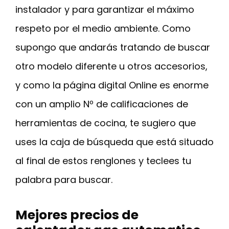
instalador y para garantizar el máximo
respeto por el medio ambiente. Como
supongo que andarás tratando de buscar
otro modelo diferente u otros accesorios,
y como la página digital Online es enorme
con un amplio Nº de calificaciones de
herramientas de cocina, te sugiero que
uses la caja de búsqueda que está situado
al final de estos renglones y teclees tu
palabra para buscar.
Mejores precios de