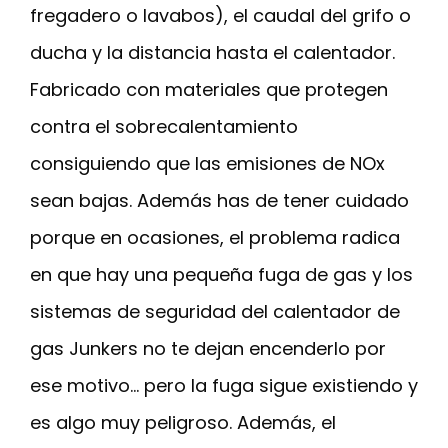
fregadero o lavabos), el caudal del grifo o
ducha y la distancia hasta el calentador.
Fabricado con materiales que protegen
contra el sobrecalentamiento
consiguiendo que las emisiones de NOx
sean bajas. Además has de tener cuidado
porque en ocasiones, el problema radica
en que hay una pequeña fuga de gas y los
sistemas de seguridad del calentador de
gas Junkers no te dejan encenderlo por
ese motivo… pero la fuga sigue existiendo y
es algo muy peligroso. Además, el