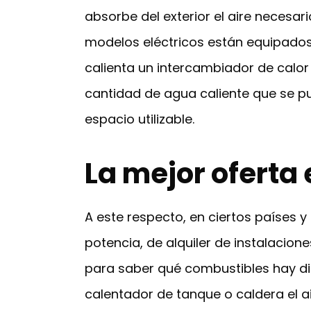
absorbe del exterior el aire necesar
modelos eléctricos están equipados
calienta un intercambiador de calor
cantidad de agua caliente que se p
espacio utilizable.
La mejor oferta
A este respecto, en ciertos países 
potencia, de alquiler de instalacion
para saber qué combustibles hay dis
calentador de tanque o caldera el a