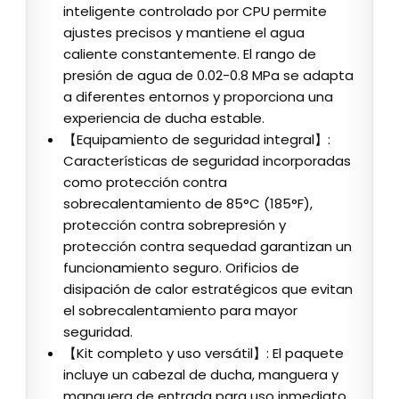
inteligente controlado por CPU permite
ajustes precisos y mantiene el agua
caliente constantemente. El rango de
presión de agua de 0.02-0.8 MPa se adapta
a diferentes entornos y proporciona una
experiencia de ducha estable.
【Equipamiento de seguridad integral】:
Características de seguridad incorporadas
como protección contra
sobrecalentamiento de 85°C (185°F),
protección contra sobrepresión y
protección contra sequedad garantizan un
funcionamiento seguro. Orificios de
disipación de calor estratégicos que evitan
el sobrecalentamiento para mayor
seguridad.
【Kit completo y uso versátil】: El paquete
incluye un cabezal de ducha, manguera y
manguera de entrada para uso inmediato.