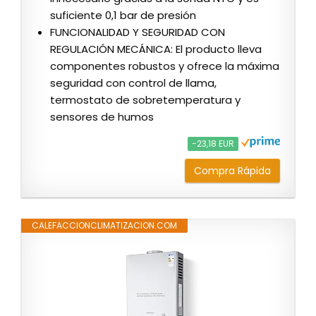
suficiente 0,1 bar de presión
FUNCIONALIDAD Y SEGURIDAD CON
REGULACIÓN MECÁNICA: El producto lleva
componentes robustos y ofrece la máxima
seguridad con control de llama,
termostato de sobretemperatura y
sensores de humos
−23,18 EUR
Compra Rápida
CALEFACCIONCLIMATIZACION.COM