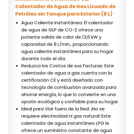
Calentador de Agua de Gas Licuado de
Petróleo sin Tanque para Exterior (8 L)
Agua Caliente Instantánea: El calentador
de agua de GLP de CO-Z ofrece una
potente salida de calor de 13,6 kW y
capacidad de 8 L/min., proporcionando
agua caliente instantánea para su hogar
durante todo el día.
Reduzca los Costos de sus Facturas: Este
calentador de agua a gas cuenta con la
certificación CE y está diseñado con
tecnología de combustión avanzada para
ahorrar energía, lo que lo convierte en una
opción ecológica y confiable para su hogar.
Ideal para Vivir fuera de la Red: ¡No se
requiere electricidad ni gas natural! Este
calentador de agua instantáneo LPG le
ofrece un suministro constante de agua