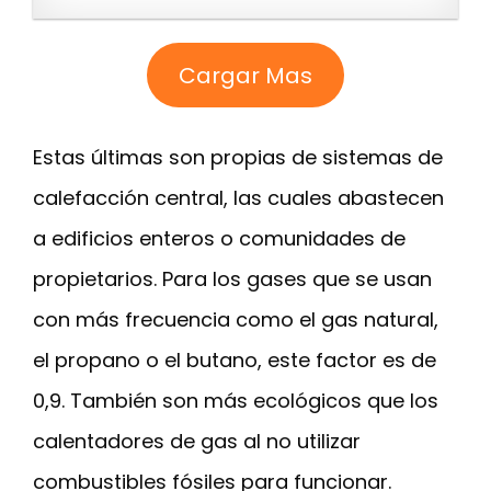
Cargar Mas
Estas últimas son propias de sistemas de
calefacción central, las cuales abastecen
a edificios enteros o comunidades de
propietarios. Para los gases que se usan
con más frecuencia como el gas natural,
el propano o el butano, este factor es de
0,9. También son más ecológicos que los
calentadores de gas al no utilizar
combustibles fósiles para funcionar.