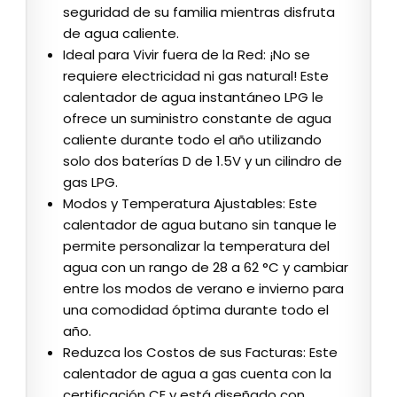
seguridad de su familia mientras disfruta
de agua caliente.
Ideal para Vivir fuera de la Red: ¡No se
requiere electricidad ni gas natural! Este
calentador de agua instantáneo LPG le
ofrece un suministro constante de agua
caliente durante todo el año utilizando
solo dos baterías D de 1.5V y un cilindro de
gas LPG.
Modos y Temperatura Ajustables: Este
calentador de agua butano sin tanque le
permite personalizar la temperatura del
agua con un rango de 28 a 62 °C y cambiar
entre los modos de verano e invierno para
una comodidad óptima durante todo el
año.
Reduzca los Costos de sus Facturas: Este
calentador de agua a gas cuenta con la
certificación CE y está diseñado con