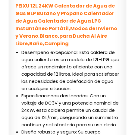
PEIXU 12L 24KW Calentador de Agua de
Gas GLP Butano y Propano Calentador
de Agua Calentador de Agua LPG
Instantáneo Portátil,Modos de Invierno
y Verano,Blanco,para Ducha Al Aire
Libre,Baño,Camping
Desempeño excepcional: Esta caldera de
agua caliente es un modelo de 12L-LPG que
ofrece un rendimiento eficiente con una
capacidad de 12 litros, ideal para satisfacer
las necesidades de calefacción de agua
en cualquier situación.
Especificaciones destacadas: Con un
voltaje de DC3V y una potencia nominal de
24KW, esta caldera permite un caudal de
agua de 12L/min, asegurando un suministro
continuo y satisfactorio para su uso diario.
Diseño robusto y seguro: Su cuerpo