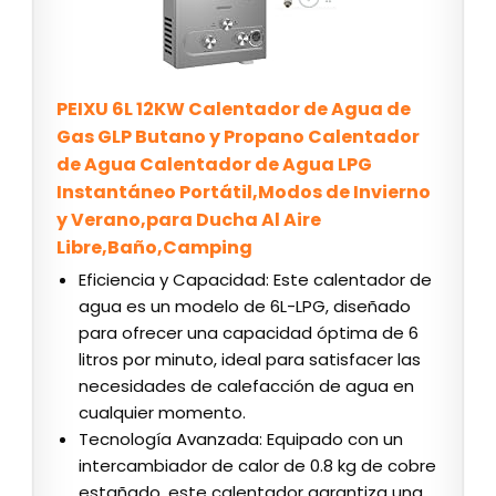
PEIXU 6L 12KW Calentador de Agua de
Gas GLP Butano y Propano Calentador
de Agua Calentador de Agua LPG
Instantáneo Portátil,Modos de Invierno
y Verano,para Ducha Al Aire
Libre,Baño,Camping
Eficiencia y Capacidad: Este calentador de
agua es un modelo de 6L-LPG, diseñado
para ofrecer una capacidad óptima de 6
litros por minuto, ideal para satisfacer las
necesidades de calefacción de agua en
cualquier momento.
Tecnología Avanzada: Equipado con un
intercambiador de calor de 0.8 kg de cobre
estañado, este calentador garantiza una