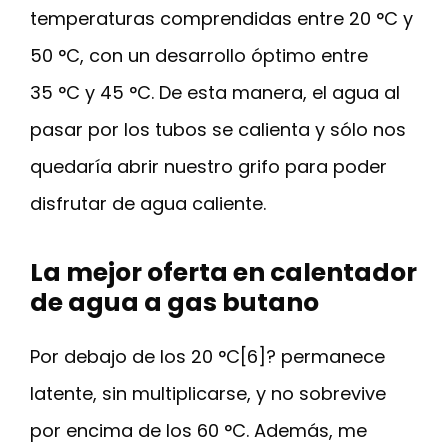
temperaturas comprendidas entre 20 °C y
50 °C, con un desarrollo óptimo entre
35 °C y 45 °C. De esta manera, el agua al
pasar por los tubos se calienta y sólo nos
quedaría abrir nuestro grifo para poder
disfrutar de agua caliente.
La mejor oferta en calentador
de agua a gas butano
Por debajo de los 20 °C[6]? permanece
latente, sin multiplicarse, y no sobrevive
por encima de los 60 °C. Además, me