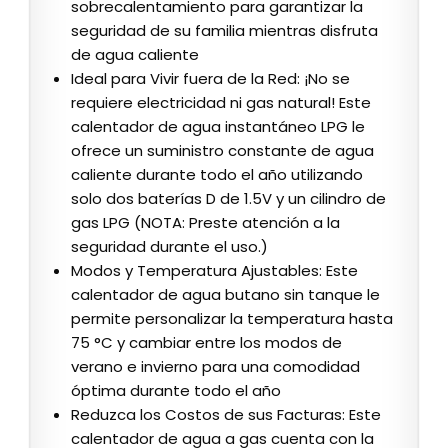
sobrecalentamiento para garantizar la
seguridad de su familia mientras disfruta
de agua caliente
Ideal para Vivir fuera de la Red: ¡No se
requiere electricidad ni gas natural! Este
calentador de agua instantáneo LPG le
ofrece un suministro constante de agua
caliente durante todo el año utilizando
solo dos baterías D de 1.5V y un cilindro de
gas LPG (NOTA: Preste atención a la
seguridad durante el uso.)
Modos y Temperatura Ajustables: Este
calentador de agua butano sin tanque le
permite personalizar la temperatura hasta
75 °C y cambiar entre los modos de
verano e invierno para una comodidad
óptima durante todo el año
Reduzca los Costos de sus Facturas: Este
calentador de agua a gas cuenta con la