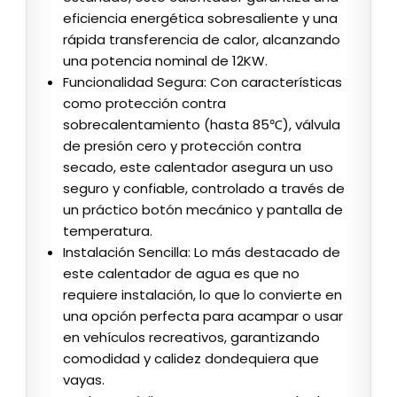
eficiencia energética sobresaliente y una
rápida transferencia de calor, alcanzando
una potencia nominal de 12KW.
Funcionalidad Segura: Con características
como protección contra
sobrecalentamiento (hasta 85℃), válvula
de presión cero y protección contra
secado, este calentador asegura un uso
seguro y confiable, controlado a través de
un práctico botón mecánico y pantalla de
temperatura.
Instalación Sencilla: Lo más destacado de
este calentador de agua es que no
requiere instalación, lo que lo convierte en
una opción perfecta para acampar o usar
en vehículos recreativos, garantizando
comodidad y calidez dondequiera que
vayas.