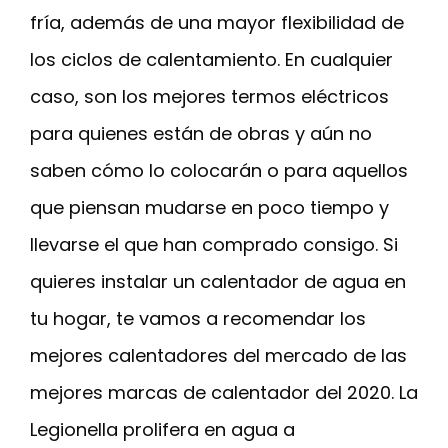
fría, además de una mayor flexibilidad de
los ciclos de calentamiento. En cualquier
caso, son los mejores termos eléctricos
para quienes están de obras y aún no
saben cómo lo colocarán o para aquellos
que piensan mudarse en poco tiempo y
llevarse el que han comprado consigo. Si
quieres instalar un calentador de agua en
tu hogar, te vamos a recomendar los
mejores calentadores del mercado de las
mejores marcas de calentador del 2020. La
Legionella prolifera en agua a