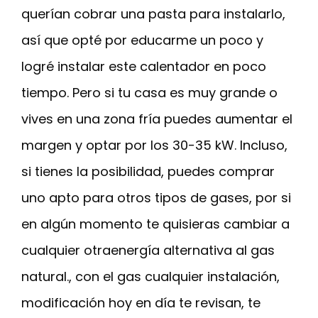
querían cobrar una pasta para instalarlo,
así que opté por educarme un poco y
logré instalar este calentador en poco
tiempo. Pero si tu casa es muy grande o
vives en una zona fría puedes aumentar el
margen y optar por los 30-35 kW. Incluso,
si tienes la posibilidad, puedes comprar
uno apto para otros tipos de gases, por si
en algún momento te quisieras cambiar a
cualquier otraenergía alternativa al gas
natural., con el gas cualquier instalación,
modificación hoy en día te revisan, te