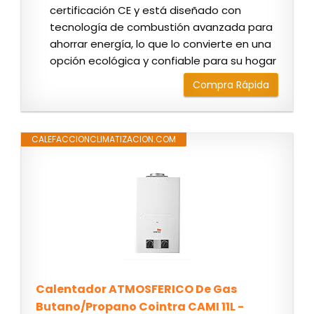
certificación CE y está diseñado con
tecnología de combustión avanzada para
ahorrar energía, lo que lo convierte en una
opción ecológica y confiable para su hogar
Compra Rápida
CALEFACCIONCLIMATIZACION.COM
Calentador ATMOSFERICO De Gas
Butano/Propano Cointra CAMI 11L -