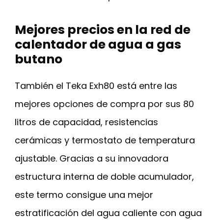
Mejores precios en la red de
calentador de agua a gas
butano
También el Teka Exh80 está entre las
mejores opciones de compra por sus 80
litros de capacidad, resistencias
cerámicas y termostato de temperatura
ajustable. Gracias a su innovadora
estructura interna de doble acumulador,
este termo consigue una mejor
estratificación del agua caliente con agua