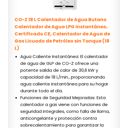
CO-Z 18 L Calentador de Agua Butano
Calentador de Agua LPG Instantáneo,
Certificado CE, Calentador de Agua de
Gas Licuado de Petróleo sin Tanque (18
L)
Agua Caliente Instantánea: El calentador
de agua de GLP de CO-Z ofrece una
potente salida de calor de 30,6 kW y
capacidad de 18 L/min., proporcionando
agua caliente instantánea para su hogar
durante todo el día.
Funciones de Seguridad Mejoradas: Esta
calentador a gas viene con funciones de
seguridad integrales, como falla de llama,
anticongelante y protección contra
sobrecalentamiento para garantizar la