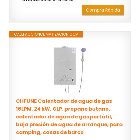
Compra Rápida
CALEFACCIONCLIMATIZACION.COM
CHFUNE Calentador de agua de gas
16LPM, 24 kW, GLP, propano butano,
calentador de agua de gas portátil,
baja presión de agua de arranque, para
camping, casas de barco