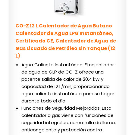
CO-Z 12 L Calentador de Agua Butano
Calentador de Agua LPG Instantáneo,
Certificado CE, Calentador de Agua de
Gas Licuado de Petróleo sin Tanque (12
L)
Agua Caliente Instantánea: El calentador
de agua de GLP de CO-Z ofrece una
potente salida de calor de 20,4 kW y
capacidad de 12 L/min, proporcionando
agua caliente instantánea para su hogar
durante todo el día
Funciones de Seguridad Mejoradas: Esta
calentador a gas viene con funciones de
seguridad integrales, como falla de llama,
anticongelante y protección contra