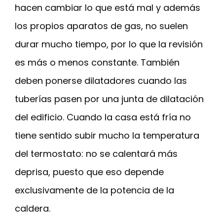
hacen cambiar lo que está mal y además
los propios aparatos de gas, no suelen
durar mucho tiempo, por lo que la revisión
es más o menos constante. También
deben ponerse dilatadores cuando las
tuberías pasen por una junta de dilatación
del edificio. Cuando la casa está fría no
tiene sentido subir mucho la temperatura
del termostato: no se calentará más
deprisa, puesto que eso depende
exclusivamente de la potencia de la
caldera.