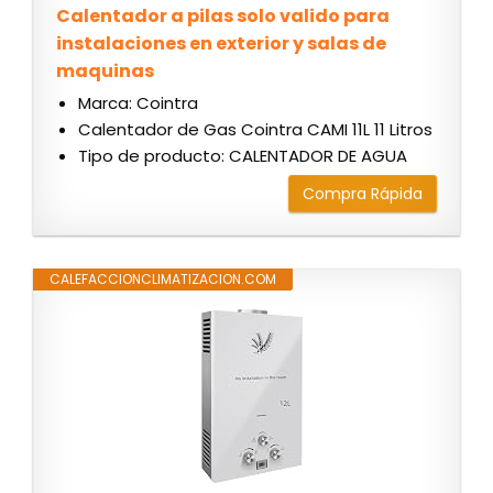
Calentador a pilas solo valido para
instalaciones en exterior y salas de
maquinas
Marca: Cointra
Calentador de Gas Cointra CAMI 11L 11 Litros
Tipo de producto: CALENTADOR DE AGUA
Compra Rápida
CALEFACCIONCLIMATIZACION.COM