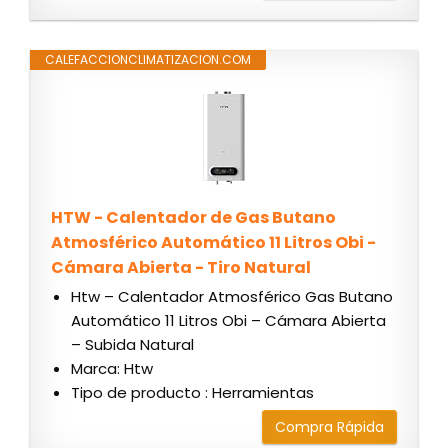
CALEFACCIONCLIMATIZACION.COM
HTW - Calentador de Gas Butano
Atmosférico Automático 11 Litros Obi -
Cámara Abierta - Tiro Natural
Htw – Calentador Atmosférico Gas Butano
Automático 11 Litros Obi – Cámara Abierta
– Subida Natural
Marca: Htw
Tipo de producto : Herramientas
Compra Rápida