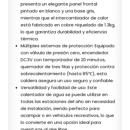
presenta un elegante panel frontal
pintado en blanco y una base gris,
mientras que el intercambiador de calor
está fabricado en cobre niquelado de 1.3kg,
lo que garantiza durabilidad y eficiencia
térmica.
Múltiples sistemas de protección: Equipado
con válvula de presión cero, encendedor
DC3V con temporizador de 20 minutos,
quemador de tres filas y protección contra
sobrecalentamiento (hasta 85℃), esta
caldera asegura un uso seguro y confiable.
Versatilidad y facilidad de uso: Este
calentador de agua se puede utilizar en
todas las estaciones del año sin necesidad
de instalación, siendo perfecto para
acampar o en vehículos recreativos, lo que
lo convierte en una opción ideal para
aventuras al aire libre.