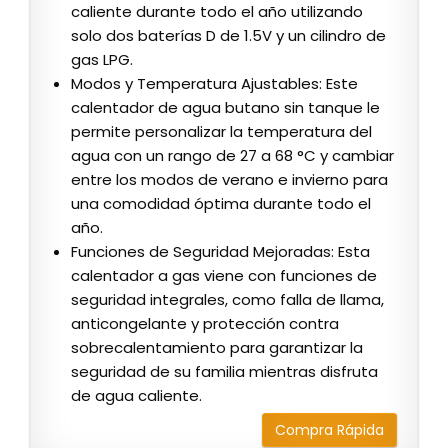
caliente durante todo el año utilizando
solo dos baterías D de 1.5V y un cilindro de
gas LPG.
Modos y Temperatura Ajustables: Este
calentador de agua butano sin tanque le
permite personalizar la temperatura del
agua con un rango de 27 a 68 °C y cambiar
entre los modos de verano e invierno para
una comodidad óptima durante todo el
año.
Funciones de Seguridad Mejoradas: Esta
calentador a gas viene con funciones de
seguridad integrales, como falla de llama,
anticongelante y protección contra
sobrecalentamiento para garantizar la
seguridad de su familia mientras disfruta
de agua caliente.
Compra Rápida