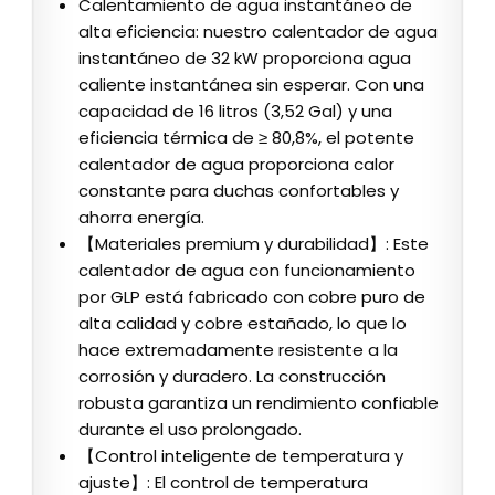
Calentamiento de agua instantáneo de
alta eficiencia: nuestro calentador de agua
instantáneo de 32 kW proporciona agua
caliente instantánea sin esperar. Con una
capacidad de 16 litros (3,52 Gal) y una
eficiencia térmica de ≥ 80,8%, el potente
calentador de agua proporciona calor
constante para duchas confortables y
ahorra energía.
【Materiales premium y durabilidad】: Este
calentador de agua con funcionamiento
por GLP está fabricado con cobre puro de
alta calidad y cobre estañado, lo que lo
hace extremadamente resistente a la
corrosión y duradero. La construcción
robusta garantiza un rendimiento confiable
durante el uso prolongado.
【Control inteligente de temperatura y
ajuste】: El control de temperatura