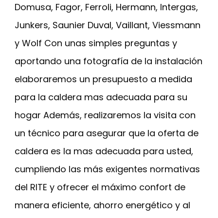
Domusa, Fagor, Ferroli, Hermann, Intergas,
Junkers, Saunier Duval, Vaillant, Viessmann
y Wolf Con unas simples preguntas y
aportando una fotografía de la instalación
elaboraremos un presupuesto a medida
para la caldera mas adecuada para su
hogar Además, realizaremos la visita con
un técnico para asegurar que la oferta de
caldera es la mas adecuada para usted,
cumpliendo las más exigentes normativas
del RITE y ofrecer el máximo confort de
manera eficiente, ahorro energético y al