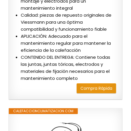
montaje y electrodos para un
mantenimiento integral
Calidad: piezas de repuesto originales de
Viessmann para una óptima
compatibilidad y funcionamiento fiable
APLICACIÓN: Adecuado para el
mantenimiento regular para mantener la
eficiencia de la calefacción
CONTENIDO DEL ENTREGA: Contiene todas
las juntas, juntas tóricas, electrodos y
materiales de fijación necesarios para el
mantenimiento completo
Compra Rápida
CALEFACCIONCLIMATIZACION.COM