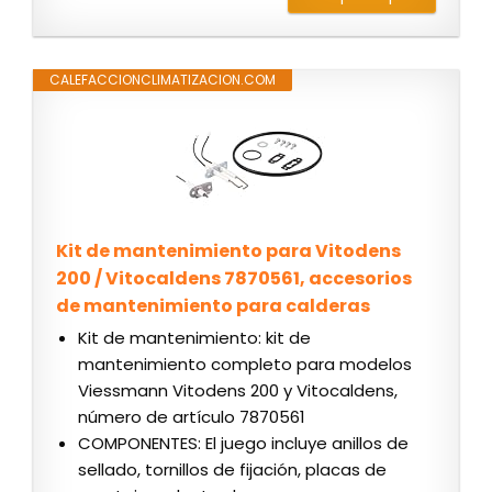
CALEFACCIONCLIMATIZACION.COM
Kit de mantenimiento para Vitodens
200 / Vitocaldens 7870561, accesorios
de mantenimiento para calderas
Kit de mantenimiento: kit de
mantenimiento completo para modelos
Viessmann Vitodens 200 y Vitocaldens,
número de artículo 7870561
COMPONENTES: El juego incluye anillos de
sellado, tornillos de fijación, placas de