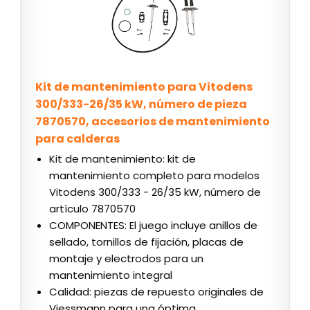
Kit de mantenimiento para Vitodens
300/333-26/35 kW, número de pieza
7870570, accesorios de mantenimiento
para calderas
Kit de mantenimiento: kit de
mantenimiento completo para modelos
Vitodens 300/333 - 26/35 kW, número de
artículo 7870570
COMPONENTES: El juego incluye anillos de
sellado, tornillos de fijación, placas de
montaje y electrodos para un
mantenimiento integral
Calidad: piezas de repuesto originales de
Viessmann para una óptima