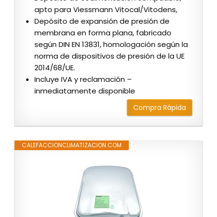
apto para Viessmann Vitocal/Vitodens,
Depósito de expansión de presión de
membrana en forma plana, fabricado
según DIN EN 13831, homologación según la
norma de dispositivos de presión de la UE
2014/68/UE.
Incluye IVA y reclamación –
inmediatamente disponible
Compra Rápida
CALEFACCIONCLIMATIZACION.COM