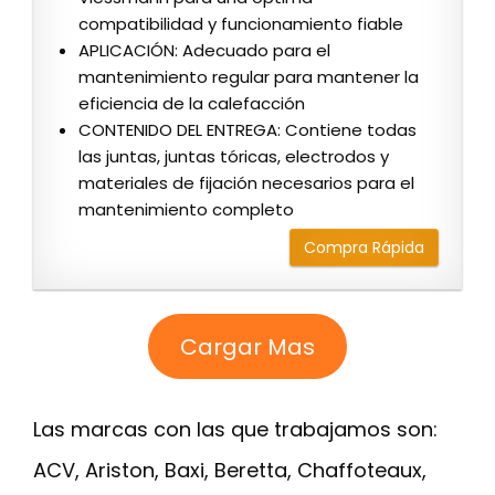
compatibilidad y funcionamiento fiable
APLICACIÓN: Adecuado para el
mantenimiento regular para mantener la
eficiencia de la calefacción
CONTENIDO DEL ENTREGA: Contiene todas
las juntas, juntas tóricas, electrodos y
materiales de fijación necesarios para el
mantenimiento completo
Compra Rápida
Cargar Mas
Las marcas con las que trabajamos son:
ACV, Ariston, Baxi, Beretta, Chaffoteaux,