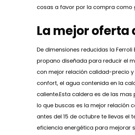
cosas a favor por la compra como g
La mejor oferta 
De dimensiones reducidas la Ferroli
propano diseñada para reducir el ma
con mejor relación calidad-precio y
confort, el agua contenida en la cal
caliente.Esta caldera es de las ma
lo que buscas es la mejor relación 
antes del 15 de octubre te llevas e
eficiencia energética para mejorar s