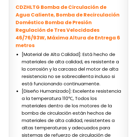
CDZHLTG Bomba de Circulación de
Agua Caliente, Bomba de Recirculación
Doméstico Bomba de Presión
Regulación de Tres Velocidades
46/76/93W, Máxima Altura de Entrega 6
metros
[Material de Alta Calidad]: Está hecho de
materiales de alta calidad, es resistente a
la corrosión y la carcasa del motor de alta
resistencia no se sobrecalienta incluso si
está funcionando continuamente.
[Diseño Humanizado]: Excelente resistencia
a la temperatura 110℃, Todos los
materiales dentro de los motores de la
bomba de circulación están hechos de
materiales de alta calidad, resistentes a
altas temperaturas y adecuados para
sistemas de refuerzo de circulación de