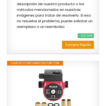
descripción de nuestro producto o los
métodos mencionados en nuestras
imágenes para tratar de resolverlo. Si eso
no resuelve el problema, puede solicitar un
reemplazo o un reembolso
−3,00 EUR
Compra Rápida
CALEFACCIONCLIMATIZACION.COM