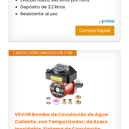
Depósito de 2.2 litros
Resistente al uso
Compra Rápida
CALEFACCIONCLIMATIZACION.COM
VEVOR Bomba de Circulación de Agua
Caliente, con Temporizador, de Acero
Inoxidable, Sistema de Circulación