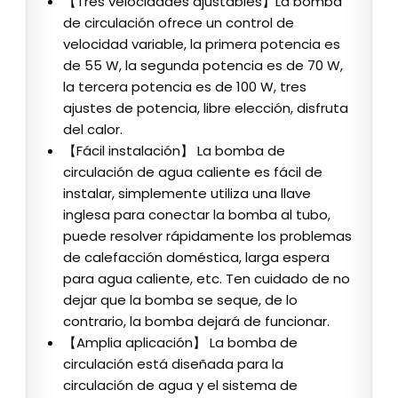
【Tres velocidades ajustables】La bomba
de circulación ofrece un control de
velocidad variable, la primera potencia es
de 55 W, la segunda potencia es de 70 W,
la tercera potencia es de 100 W, tres
ajustes de potencia, libre elección, disfruta
del calor.
【Fácil instalación】 La bomba de
circulación de agua caliente es fácil de
instalar, simplemente utiliza una llave
inglesa para conectar la bomba al tubo,
puede resolver rápidamente los problemas
de calefacción doméstica, larga espera
para agua caliente, etc. Ten cuidado de no
dejar que la bomba se seque, de lo
contrario, la bomba dejará de funcionar.
【Amplia aplicación】 La bomba de
circulación está diseñada para la
circulación de agua y el sistema de