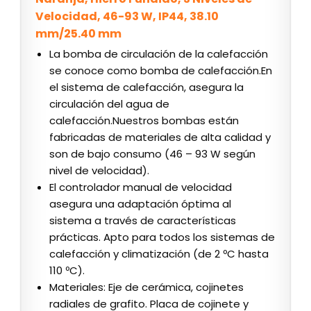
Velocidad, 46-93 W, IP44, 38.10
mm/25.40 mm
La bomba de circulación de la calefacción
se conoce como bomba de calefacción.En
el sistema de calefacción, asegura la
circulación del agua de
calefacción.Nuestros bombas están
fabricadas de materiales de alta calidad y
son de bajo consumo (46 – 93 W según
nivel de velocidad).
El controlador manual de velocidad
asegura una adaptación óptima al
sistema a través de características
prácticas. Apto para todos los sistemas de
calefacción y climatización (de 2 ºC hasta
110 ºC).
Materiales: Eje de cerámica, cojinetes
radiales de grafito. Placa de cojinete y