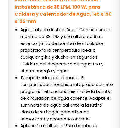
Instantánea de 38 LPM, 100 W, para
Caldera y Calentador de Agua, 145 x 150
x 135 mm
Agua caliente instantánea: Con un caudal
máximo de 38 LPM y una altura de 6 m,
este conjunto de bomba de circulación
proporciona la temperatura ideal a
cualquier grifo y ducha en segundos.
Olvídate del desperdicio de agua fría y
ahorra energía y agua
Temporizador programable: El
temporizador mecánico integrado permite
programar el funcionamiento de la bomba
de circulación de agua caliente. Adapte el
suministro de agua caliente a la rutina
diaria de su hogar, garantizando
comodidad y ahorrando energía
Aplicación multiusos: Esta bomba de