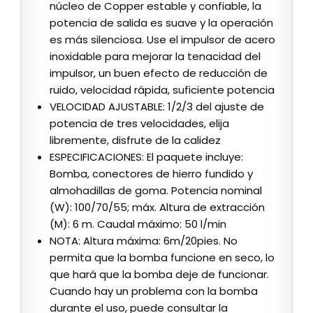
núcleo de Copper estable y confiable, la
potencia de salida es suave y la operación
es más silenciosa. Use el impulsor de acero
inoxidable para mejorar la tenacidad del
impulsor, un buen efecto de reducción de
ruido, velocidad rápida, suficiente potencia
VELOCIDAD AJUSTABLE: 1/2/3 del ajuste de
potencia de tres velocidades, elija
libremente, disfrute de la calidez
ESPECIFICACIONES: El paquete incluye:
Bomba, conectores de hierro fundido y
almohadillas de goma. Potencia nominal
(W): 100/70/55; máx. Altura de extracción
(M): 6 m. Caudal máximo: 50 l/min
NOTA: Altura máxima: 6m/20pies. No
permita que la bomba funcione en seco, lo
que hará que la bomba deje de funcionar.
Cuando hay un problema con la bomba
durante el uso, puede consultar la