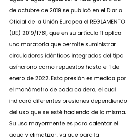
de octubre de 2019 se publicó en el Diario
Oficial de la Unión Europea el REGLAMENTO
(UE) 2019/1781, que en su artículo 11 aplica
una moratoria que permite suministrar
circuladores idénticos integrados del tipo
asíncrono como repuestos hasta el 1 de
enero de 2022. Esta presión es medida por
el manómetro de cada caldera, el cual
indicará diferentes presiones dependiendo
del uso que se esté haciendo de la misma.
Su uso mayormente es para calentar el
agua y climatizar, ya que para la