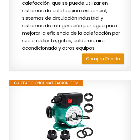
calefacción, que se puede utilizar en
sistemas de calefacción residencial,
sistemas de circulación industrial y
sistemas de refrigeración por agua para
mejorar la eficiencia de la calefacción por
suelo radiante, grifos, calderas, aire
acondicionado y otros equipos.
Compra Rápida
CALEFACCIONCLIMATIZACION.COM