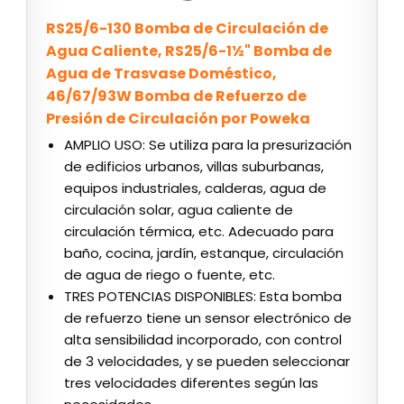
RS25/6-130 Bomba de Circulación de
Agua Caliente, RS25/6-1½" Bomba de
Agua de Trasvase Doméstico,
46/67/93W Bomba de Refuerzo de
Presión de Circulación por Poweka
AMPLIO USO: Se utiliza para la presurización
de edificios urbanos, villas suburbanas,
equipos industriales, calderas, agua de
circulación solar, agua caliente de
circulación térmica, etc. Adecuado para
baño, cocina, jardín, estanque, circulación
de agua de riego o fuente, etc.
TRES POTENCIAS DISPONIBLES: Esta bomba
de refuerzo tiene un sensor electrónico de
alta sensibilidad incorporado, con control
de 3 velocidades, y se pueden seleccionar
tres velocidades diferentes según las