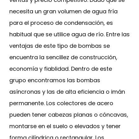
necesita un gran volumen de agua fría
para el proceso de condensación, es
habitual que se utilice agua de río. Entre las
ventajas de este tipo de bombas se
encuentra la sencillez de construcción,
economía y fiablidad. Dentro de este
grupo encontramos las bombas
asíncronas y las de alta eficiencia o imán
permanente. Los colectores de acero
pueden tener cabezas planas o cóncavas,
montarse en el suelo o elevados y tener
forma cilíndrica o rectangular. Los