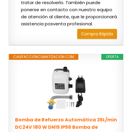
tratar de resolverlo. También puede
ponerse en contacto con nuestro equipo
de atención al cliente, que le proporcionará
asistencia posventa profesional.
Compra Rápida
CALEFACCIONCLIMATIZACION.COM
OFERTA
Bomba de Refuerzo Automática 35L/min
DC24V 180 W DN15 IP56 Bomba de