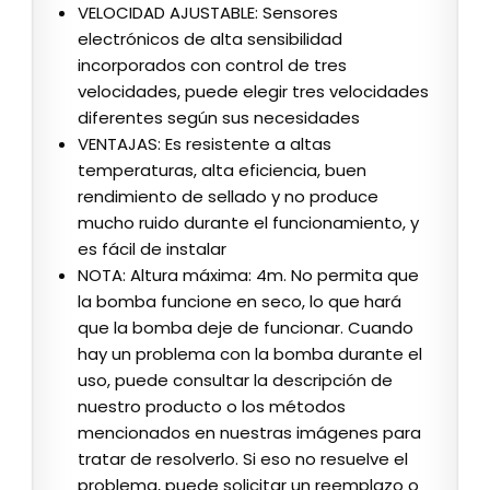
VELOCIDAD AJUSTABLE: Sensores
electrónicos de alta sensibilidad
incorporados con control de tres
velocidades, puede elegir tres velocidades
diferentes según sus necesidades
VENTAJAS: Es resistente a altas
temperaturas, alta eficiencia, buen
rendimiento de sellado y no produce
mucho ruido durante el funcionamiento, y
es fácil de instalar
NOTA: Altura máxima: 4m. No permita que
la bomba funcione en seco, lo que hará
que la bomba deje de funcionar. Cuando
hay un problema con la bomba durante el
uso, puede consultar la descripción de
nuestro producto o los métodos
mencionados en nuestras imágenes para
tratar de resolverlo. Si eso no resuelve el
problema, puede solicitar un reemplazo o