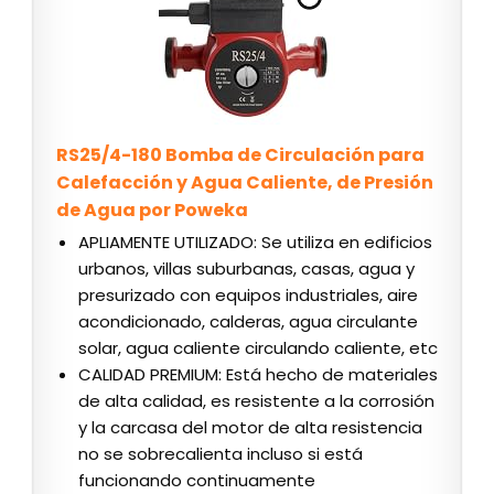
RS25/4-180 Bomba de Circulación para
Calefacción y Agua Caliente, de Presión
de Agua por Poweka
APLIAMENTE UTILIZADO: Se utiliza en edificios
urbanos, villas suburbanas, casas, agua y
presurizado con equipos industriales, aire
acondicionado, calderas, agua circulante
solar, agua caliente circulando caliente, etc
CALIDAD PREMIUM: Está hecho de materiales
de alta calidad, es resistente a la corrosión
y la carcasa del motor de alta resistencia
no se sobrecalienta incluso si está
funcionando continuamente