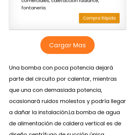
comerciales, calefacción radiante,
fontanería.
Compra Rápida
Cargar Mas
Una bomba con poca potencia dejará
parte del circuito por calentar, mientras
que una con demasiada potencia,
ocasionará ruidos molestos y podría llegar
a dañar la instalación.La bomba de agua
de alimentación de caldera vertical es de
diseño centrífugo de succión única