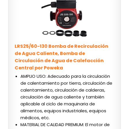
LRS25/60-130 Bomba de Recirculación
de Agua Caliente, Bomba de
Circulación de Agua de Calefacción
Central por Poweka
AMPLIO USO: Adecuado para la circulación
de calentamiento por tierra, circulación de
calentamiento, circulación de calderas,
circulación de agua caliente y también
aplicable al ciclo de maquinaria de
alimentos, equipos industriales, equipos
médicos, etc.
MATERIAL DE CALIDAD PREMIUM: El motor de