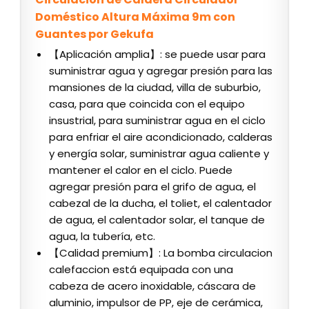
Doméstico Altura Máxima 9m con
Guantes por Gekufa
【Aplicación amplia】: se puede usar para
suministrar agua y agregar presión para las
mansiones de la ciudad, villa de suburbio,
casa, para que coincida con el equipo
insustrial, para suministrar agua en el ciclo
para enfriar el aire acondicionado, calderas
y energía solar, suministrar agua caliente y
mantener el calor en el ciclo. Puede
agregar presión para el grifo de agua, el
cabezal de la ducha, el toliet, el calentador
de agua, el calentador solar, el tanque de
agua, la tubería, etc.
【Calidad premium】: La bomba circulacion
calefaccion está equipada con una
cabeza de acero inoxidable, cáscara de
aluminio, impulsor de PP, eje de cerámica,