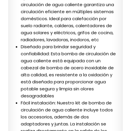
circulación de agua caliente garantiza una
circulación eficiente en múltiples sistemas
domésticos. Ideal para calefacción por
suelo radiante, calderas, calentadores de
agua solares y eléctricos, grifos de cocina,
radiadores, lavadoras, inodoros, etc
Diseñado para brindar seguridad y
confiabilidad: Esta bomba de circulación de
agua caliente está equipada con un
cabezal de bomba de acero inoxidable de
alta calidad, es resistente a la oxidación y
está diseñada para proporcionar agua
potable segura y limpia sin olores
desagradables
Fácil instalación: Nuestro kit de bomba de
circulación de agua caliente incluye todos
los accesorios, además de dos
adaptadores y juntas. La instalación se
realiza directamente en la salida de los