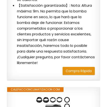
【Satisfacción garantizada】: Nota: Altura
máxima: 9m. No permita que la bomba
funcione en seco, lo que hará que la
bomba deje de funcionar. Estamos
comprometidos a proporcionar a los
clientes productos y servicios excelentes,
sin importar qué razón cause
insatisfacción, haremos todo lo posible
para darle una respuesta satisfactoria.
¡Cualquier pregunta, por favor contáctenos
libremente!
Compra Rápida
CALEFACCIONCLIMATIZACION.COM