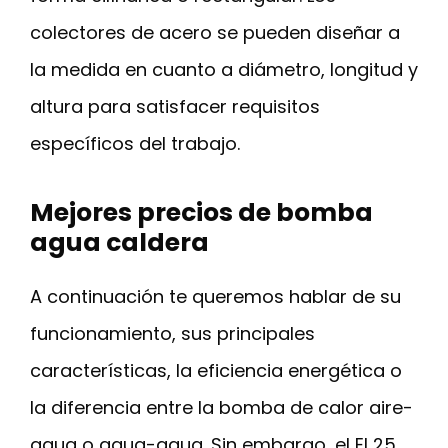
colectores de acero se pueden diseñar a
la medida en cuanto a diámetro, longitud y
altura para satisfacer requisitos
específicos del trabajo.
Mejores precios de bomba
agua caldera
A continuación te queremos hablar de su
funcionamiento, sus principales
características, la eficiencia energética o
la diferencia entre la bomba de calor aire-
agua o agua-agua. Sin embargo, el El 25