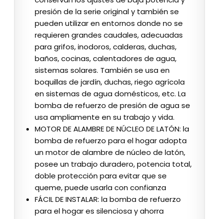
presión de la serie original y también se
pueden utilizar en entornos donde no se
requieren grandes caudales, adecuadas
para grifos, inodoros, calderas, duchas,
baños, cocinas, calentadores de agua,
sistemas solares. También se usa en
boquillas de jardín, duchas, riego agrícola
en sistemas de agua domésticos, etc. La
bomba de refuerzo de presión de agua se
usa ampliamente en su trabajo y vida.
MOTOR DE ALAMBRE DE NÚCLEO DE LATÓN: la
bomba de refuerzo para el hogar adopta
un motor de alambre de núcleo de latón,
posee un trabajo duradero, potencia total,
doble protección para evitar que se
queme, puede usarla con confianza
FÁCIL DE INSTALAR: la bomba de refuerzo
para el hogar es silenciosa y ahorra