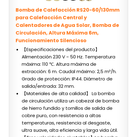
Bomba de Calefacción RS20-60/130mm
para Calefacción Central y
Calentadores de Agua Solar, Bomba de
Circulación, Altura Máxima 6m,
Funcionamiento Silencioso
【Especificaciones del producto】
Alimentación 230 V ~ 50 Hz. Temperatura
máxima: 110 ℃. Altura máxima de
extracción: 6 m. Caudal máximo: 2,5 m³/h.
Grado de protección: IP44. Diámetro de
salida/entrada: 32 mm.
【Materiales de alta calidad】 La bomba
de circulación utiliza un cabezal de bomba
de hierro fundido y tornillos de salida de
cobre puro, con resistencia a altas
temperaturas, resistencia al desgaste,
ultra suave, alta eficiencia y larga vida útil.