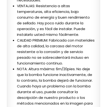
necesidades.
VENTAJAS: Resistencia a altas
temperaturas, alta eficiencia, bajo
consumo de energía y buen rendimiento
de sellado. Hay poco ruido durante la
operación, y es fácil de instalar. Puede
instalarlo usted mismo fácilmente.
CALIDAD PREMIUM: Fabricada con materiales
de alta calidad, la carcasa del motor
resistente a la corrosión y de servicio
pesado no se sobrecalentará incluso en
funcionamiento continuo.
NOTA: Altura máxima: 6m/20pies. No deje
que la bomba funcione inactivamente, de
lo contrario, la bomba dejará de funcionar.
Cuando haya un problema con la bomba
durante el uso, puede consultar la
descripción de nuestro producto o los
métodos mencionados en la imagen para