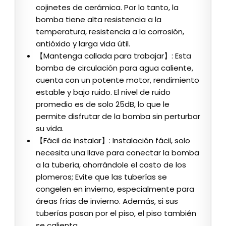
cojinetes de cerámica. Por lo tanto, la
bomba tiene alta resistencia a la
temperatura, resistencia a la corrosión,
antióxido y larga vida útil.
【Mantenga callada para trabajar】: Esta
bomba de circulación para agua caliente,
cuenta con un potente motor, rendimiento
estable y bajo ruido. El nivel de ruido
promedio es de solo 25dB, lo que le
permite disfrutar de la bomba sin perturbar
su vida.
【Fácil de instalar】: Instalación fácil, solo
necesita una llave para conectar la bomba
a la tubería, ahorrándole el costo de los
plomeros; Evite que las tuberías se
congelen en invierno, especialmente para
áreas frías de invierno. Además, si sus
tuberías pasan por el piso, el piso también
se calienta.