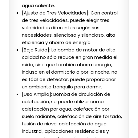
agua caliente.
[Ajuste de Tres Velocidades]: Con control
de tres velocidades, puede elegir tres
velocidades diferentes según sus
necesidades. silencioso y silencioso, alta
eficiencia y ahorro de energía.
[Bajo Ruido]: La bomba de motor de alta
calidad no sólo reduce en gran medida el
ruido, sino que también ahorra energía,
incluso en el dormitorio o por la noche, no
es fácil de detectar, puede proporcionar
un ambiente tranquilo para dormir.
[Uso Amplio]: Bomba de circulación de
calefacción, se puede utilizar como
calefacción por agua, calefacción por
suelo radiante, calefacción de aire forzado,
fusión de nieve, calefacción de agua
industrial, aplicaciones residenciales y