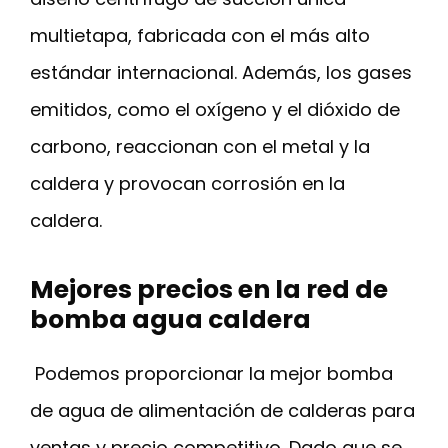
multietapa, fabricada con el más alto
estándar internacional. Además, los gases
emitidos, como el oxígeno y el dióxido de
carbono, reaccionan con el metal y la
caldera y provocan corrosión en la
caldera.
Mejores precios en la red de
bomba agua caldera
Podemos proporcionar la mejor bomba
de agua de alimentación de calderas para
ventas y precio competitivo. Dado que se