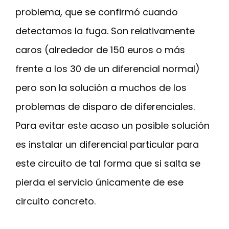
problema, que se confirmó cuando
detectamos la fuga. Son relativamente
caros (alrededor de 150 euros o más
frente a los 30 de un diferencial normal)
pero son la solución a muchos de los
problemas de disparo de diferenciales.
Para evitar este acaso un posible solución
es instalar un diferencial particular para
este circuito de tal forma que si salta se
pierda el servicio únicamente de ese
circuito concreto.