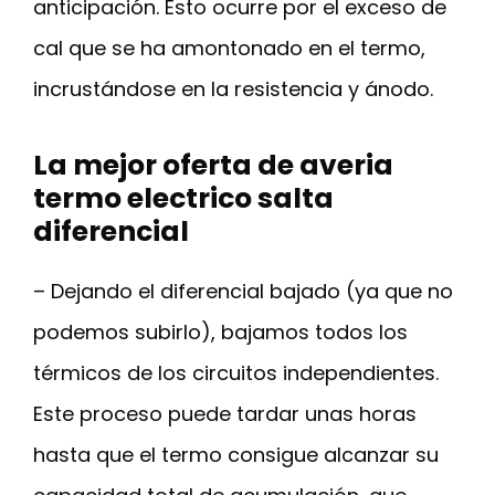
anticipación. Esto ocurre por el exceso de
cal que se ha amontonado en el termo,
incrustándose en la resistencia y ánodo.
La mejor oferta de averia
termo electrico salta
diferencial
– Dejando el diferencial bajado (ya que no
podemos subirlo), bajamos todos los
térmicos de los circuitos independientes.
Este proceso puede tardar unas horas
hasta que el termo consigue alcanzar su