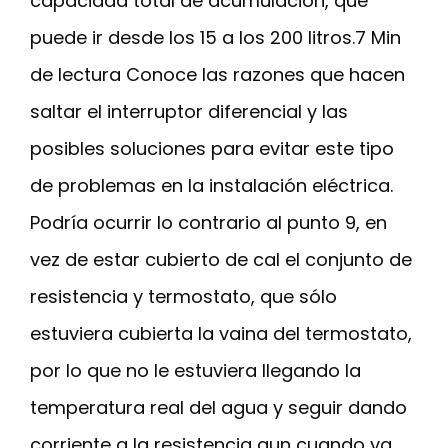
capacidad total de acumulación, que
puede ir desde los 15 a los 200 litros.7 Min
de lectura Conoce las razones que hacen
saltar el interruptor diferencial y las
posibles soluciones para evitar este tipo
de problemas en la instalación eléctrica.
Podría ocurrir lo contrario al punto 9, en
vez de estar cubierto de cal el conjunto de
resistencia y termostato, que sólo
estuviera cubierta la vaina del termostato,
por lo que no le estuviera llegando la
temperatura real del agua y seguir dando
corriente a la resistencia aun cuando ya