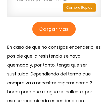
Compra Rápida
Cargar Mas
En caso de que no consigas encenderlo, es
posible que la resistencia se haya
quemado y, por tanto, tenga que ser
sustituida. Dependiendo del termo que
compre va a necesitar esperar como 2
horas para que el agua se caliente, por
eso se recomienda encenderlo con