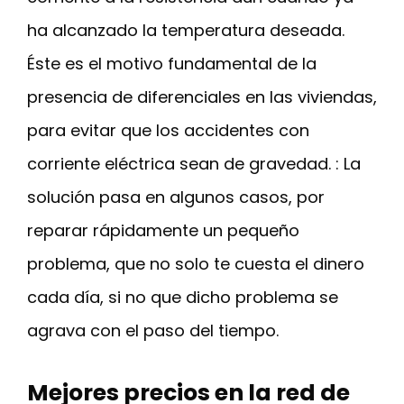
ha alcanzado la temperatura deseada.
Éste es el motivo fundamental de la
presencia de diferenciales en las viviendas,
para evitar que los accidentes con
corriente eléctrica sean de gravedad. : La
solución pasa en algunos casos, por
reparar rápidamente un pequeño
problema, que no solo te cuesta el dinero
cada día, si no que dicho problema se
agrava con el paso del tiempo.
Mejores precios en la red de