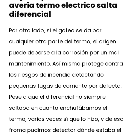
averia termo electrico salta
diferencial
Por otro lado, si el goteo se da por
cualquier otra parte del termo, el origen
puede deberse a la corrosión por un mal
mantenimiento. Así mismo protege contra
los riesgos de incendio detectando
pequeñas fugas de corriente por defecto.
Pese a que el diferencial no siempre
saltaba en cuanto enchufábamos el
termo, varias veces sí que lo hizo, y de esa
froma pudimos detectar dónde estaba el