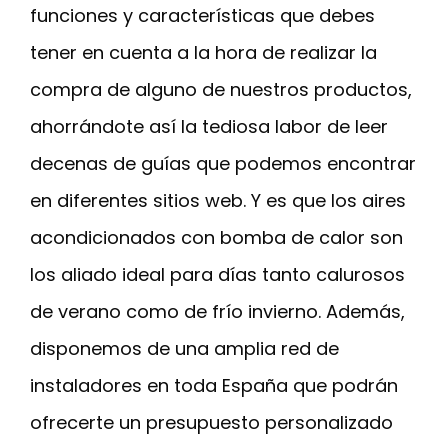
funciones y características que debes
tener en cuenta a la hora de realizar la
compra de alguno de nuestros productos,
ahorrándote así la tediosa labor de leer
decenas de guías que podemos encontrar
en diferentes sitios web. Y es que los aires
acondicionados con bomba de calor son
los aliado ideal para días tanto calurosos
de verano como de frío invierno. Además,
disponemos de una amplia red de
instaladores en toda España que podrán
ofrecerte un presupuesto personalizado