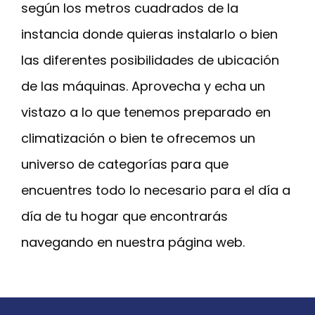
según los metros cuadrados de la
instancia donde quieras instalarlo o bien
las diferentes posibilidades de ubicación
de las máquinas. Aprovecha y echa un
vistazo a lo que tenemos preparado en
climatización o bien te ofrecemos un
universo de categorías para que
encuentres todo lo necesario para el día a
día de tu hogar que encontrarás
navegando en nuestra página web.