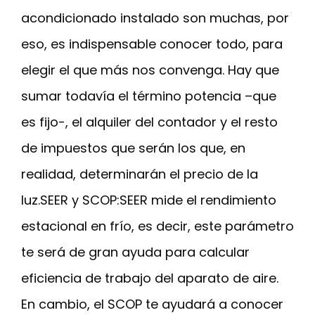
acondicionado instalado son muchas, por
eso, es indispensable conocer todo, para
elegir el que más nos convenga. Hay que
sumar todavía el término potencia –que
es fijo-, el alquiler del contador y el resto
de impuestos que serán los que, en
realidad, determinarán el precio de la
luz.SEER y SCOP:SEER mide el rendimiento
estacional en frío, es decir, este parámetro
te será de gran ayuda para calcular
eficiencia de trabajo del aparato de aire.
En cambio, el SCOP te ayudará a conocer