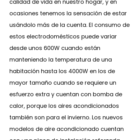
calidad de vida en nuestro hogar, y en
ocasiones tenemos la sensación de estar
usándolo más de la cuenta. El consumo de
estos electrodomésticos puede variar
desde unos 600W cuando están
manteniendo la temperatura de una
habitación hasta los 4000W en los de
mayor tamaño cuando se requiere un
esfuerzo extra y cuentan con bomba de
calor, porque los aires acondicionados
también son para el invierno. Los nuevos
modelos de aire acondicionado cuentan