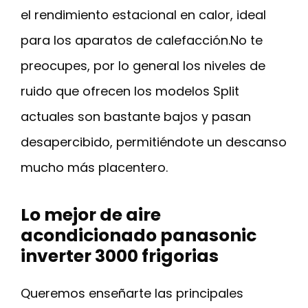
el rendimiento estacional en calor, ideal
para los aparatos de calefacción.No te
preocupes, por lo general los niveles de
ruido que ofrecen los modelos Split
actuales son bastante bajos y pasan
desapercibido, permitiéndote un descanso
mucho más placentero.
Lo mejor de aire
acondicionado panasonic
inverter 3000 frigorias
Queremos enseñarte las principales