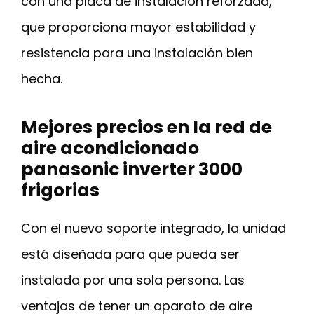
con una placa de instalación reforzada,
que proporciona mayor estabilidad y
resistencia para una instalación bien
hecha.
Mejores precios en la red de
aire acondicionado
panasonic inverter 3000
frigorias
Con el nuevo soporte integrado, la unidad
está diseñada para que pueda ser
instalada por una sola persona. Las
ventajas de tener un aparato de aire