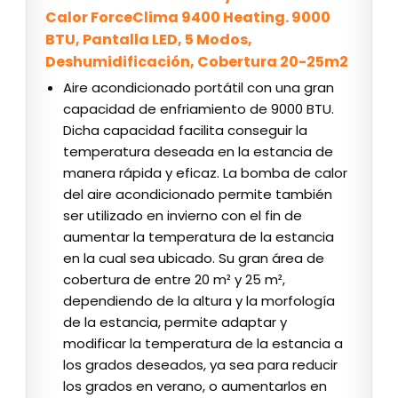
Calor ForceClima 9400 Heating. 9000
BTU, Pantalla LED, 5 Modos,
Deshumidificación, Cobertura 20-25m2
Aire acondicionado portátil con una gran
capacidad de enfriamiento de 9000 BTU.
Dicha capacidad facilita conseguir la
temperatura deseada en la estancia de
manera rápida y eficaz. La bomba de calor
del aire acondicionado permite también
ser utilizado en invierno con el fin de
aumentar la temperatura de la estancia
en la cual sea ubicado. Su gran área de
cobertura de entre 20 m² y 25 m²,
dependiendo de la altura y la morfología
de la estancia, permite adaptar y
modificar la temperatura de la estancia a
los grados deseados, ya sea para reducir
los grados en verano, o aumentarlos en