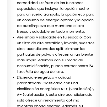
comodidad: Disfruta de las funciones
especiales que incluyen la opción noche
para un sueño tranquilo, la opción eco para
un consumo de energía óptimo y la opción
de autolimpieza que mantiene el aire
fresco y saludable en todo momento.
Aire limpio y saludable en tu espacio: Con
un filtro de aire extraíble y lavable, nuestros
aires acondicionados split eliminan las
partículas de polvo y ofrecen un ambiente
más limpio. Además con su modo de
deshumidificación, puede extraer hasta 24
litros/día de agua del aire.
Eficiencia energética y calidad
garantizadas: Clasificado con una
clasificación energética A++ (ventilación) y
A+ (calefacción), este aire acondicionado
split ofrece un rendimiento óptimo
mientras ahorra energía. Además, su