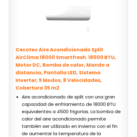
Cecotec Aire Acondicionado Split
AirClima 18000 Smartfresh. 18000 BTU,
Motor DC, Bomba de calor, Mando a
distancia, Pantalla LED, Sistema
Inverter, 5 Modos, 8 Velocidades,
Cobertura 35 m2
Aire acondicionado de split con una gran
capacidad de enfriamiento de 18000 BTU
equivalentes a 4500 frigorías. La bomba de
calor del aire acondicionado permite
también ser utilizado en invierno con el fin
de aumentar la temperatura de la