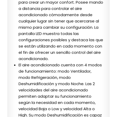
para crear un mayor confort. Posee mando
a distancia para controlar el aire
acondicionado cómodamente desde
cualquier lugar sin tener que acercarse al
mismo para cambiar su configuración. La
pantalla LED muestra todas las
configuraciones posibles y destaca las que
se están utilizando en cada momento con
el fin de ofrecer un sencillo control del aire
acondicionado.
El aire acondicionado cuenta con 4 modos
de funcionamiento: modo Ventilador,
modo Refrigeración, modo
Deshumidificación y modo Noche. Las 2
velocidades del aire acondicionado
permiten adaptar su funcionamiento
según la necesidad en cada momento,
velocidad Baja o Low y velocidad Alta o
High. Su modo Deshumidificación es capaz