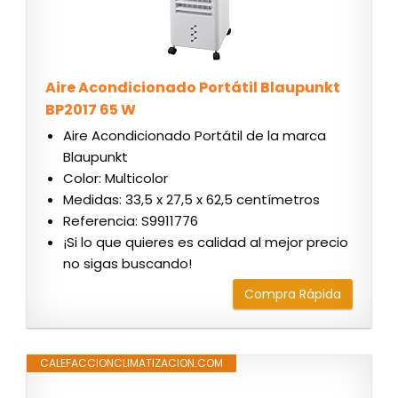
Aire Acondicionado Portátil Blaupunkt
BP2017 65 W
Aire Acondicionado Portátil de la marca
Blaupunkt
Color: Multicolor
Medidas: 33,5 x 27,5 x 62,5 centímetros
Referencia: S9911776
¡Si lo que quieres es calidad al mejor precio
no sigas buscando!
Compra Rápida
CALEFACCIONCLIMATIZACION.COM