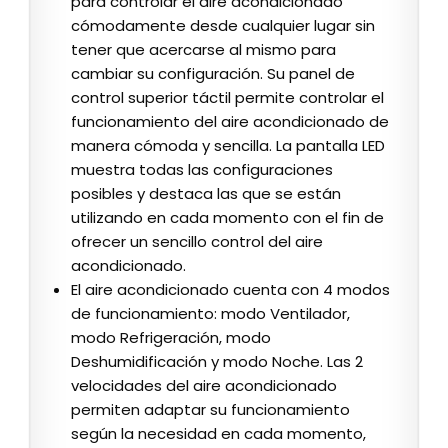
para controlar el aire acondicionado
cómodamente desde cualquier lugar sin
tener que acercarse al mismo para
cambiar su configuración. Su panel de
control superior táctil permite controlar el
funcionamiento del aire acondicionado de
manera cómoda y sencilla. La pantalla LED
muestra todas las configuraciones
posibles y destaca las que se están
utilizando en cada momento con el fin de
ofrecer un sencillo control del aire
acondicionado.
El aire acondicionado cuenta con 4 modos
de funcionamiento: modo Ventilador,
modo Refrigeración, modo
Deshumidificación y modo Noche. Las 2
velocidades del aire acondicionado
permiten adaptar su funcionamiento
según la necesidad en cada momento,