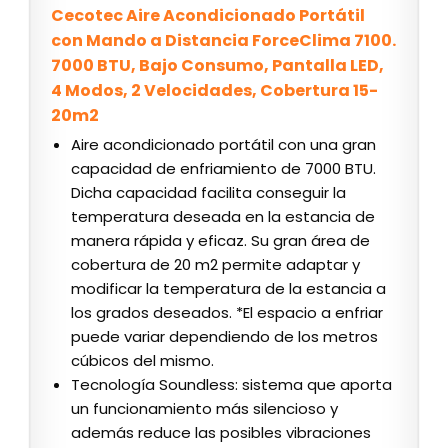
Cecotec Aire Acondicionado Portátil
con Mando a Distancia ForceClima 7100.
7000 BTU, Bajo Consumo, Pantalla LED,
4 Modos, 2 Velocidades, Cobertura 15-
20m2
Aire acondicionado portátil con una gran
capacidad de enfriamiento de 7000 BTU.
Dicha capacidad facilita conseguir la
temperatura deseada en la estancia de
manera rápida y eficaz. Su gran área de
cobertura de 20 m2 permite adaptar y
modificar la temperatura de la estancia a
los grados deseados. *El espacio a enfriar
puede variar dependiendo de los metros
cúbicos del mismo.
Tecnología Soundless: sistema que aporta
un funcionamiento más silencioso y
además reduce las posibles vibraciones