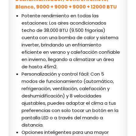
Blanco, 9000 + 9000 + 9000 + 12000 BTU
Potente rendimiento en todas las
estaciones: Los aires acondicionados
techo de 38.000 BTU (9.500 frigorías)
cuenta con una bomba de calor y sistema
inverter, brindando un enfriamiento
eficiente en verano y calefacción confiable
en invierno, llegando a climatizar un área
de hasta 45m2.
Personalización y control fácil: Con 5
modos de funcionamiento (automático,
refrigeración, ventilación, calefacción y
deshumidificación) y 8 velocidades
ajustables, puedes adaptar el clima a tus
preferencias con solo tocar un botón en la
pantalla LED o a través del mando a
distancia.
Opciones inteligentes para una mayor