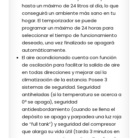
hasta un máximo de 24 litros al día, lo que
conseguirá un ambiente más sano en tu
hogar. El temporizador se puede
programar un máximo de 24 horas para
seleccionar el tiempo de funcionamiento
deseado, una vez finalizado se apagará
automáticamente.
El aire acondicionado cuenta con función
de oscilación para facilitar la salida de aire
en todas direcciones y mejorar así la
climatización de la estancia. Posee 3
sistemas de seguridad. Seguridad
antiheladas (si la temperatura se acerca a
0º se apaga), seguridad
antidesbordamiento (cuando se llena el
depósito se apaga y parpadea una luz roja
de “full tank”) y seguridad del compresor
que alarga su vida útil (tarda 3 minutos en