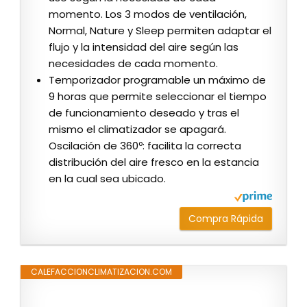
momento. Los 3 modos de ventilación,
Normal, Nature y Sleep permiten adaptar el
flujo y la intensidad del aire según las
necesidades de cada momento.
Temporizador programable un máximo de
9 horas que permite seleccionar el tiempo
de funcionamiento deseado y tras el
mismo el climatizador se apagará.
Oscilación de 360º: facilita la correcta
distribución del aire fresco en la estancia
en la cual sea ubicado.
Compra Rápida
CALEFACCIONCLIMATIZACION.COM