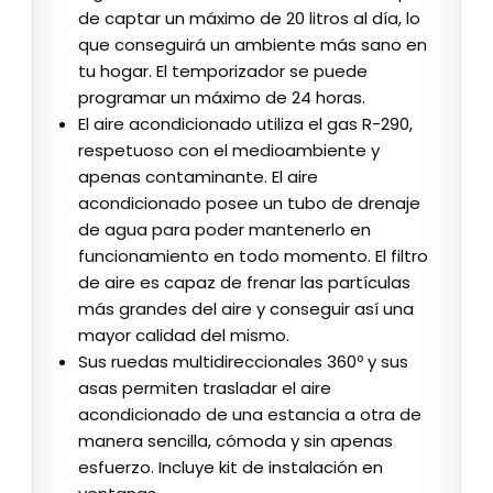
de captar un máximo de 20 litros al día, lo
que conseguirá un ambiente más sano en
tu hogar. El temporizador se puede
programar un máximo de 24 horas.
El aire acondicionado utiliza el gas R-290,
respetuoso con el medioambiente y
apenas contaminante. El aire
acondicionado posee un tubo de drenaje
de agua para poder mantenerlo en
funcionamiento en todo momento. El filtro
de aire es capaz de frenar las partículas
más grandes del aire y conseguir así una
mayor calidad del mismo.
Sus ruedas multidireccionales 360º y sus
asas permiten trasladar el aire
acondicionado de una estancia a otra de
manera sencilla, cómoda y sin apenas
esfuerzo. Incluye kit de instalación en