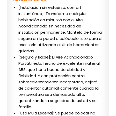
[Instalación sin esfuerzo, confort
instantáneo]: Transforme cualquier
habitación en minutos con el Aire
Acondicionado sin necesidad de
instalación permanente. Móntelo de forma
segura en la pared o colóquelo listo para el
escritorio utilizando el kit de herramientas
guiadas.
[Seguro y fiable]: El Aire Acondicionado
Portátil está hecho de excelente material
ABS, que tiene buena durabilidad y
fiabilidad. Y con protección contra
sobrecalentamiento incorporada, dejará
de calentar automáticamente cuando la
temperatura sea demasiado alta,
garantizando la seguridad de usted y su
familia.
[Uso Multi Escena]: Se puede colocar no