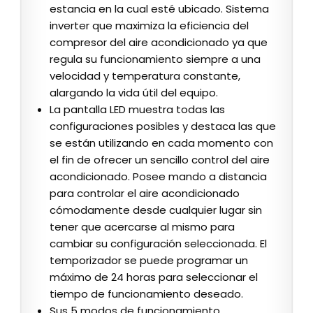
estancia en la cual esté ubicado. Sistema
inverter que maximiza la eficiencia del
compresor del aire acondicionado ya que
regula su funcionamiento siempre a una
velocidad y temperatura constante,
alargando la vida útil del equipo.
La pantalla LED muestra todas las
configuraciones posibles y destaca las que
se están utilizando en cada momento con
el fin de ofrecer un sencillo control del aire
acondicionado. Posee mando a distancia
para controlar el aire acondicionado
cómodamente desde cualquier lugar sin
tener que acercarse al mismo para
cambiar su configuración seleccionada. El
temporizador se puede programar un
máximo de 24 horas para seleccionar el
tiempo de funcionamiento deseado.
Sus 5 modos de funcionamiento