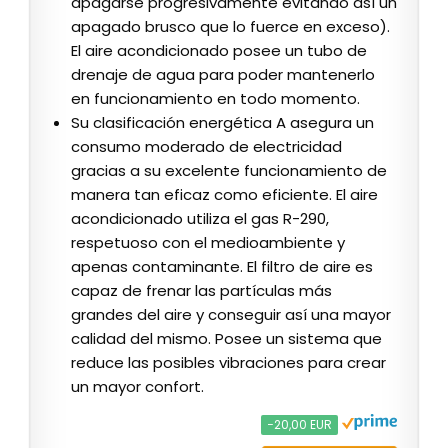
apagarse progresivamente evitando así un
apagado brusco que lo fuerce en exceso).
El aire acondicionado posee un tubo de
drenaje de agua para poder mantenerlo
en funcionamiento en todo momento.
Su clasificación energética A asegura un
consumo moderado de electricidad
gracias a su excelente funcionamiento de
manera tan eficaz como eficiente. El aire
acondicionado utiliza el gas R-290,
respetuoso con el medioambiente y
apenas contaminante. El filtro de aire es
capaz de frenar las partículas más
grandes del aire y conseguir así una mayor
calidad del mismo. Posee un sistema que
reduce las posibles vibraciones para crear
un mayor confort.
−20,00 EUR