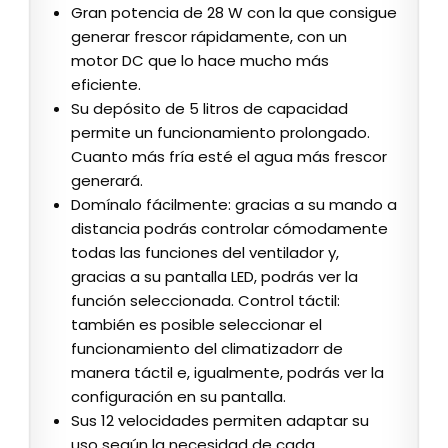
Gran potencia de 28 W con la que consigue
generar frescor rápidamente, con un
motor DC que lo hace mucho más
eficiente.
Su depósito de 5 litros de capacidad
permite un funcionamiento prolongado.
Cuanto más fría esté el agua más frescor
generará.
Domínalo fácilmente: gracias a su mando a
distancia podrás controlar cómodamente
todas las funciones del ventilador y,
gracias a su pantalla LED, podrás ver la
función seleccionada. Control táctil:
también es posible seleccionar el
funcionamiento del climatizadorr de
manera táctil e, igualmente, podrás ver la
configuración en su pantalla.
Sus 12 velocidades permiten adaptar su
uso según la necesidad de cada