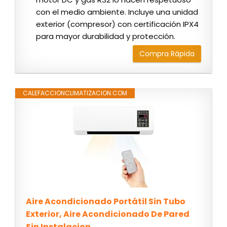
con el medio ambiente. Incluye una unidad
exterior (compresor) con certificación IPX4
para mayor durabilidad y protección.
Compra Rápida
CALEFACCIONCLIMATIZACION.COM
Aire Acondicionado Portátil Sin Tubo
Exterior, Aire Acondicionado De Pared
Sin Instalacion