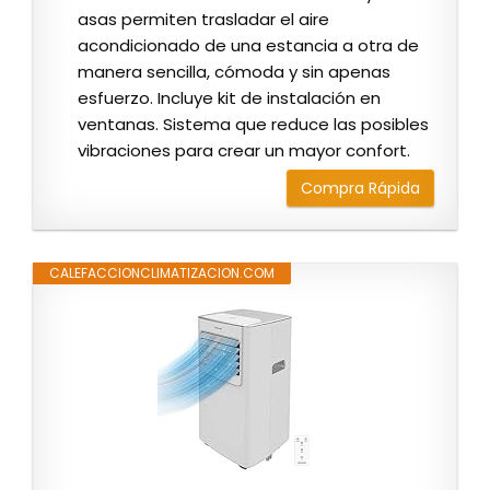
asas permiten trasladar el aire
acondicionado de una estancia a otra de
manera sencilla, cómoda y sin apenas
esfuerzo. Incluye kit de instalación en
ventanas. Sistema que reduce las posibles
vibraciones para crear un mayor confort.
Compra Rápida
CALEFACCIONCLIMATIZACION.COM