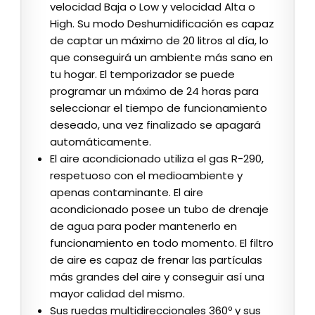
velocidad Baja o Low y velocidad Alta o
High. Su modo Deshumidificación es capaz
de captar un máximo de 20 litros al día, lo
que conseguirá un ambiente más sano en
tu hogar. El temporizador se puede
programar un máximo de 24 horas para
seleccionar el tiempo de funcionamiento
deseado, una vez finalizado se apagará
automáticamente.
El aire acondicionado utiliza el gas R-290,
respetuoso con el medioambiente y
apenas contaminante. El aire
acondicionado posee un tubo de drenaje
de agua para poder mantenerlo en
funcionamiento en todo momento. El filtro
de aire es capaz de frenar las partículas
más grandes del aire y conseguir así una
mayor calidad del mismo.
Sus ruedas multidireccionales 360º y sus