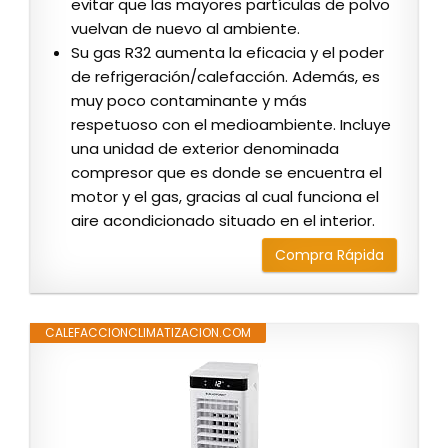
evitar que las mayores partículas de polvo
vuelvan de nuevo al ambiente.
Su gas R32 aumenta la eficacia y el poder
de refrigeración/calefacción. Además, es
muy poco contaminante y más
respetuoso con el medioambiente. Incluye
una unidad de exterior denominada
compresor que es donde se encuentra el
motor y el gas, gracias al cual funciona el
aire acondicionado situado en el interior.
Compra Rápida
CALEFACCIONCLIMATIZACION.COM