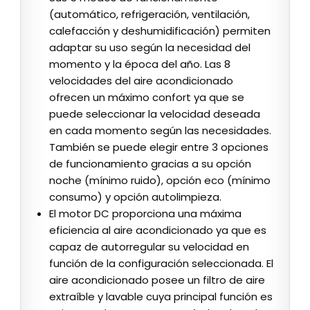
(automático, refrigeración, ventilación,
calefacción y deshumidificación) permiten
adaptar su uso según la necesidad del
momento y la época del año. Las 8
velocidades del aire acondicionado
ofrecen un máximo confort ya que se
puede seleccionar la velocidad deseada
en cada momento según las necesidades.
También se puede elegir entre 3 opciones
de funcionamiento gracias a su opción
noche (mínimo ruido), opción eco (mínimo
consumo) y opción autolimpieza.
El motor DC proporciona una máxima
eficiencia al aire acondicionado ya que es
capaz de autorregular su velocidad en
función de la configuración seleccionada. El
aire acondicionado posee un filtro de aire
extraíble y lavable cuya principal función es