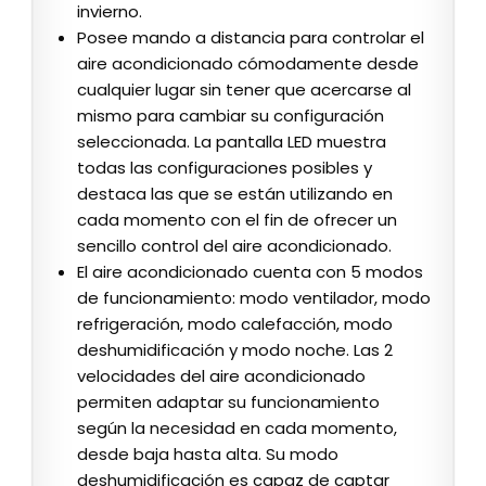
invierno.
Posee mando a distancia para controlar el
aire acondicionado cómodamente desde
cualquier lugar sin tener que acercarse al
mismo para cambiar su configuración
seleccionada. La pantalla LED muestra
todas las configuraciones posibles y
destaca las que se están utilizando en
cada momento con el fin de ofrecer un
sencillo control del aire acondicionado.
El aire acondicionado cuenta con 5 modos
de funcionamiento: modo ventilador, modo
refrigeración, modo calefacción, modo
deshumidificación y modo noche. Las 2
velocidades del aire acondicionado
permiten adaptar su funcionamiento
según la necesidad en cada momento,
desde baja hasta alta. Su modo
deshumidificación es capaz de captar