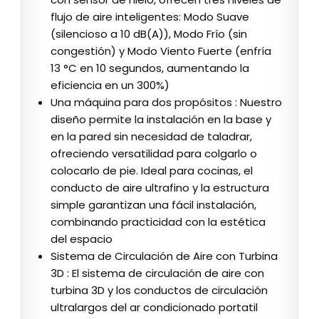
flujo de aire inteligentes: Modo Suave
(silencioso a 10 dB(A)), Modo Frío (sin
congestión) y Modo Viento Fuerte (enfría
13 °C en 10 segundos, aumentando la
eficiencia en un 300%)
Una máquina para dos propósitos : Nuestro
diseño permite la instalación en la base y
en la pared sin necesidad de taladrar,
ofreciendo versatilidad para colgarlo o
colocarlo de pie. Ideal para cocinas, el
conducto de aire ultrafino y la estructura
simple garantizan una fácil instalación,
combinando practicidad con la estética
del espacio
Sistema de Circulación de Aire con Turbina
3D : El sistema de circulación de aire con
turbina 3D y los conductos de circulación
ultralargos del ar condicionado portatil