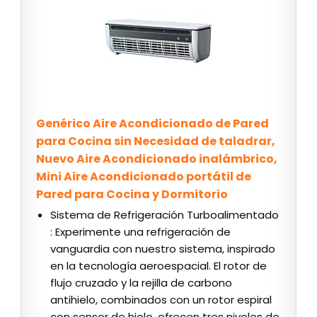
Genérico Aire Acondicionado de Pared
para Cocina sin Necesidad de taladrar,
Nuevo Aire Acondicionado inalámbrico,
Mini Aire Acondicionado portátil de
Pared para Cocina y Dormitorio
Sistema de Refrigeración Turboalimentado
: Experimente una refrigeración de
vanguardia con nuestro sistema, inspirado
en la tecnología aeroespacial. El rotor de
flujo cruzado y la rejilla de carbono
antihielo, combinados con un rotor espiral
con sensor de hielo, ofrecen tres niveles de