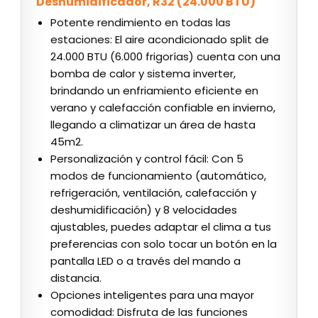
Deshumidificador, R32 (24.000 BTU)
Potente rendimiento en todas las
estaciones: El aire acondicionado split de
24.000 BTU (6.000 frigorías) cuenta con una
bomba de calor y sistema inverter,
brindando un enfriamiento eficiente en
verano y calefacción confiable en invierno,
llegando a climatizar un área de hasta
45m2.
Personalización y control fácil: Con 5
modos de funcionamiento (automático,
refrigeración, ventilación, calefacción y
deshumidificación) y 8 velocidades
ajustables, puedes adaptar el clima a tus
preferencias con solo tocar un botón en la
pantalla LED o a través del mando a
distancia.
Opciones inteligentes para una mayor
comodidad: Disfruta de las funciones