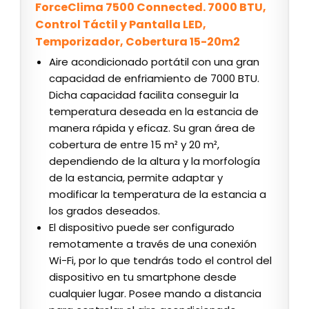
ForceClima 7500 Connected. 7000 BTU,
Control Táctil y Pantalla LED,
Temporizador, Cobertura 15-20m2
Aire acondicionado portátil con una gran
capacidad de enfriamiento de 7000 BTU.
Dicha capacidad facilita conseguir la
temperatura deseada en la estancia de
manera rápida y eficaz. Su gran área de
cobertura de entre 15 m² y 20 m²,
dependiendo de la altura y la morfología
de la estancia, permite adaptar y
modificar la temperatura de la estancia a
los grados deseados.
El dispositivo puede ser configurado
remotamente a través de una conexión
Wi-Fi, por lo que tendrás todo el control del
dispositivo en tu smartphone desde
cualquier lugar. Posee mando a distancia