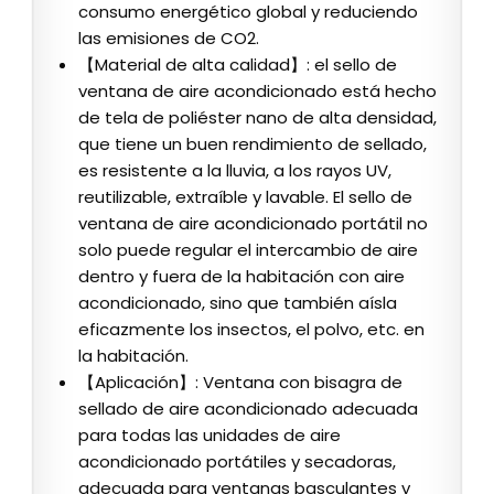
consumo energético global y reduciendo
las emisiones de CO2.
【Material de alta calidad】: el sello de
ventana de aire acondicionado está hecho
de tela de poliéster nano de alta densidad,
que tiene un buen rendimiento de sellado,
es resistente a la lluvia, a los rayos UV,
reutilizable, extraíble y lavable. El sello de
ventana de aire acondicionado portátil no
solo puede regular el intercambio de aire
dentro y fuera de la habitación con aire
acondicionado, sino que también aísla
eficazmente los insectos, el polvo, etc. en
la habitación.
【Aplicación】: Ventana con bisagra de
sellado de aire acondicionado adecuada
para todas las unidades de aire
acondicionado portátiles y secadoras,
adecuada para ventanas basculantes y