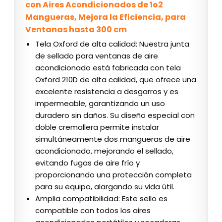
con Aires Acondicionados de 1o2
Mangueras, Mejora la Eficiencia, para
Ventanas hasta 300 cm
Tela Oxford de alta calidad: Nuestra junta
de sellado para ventanas de aire
acondicionado está fabricada con tela
Oxford 210D de alta calidad, que ofrece una
excelente resistencia a desgarros y es
impermeable, garantizando un uso
duradero sin daños. Su diseño especial con
doble cremallera permite instalar
simultáneamente dos mangueras de aire
acondicionado, mejorando el sellado,
evitando fugas de aire frío y
proporcionando una protección completa
para su equipo, alargando su vida útil.
Amplia compatibilidad: Este sello es
compatible con todos los aires