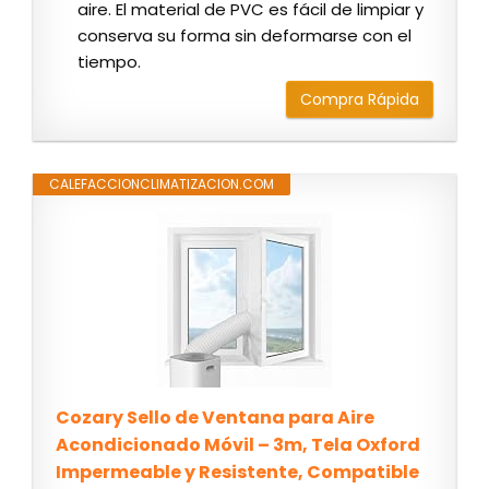
aire. El material de PVC es fácil de limpiar y
conserva su forma sin deformarse con el
tiempo.
Compra Rápida
CALEFACCIONCLIMATIZACION.COM
Cozary Sello de Ventana para Aire
Acondicionado Móvil – 3m, Tela Oxford
Impermeable y Resistente, Compatible