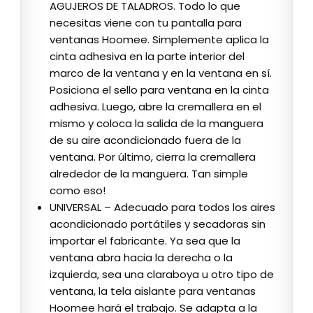
AGUJEROS DE TALADROS. Todo lo que
necesitas viene con tu pantalla para
ventanas Hoomee. Simplemente aplica la
cinta adhesiva en la parte interior del
marco de la ventana y en la ventana en sí.
Posiciona el sello para ventana en la cinta
adhesiva. Luego, abre la cremallera en el
mismo y coloca la salida de la manguera
de su aire acondicionado fuera de la
ventana. Por último, cierra la cremallera
alrededor de la manguera. Tan simple
como eso!
UNIVERSAL – Adecuado para todos los aires
acondicionado portátiles y secadoras sin
importar el fabricante. Ya sea que la
ventana abra hacia la derecha o la
izquierda, sea una claraboya u otro tipo de
ventana, la tela aislante para ventanas
Hoomee hará el trabajo. Se adapta a la