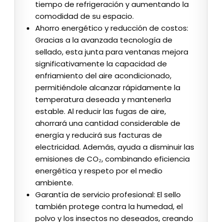
tiempo de refrigeración y aumentando la
comodidad de su espacio.
Ahorro energético y reducción de costos:
Gracias a la avanzada tecnología de
sellado, esta junta para ventanas mejora
significativamente la capacidad de
enfriamiento del aire acondicionado,
permitiéndole alcanzar rápidamente la
temperatura deseada y mantenerla
estable. Al reducir las fugas de aire,
ahorrará una cantidad considerable de
energía y reducirá sus facturas de
electricidad. Además, ayuda a disminuir las
emisiones de CO₂, combinando eficiencia
energética y respeto por el medio
ambiente.
Garantía de servicio profesional: El sello
también protege contra la humedad, el
polvo y los insectos no deseados, creando