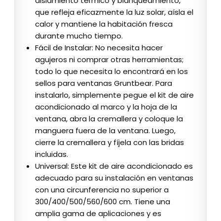
aislamiento térmico y blanqueamiento,
que refleja eficazmente la luz solar, aísla el
calor y mantiene la habitación fresca
durante mucho tiempo.
Fácil de Instalar: No necesita hacer
agujeros ni comprar otras herramientas;
todo lo que necesita lo encontrará en los
sellos para ventanas Gruntbear. Para
instalarlo, simplemente pegue el kit de aire
acondicionado al marco y la hoja de la
ventana, abra la cremallera y coloque la
manguera fuera de la ventana. Luego,
cierre la cremallera y fíjela con las bridas
incluidas.
Universal: Este kit de aire acondicionado es
adecuado para su instalación en ventanas
con una circunferencia no superior a
300/400/500/560/600 cm. Tiene una
amplia gama de aplicaciones y es