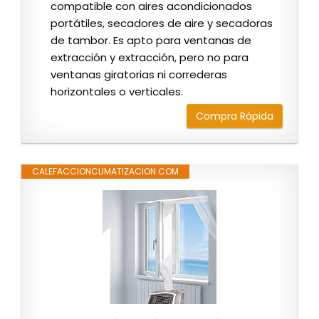
compatible con aires acondicionados
portátiles, secadores de aire y secadoras
de tambor. Es apto para ventanas de
extracción y extracción, pero no para
ventanas giratorias ni correderas
horizontales o verticales.
Compra Rápida
CALEFACCIONCLIMATIZACION.COM