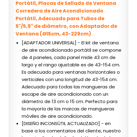
Portátil, Placas de Sellado de Ventana
Corredera de Aire Acondicionado
Portátil, Adecuado para Tubos de
5"/5,9" de diámetro, con Adaptador de
Ventana (Ø15cm, 43-229cm)
[ADAPTADOR UNIVERSAL] - El kit de ventana
de aire acondicionado portátil se compone
de 4 paneles, cada panel mide 43 cm de
largo y el rango ajustable es de 43-154 cm.
Es adecuado para ventanas horizontales o
verticales con una longitud de 43-154 cm.
Adecuado para todas las mangueras de
escape de aire acondicionado con un
diámetro de 13 cm o 15 cm. Perfecto para
la mayoría de las marcas de mangueras
móviles de aire acondicionado.
[DISEÑO INCONSÚTIL ACTUALIZADO] - en
base a los comentarios del cliente, nuestro