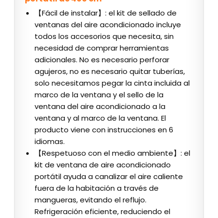
【Fácil de instalar】: el kit de sellado de
ventanas del aire acondicionado incluye
todos los accesorios que necesita, sin
necesidad de comprar herramientas
adicionales. No es necesario perforar
agujeros, no es necesario quitar tuberías,
solo necesitamos pegar la cinta incluida al
marco de la ventana y el sello de la
ventana del aire acondicionado a la
ventana y al marco de la ventana. El
producto viene con instrucciones en 6
idiomas.
【Respetuoso con el medio ambiente】: el
kit de ventana de aire acondicionado
portátil ayuda a canalizar el aire caliente
fuera de la habitación a través de
mangueras, evitando el reflujo.
Refrigeración eficiente, reduciendo el