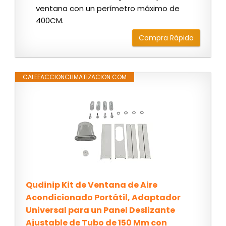
ventana con un perímetro máximo de
400CM.
Compra Rápida
CALEFACCIONCLIMATIZACION.COM
Qudinip Kit de Ventana de Aire
Acondicionado Portátil, Adaptador
Universal para un Panel Deslizante
Ajustable de Tubo de 150 Mm con