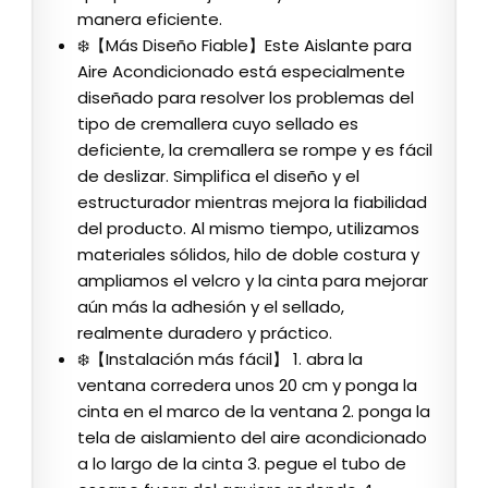
manera eficiente.
❄️【Más Diseño Fiable】Este Aislante para
Aire Acondicionado está especialmente
diseñado para resolver los problemas del
tipo de cremallera cuyo sellado es
deficiente, la cremallera se rompe y es fácil
de deslizar. Simplifica el diseño y el
estructurador mientras mejora la fiabilidad
del producto. Al mismo tiempo, utilizamos
materiales sólidos, hilo de doble costura y
ampliamos el velcro y la cinta para mejorar
aún más la adhesión y el sellado,
realmente duradero y práctico.
❄️【Instalación más fácil】 1. abra la
ventana corredera unos 20 cm y ponga la
cinta en el marco de la ventana 2. ponga la
tela de aislamiento del aire acondicionado
a lo largo de la cinta 3. pegue el tubo de