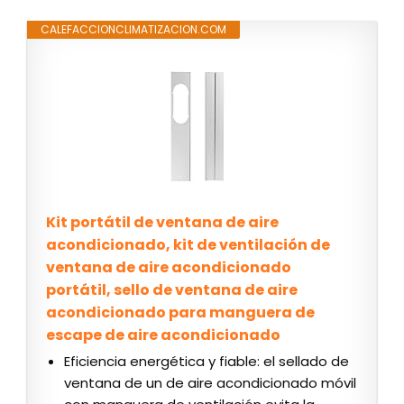
CALEFACCIONCLIMATIZACION.COM
Kit portátil de ventana de aire
acondicionado, kit de ventilación de
ventana de aire acondicionado
portátil, sello de ventana de aire
acondicionado para manguera de
escape de aire acondicionado
Eficiencia energética y fiable: el sellado de
ventana de un de aire acondicionado móvil