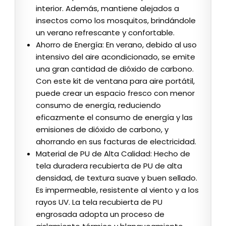
interior. Además, mantiene alejados a
insectos como los mosquitos, brindándole
un verano refrescante y confortable.
Ahorro de Energía: En verano, debido al uso
intensivo del aire acondicionado, se emite
una gran cantidad de dióxido de carbono.
Con este kit de ventana para aire portátil,
puede crear un espacio fresco con menor
consumo de energía, reduciendo
eficazmente el consumo de energía y las
emisiones de dióxido de carbono, y
ahorrando en sus facturas de electricidad.
Material de PU de Alta Calidad: Hecho de
tela duradera recubierta de PU de alta
densidad, de textura suave y buen sellado.
Es impermeable, resistente al viento y a los
rayos UV. La tela recubierta de PU
engrosada adopta un proceso de