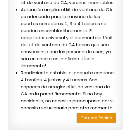
kit de ventana de CA, veranos incontables.
Aplicación amplia: el kit de ventana de CA
es adecuado para la mayoría de las
puertas correderas. 2, 3 o 4 tableros se
pueden ensamblar libremente. El
adaptador universal y el desmontaje fácil
del kit de ventana de CA hacen que sea
conveniente que las personas lo usen, ya
sea en casa o en la oficina. ¡Úselo
libremente!
Rendimiento estable: el paquete contiene
4 tornillos, 4 juntas y 4 tuercas. Son
capaces de arreglar el kit de ventana de
CA en la pared firmemente. Si no hay
accidente, no necesita preocuparse por si
necesita solucionarlo para otro momento.
Compra Rápida