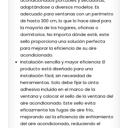
acondicionados portátiles y secadoras,
adaptándose a diversos modelos. Es
adecuado para ventanas con un perímetro
de hasta 300 cm, lo que lo hace ideal para
la mayoría de los hogares, oficinas o
dormitorios. No importa dónde esté, este
sello proporciona una solución perfecta
para mejorar la eficiencia de su aire
acondicionado.
Instalación sencilla y mayor eficiencia: El
producto está diseñado para una
instalación fácil, sin necesidad de
herramientas. Solo debe fijar la cinta
adhesiva incluida en el marco de la
ventana y colocar el sello de la ventana del
aire acondicionado. Este sello evita
eficazmente las fugas de aire frío,
mejorando así la eficiencia de enfriamiento
del aire acondicionado, reduciendo el