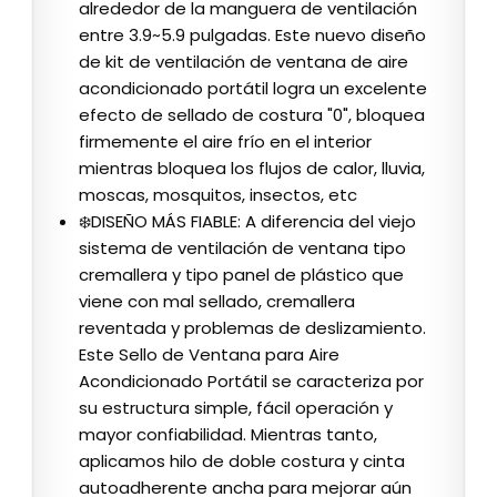
alrededor de la manguera de ventilación
entre 3.9~5.9 pulgadas. Este nuevo diseño
de kit de ventilación de ventana de aire
acondicionado portátil logra un excelente
efecto de sellado de costura "0", bloquea
firmemente el aire frío en el interior
mientras bloquea los flujos de calor, lluvia,
moscas, mosquitos, insectos, etc
❄️DISEÑO MÁS FIABLE: A diferencia del viejo
sistema de ventilación de ventana tipo
cremallera y tipo panel de plástico que
viene con mal sellado, cremallera
reventada y problemas de deslizamiento.
Este Sello de Ventana para Aire
Acondicionado Portátil se caracteriza por
su estructura simple, fácil operación y
mayor confiabilidad. Mientras tanto,
aplicamos hilo de doble costura y cinta
autoadherente ancha para mejorar aún