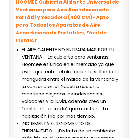
HOOMEE Cubierta Aislante Universal de
Ventanas para Aire Acondicionado
Portátil y Secadora (400 CM)- Apto
para Todos los Aparatos de Aire
Acondicionado Portátiles, Fácil de
Instalar
EL AIRE CALIENTE NO ENTRARÁ MAS POR TU
VENTANA – La cubierta para ventanas
Hoomee es única en el mercado ya que
evita que entre el aire caliente sellando la
manguera entre el marco de la ventana y
la ventana en sí. Nuestra cubierta
mantiene alejados los indeseables
voladores y la lluvia, además crea un
“ambiente cerrado” que mantiene tu
habitación fría por más tiempo.
INCREMENTA EL RENDIMIENTO DEL
ENFRIAMIENTO – ¡Disfruta de un ambiente