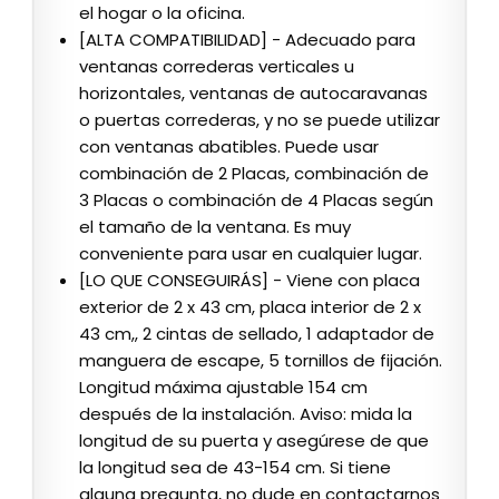
el hogar o la oficina.
[ALTA COMPATIBILIDAD] - Adecuado para
ventanas correderas verticales u
horizontales, ventanas de autocaravanas
o puertas correderas, y no se puede utilizar
con ventanas abatibles. Puede usar
combinación de 2 Placas, combinación de
3 Placas o combinación de 4 Placas según
el tamaño de la ventana. Es muy
conveniente para usar en cualquier lugar.
[LO QUE CONSEGUIRÁS] - Viene con placa
exterior de 2 x 43 cm, placa interior de 2 x
43 cm,, 2 cintas de sellado, 1 adaptador de
manguera de escape, 5 tornillos de fijación.
Longitud máxima ajustable 154 cm
después de la instalación. Aviso: mida la
longitud de su puerta y asegúrese de que
la longitud sea de 43-154 cm. Si tiene
alguna pregunta, no dude en contactarnos