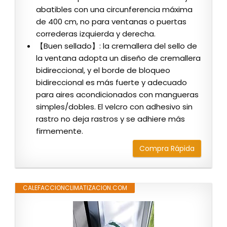
abatibles con una circunferencia máxima
de 400 cm, no para ventanas o puertas
correderas izquierda y derecha.
【Buen sellado】: la cremallera del sello de
la ventana adopta un diseño de cremallera
bidireccional, y el borde de bloqueo
bidireccional es más fuerte y adecuado
para aires acondicionados con mangueras
simples/dobles. El velcro con adhesivo sin
rastro no deja rastros y se adhiere más
firmemente.
Compra Rápida
CALEFACCIONCLIMATIZACION.COM