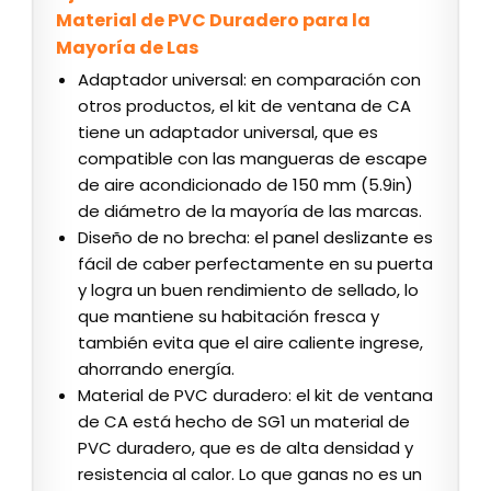
Material de PVC Duradero para la
Mayoría de Las
Adaptador universal: en comparación con
otros productos, el kit de ventana de CA
tiene un adaptador universal, que es
compatible con las mangueras de escape
de aire acondicionado de 150 mm (5.9in)
de diámetro de la mayoría de las marcas.
Diseño de no brecha: el panel deslizante es
fácil de caber perfectamente en su puerta
y logra un buen rendimiento de sellado, lo
que mantiene su habitación fresca y
también evita que el aire caliente ingrese,
ahorrando energía.
Material de PVC duradero: el kit de ventana
de CA está hecho de SG1 un material de
PVC duradero, que es de alta densidad y
resistencia al calor. Lo que ganas no es un