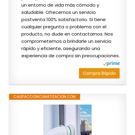
un entorno de vida más cómodo y
saludable. Ofrecemos un servicio
postventa 100% satisfactorio. Si tiene
cualquier pregunta o problema con el
producto, no dude en contactarnos. Nos
comprometemos a brindarle un servicio
rápido y eficiente, asegurando una
experiencia de compra sin preocupaciones.
Compra Rápida
CALEFACCIONCLIMATIZACION.COM