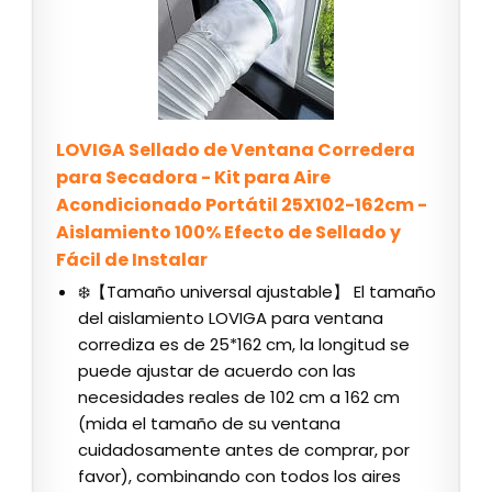
LOVIGA Sellado de Ventana Corredera
para Secadora - Kit para Aire
Acondicionado Portátil 25X102-162cm -
Aislamiento 100% Efecto de Sellado y
Fácil de Instalar
❄️【Tamaño universal ajustable】 El tamaño
del aislamiento LOVIGA para ventana
corrediza es de 25*162 cm, la longitud se
puede ajustar de acuerdo con las
necesidades reales de 102 cm a 162 cm
(mida el tamaño de su ventana
cuidadosamente antes de comprar, por
favor), combinando con todos los aires