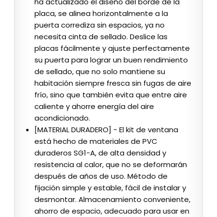
ha actualizado el diseño del borde de la
placa, se alinea horizontalmente a la
puerta corrediza sin espacios, ya no
necesita cinta de sellado. Deslice las
placas fácilmente y ajuste perfectamente
su puerta para lograr un buen rendimiento
de sellado, que no solo mantiene su
habitación siempre fresca sin fugas de aire
frío, sino que también evita que entre aire
caliente y ahorre energía del aire
acondicionado.
[MATERIAL DURADERO] - El kit de ventana
está hecho de materiales de PVC
duraderos SG1-A, de alta densidad y
resistencia al calor, que no se deformarán
después de años de uso. Método de
fijación simple y estable, fácil de instalar y
desmontar. Almacenamiento conveniente,
ahorro de espacio, adecuado para usar en