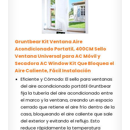
Gruntbear Kit Ventana Aire
Acondicionado Portatil, 400CM Sello
Ventana Universal para AC Móvil y
Secadora AC Window Kit Que Bloquea el
Aire Caliente, Fácil Instalación
Eficiente y Cómodo: El sello para ventanas
del aire acondicionado portátil Gruntbear
fija la tubería del aire acondicionado entre
el marco y la ventana, creando un espacio
cerrado que retiene el aire frío dentro de la
casa, bloqueando el aire caliente que sale
del exterior y evitando el reflujo. Esto
reduce rápidamente la temperatura