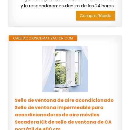
y le responderemos dentro de las 24 horas.
Compra Rápida
CALEFACCIONCLIMATIZACION.COM
Sello de ventana de aire acondicionado
Sello de ventana impermeable para
acondicionadores de aire móviles
Secadora Kit de sello de ventana de CA
portátil de 400 cm